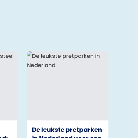
De leukste pretparken