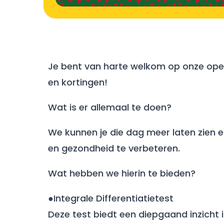
Je bent van harte welkom op onze ope
en kortingen!
Wat is er allemaal te doen?
We kunnen je die dag meer laten zien e
en gezondheid te verbeteren.
Wat hebben we hierin te bieden?
●Integrale Differentiatietest
Deze test biedt een diepgaand inzicht i