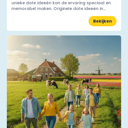
unieke date ideeën kan de ervaring speciaal en
memorabel maken. Originele date ideeën in...
Bekijken