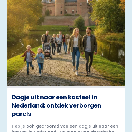
Dagje uit naar een kasteel in
Nederland: ontdek verborgen
parels
Heb je ooit gedroomd van een dagje uit naar een