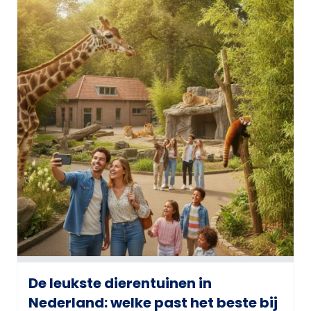
De leukste dierentuinen in
Nederland: welke past het beste bij