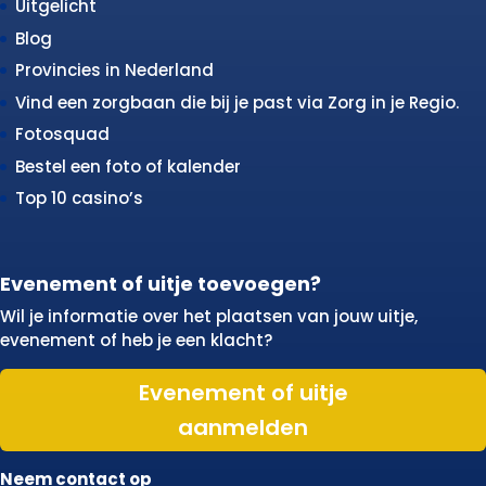
Uitgelicht
Blog
Provincies in Nederland
Vind een zorgbaan die bij je past via Zorg in je Regio.
Fotosquad
Bestel een foto of kalender
Top 10 casino’s
Evenement of uitje toevoegen?
Wil je informatie over het plaatsen van jouw uitje,
evenement of heb je een klacht?
Evenement of uitje
aanmelden
Neem contact op