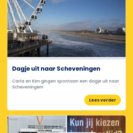
Dagje uit naar Scheveningen
Carla en Kim gingen spontaan een dagje uit naar
Scheveningen!
Lees verder