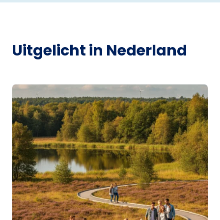
Uitgelicht in Nederland