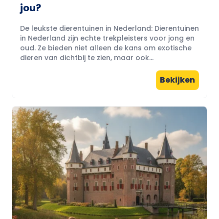
jou?
De leukste dierentuinen in Nederland: Dierentuinen
in Nederland zijn echte trekpleisters voor jong en
oud. Ze bieden niet alleen de kans om exotische
dieren van dichtbij te zien, maar ook...
Bekijken