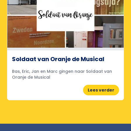
Soldaat van Oranje de Musical
Bas, Eric, Jan en Marc gingen naar Soldaat van
Oranje de Musical
Lees verder