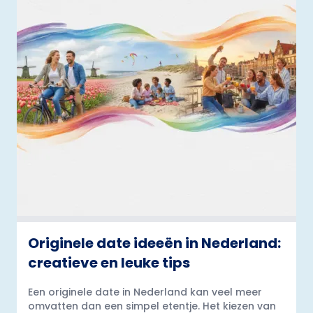
Originele date ideeën in Nederland:
creatieve en leuke tips
Een originele date in Nederland kan veel meer
omvatten dan een simpel etentje. Het kiezen van