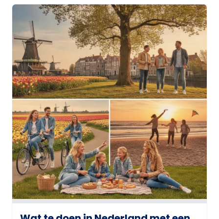
Wat te doen in Nederland met een