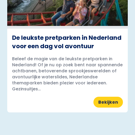
De leukste pretparken in Nederland
voor een dag vol avontuur
Beleef de magie van de leukste pretparken in
Nederland! Of je nu op zoek bent naar spannende
achtbanen, betoverende sprookjeswerelden of
avontuurlijke waterslides, Nederlandse
themaparken bieden plezier voor iedereen.
Gezinsuitjes...
Bekijken