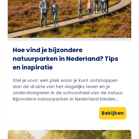
Hoe vind je bijzondere
natuurparken in Nederland? Tips
en inspiratie
Stel je voor: een plek waar je kunt ontsnappen
aan de drukte van het dagelijks leven en je
onderdompelen in de schoonheid van de natuur.
Bijzondere natuurparken in Nederland bieden...
Bekijken