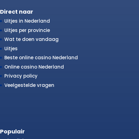
Direct naar
Uitjes in Nederland
Uitjes per provincie
Wat te doen vandaag
Uitjes
Beste online casino Nederland
Online casino Nederland
Privacy policy
Veelgestelde vragen
Populair