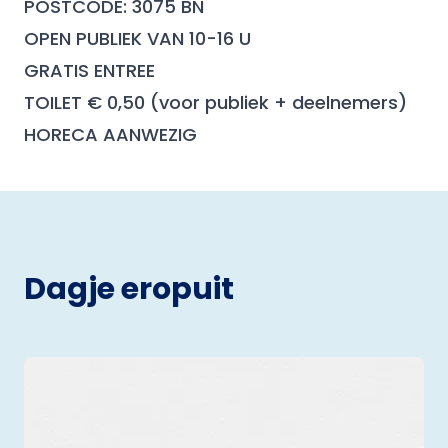
POSTCODE: 3075 BN
OPEN PUBLIEK VAN 10-16 U
GRATIS ENTREE
TOILET € 0,50 (voor publiek + deelnemers)
HORECA AANWEZIG
Dagje eropuit