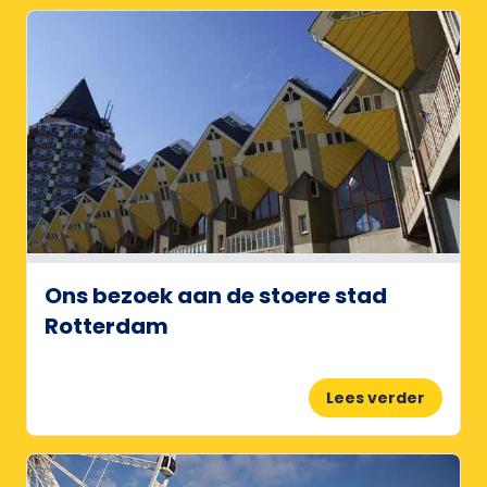
Ons bezoek aan de stoere stad
Rotterdam
Lees verder