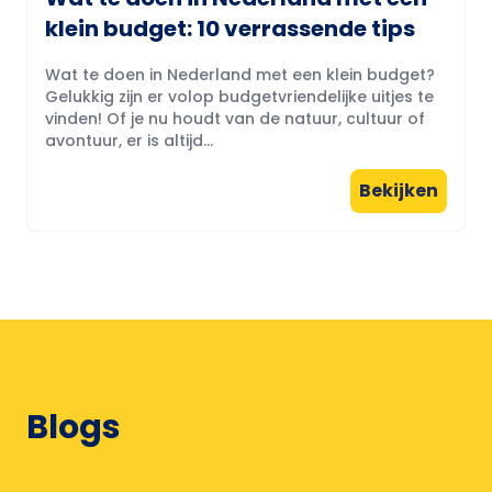
klein budget: 10 verrassende tips
Wat te doen in Nederland met een klein budget?
Gelukkig zijn er volop budgetvriendelijke uitjes te
vinden! Of je nu houdt van de natuur, cultuur of
avontuur, er is altijd...
Bekijken
Blogs