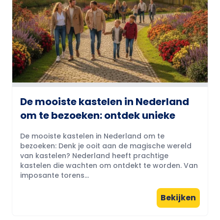
De mooiste kastelen in Nederland
om te bezoeken: ontdek unieke
De mooiste kastelen in Nederland om te
bezoeken: Denk je ooit aan de magische wereld
van kastelen? Nederland heeft prachtige
kastelen die wachten om ontdekt te worden. Van
imposante torens...
Bekijken