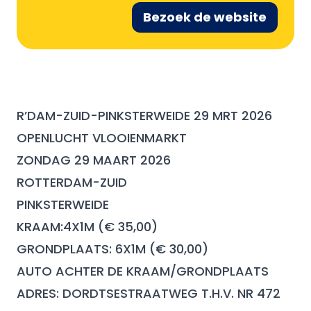
Bezoek de website
R’DAM-ZUID-PINKSTERWEIDE 29 MRT 2026
OPENLUCHT VLOOIENMARKT
ZONDAG 29 MAART 2026
ROTTERDAM-ZUID
PINKSTERWEIDE
KRAAM:4X1M (€ 35,00)
GRONDPLAATS: 6X1M (€ 30,00)
AUTO ACHTER DE KRAAM/GRONDPLAATS
ADRES: DORDTSESTRAATWEG T.H.V. NR 472