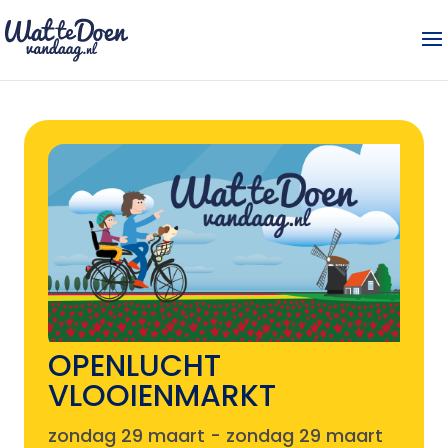
OPENLUCHT
VLOOIENMARKT
zondag 29 maart
-
zondag 29 maart