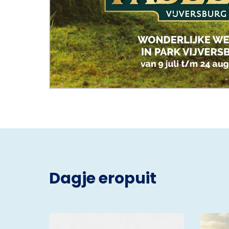
Dagje eropuit