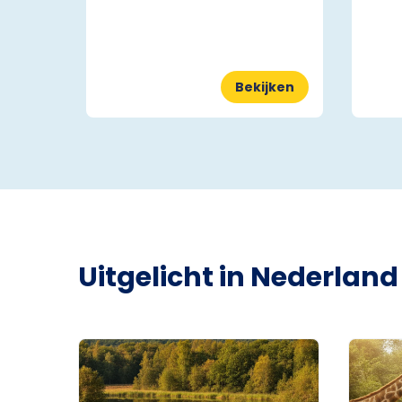
Bekijken
Uitgelicht in Nederland