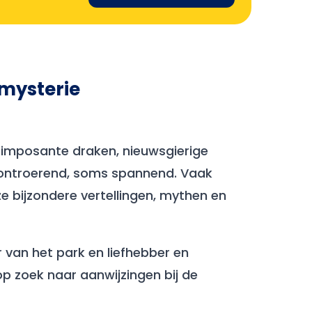
 mysterie
: imposante draken, nieuwsgierige
 ontroerend, soms spannend. Vaak
e bijzondere vertellingen, mythen en
 van het park en liefhebber en
p zoek naar aanwijzingen bij de