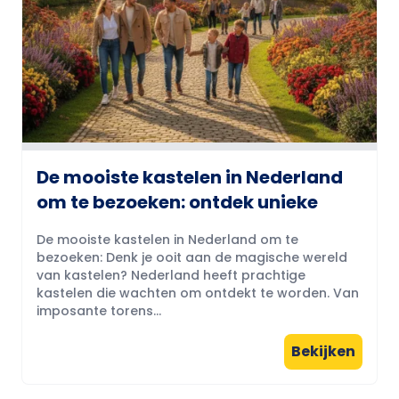
De mooiste kastelen in Nederland
om te bezoeken: ontdek unieke
De mooiste kastelen in Nederland om te
bezoeken: Denk je ooit aan de magische wereld
van kastelen? Nederland heeft prachtige
kastelen die wachten om ontdekt te worden. Van
imposante torens...
Bekijken