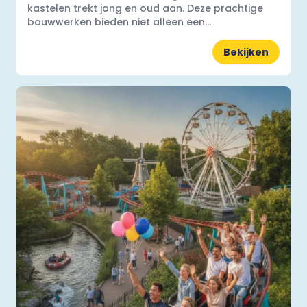
kastelen trekt jong en oud aan. Deze prachtige
bouwwerken bieden niet alleen een...
Bekijken