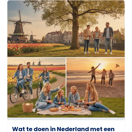
Wat te doen in Nederland met een