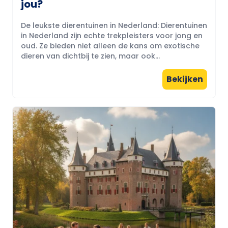
jou?
De leukste dierentuinen in Nederland: Dierentuinen
in Nederland zijn echte trekpleisters voor jong en
oud. Ze bieden niet alleen de kans om exotische
dieren van dichtbij te zien, maar ook...
Bekijken