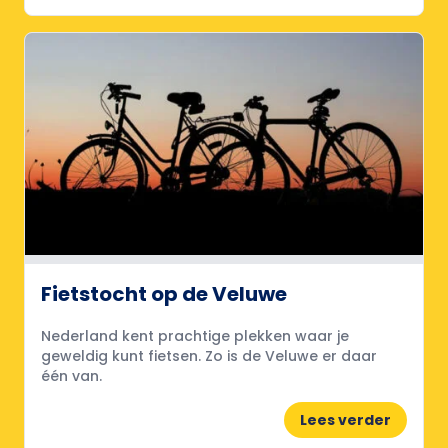
Fietstocht op de Veluwe
Nederland kent prachtige plekken waar je
geweldig kunt fietsen. Zo is de Veluwe er daar
één van.
Lees verder