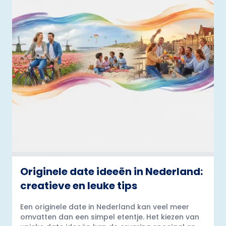
Originele date ideeën in Nederland:
creatieve en leuke tips
Een originele date in Nederland kan veel meer
omvatten dan een simpel etentje. Het kiezen van