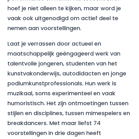
hoef je niet alleen te kijken, maar word je
vaak ook uitgenodigd om actief deel te
nemen aan voorstellingen.
Laat je verrassen door actueel en
maatschappelijk geëngageerd werk van
talentvolle jongeren, studenten van het
kunstvakonderwijs, autodidacten en jonge
podiumkunstprofessionals. Hun werk is
muzikaal, soms experimenteel en vaak
humoristisch. Het zijn ontmoetingen tussen
stijlen en disciplines, tussen mimespelers en
breakdancers. Met maar liefst 74
voorstellingen in drie dagen heeft