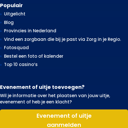
Populair
Uitgelicht
Blog
Provincies in Nederland
Vind een zorgbaan die bij je past via Zorg in je Regio.
Fotosquad
Bestel een foto of kalender
Top 10 casino’s
Evenement of uitje toevoegen?
Wil je informatie over het plaatsen van jouw uitje,
evenement of heb je een klacht?
Evenement of uitje
aanmelden