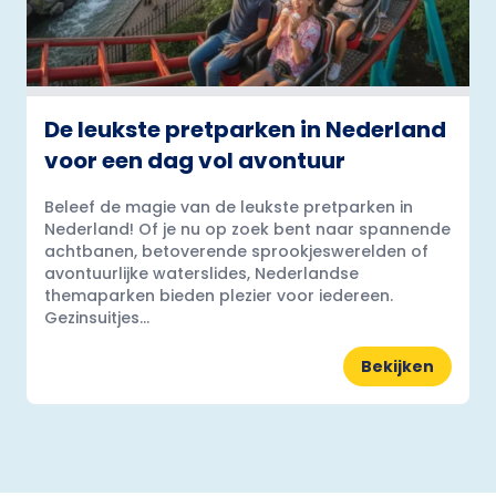
De leukste pretparken in Nederland
voor een dag vol avontuur
Beleef de magie van de leukste pretparken in
Nederland! Of je nu op zoek bent naar spannende
achtbanen, betoverende sprookjeswerelden of
avontuurlijke waterslides, Nederlandse
themaparken bieden plezier voor iedereen.
Gezinsuitjes...
Bekijken