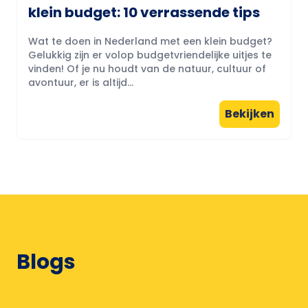
klein budget: 10 verrassende tips
Wat te doen in Nederland met een klein budget?
Gelukkig zijn er volop budgetvriendelijke uitjes te
vinden! Of je nu houdt van de natuur, cultuur of
avontuur, er is altijd...
Bekijken
Blogs