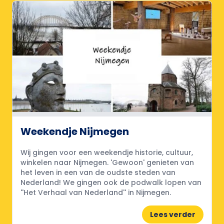
Weekendje Nijmegen
Wij gingen voor een weekendje historie, cultuur,
winkelen naar Nijmegen. 'Gewoon' genieten van
het leven in een van de oudste steden van
Nederland! We gingen ook de podwalk lopen van
''Het Verhaal van Nederland'' in Nijmegen.
Lees verder