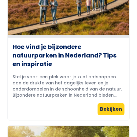
Hoe vind je bijzondere
natuurparken in Nederland? Tips
en inspiratie
Stel je voor: een plek waar je kunt ontsnappen
aan de drukte van het dagelijks leven en je
onderdompelen in de schoonheid van de natuur.
Bijzondere natuurparken in Nederland bieden...
Bekijken