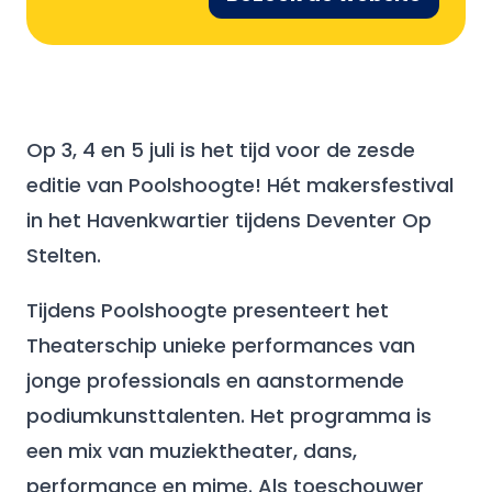
Op 3, 4 en 5 juli is het tijd voor de zesde
editie van Poolshoogte! Hét makersfestival
in het Havenkwartier tijdens Deventer Op
Stelten.
Tijdens Poolshoogte presenteert het
Theaterschip unieke performances van
jonge professionals en aanstormende
podiumkunsttalenten. Het programma is
een mix van muziektheater, dans,
performance en mime. Als toeschouwer