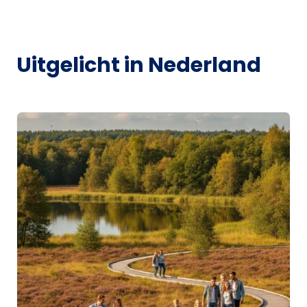
Uitgelicht in Nederland