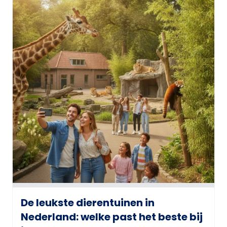
De leukste dierentuinen in
Nederland: welke past het beste bij