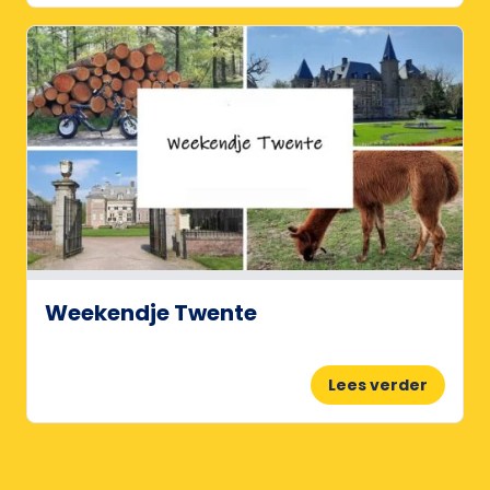
Weekendje Twente
Lees verder