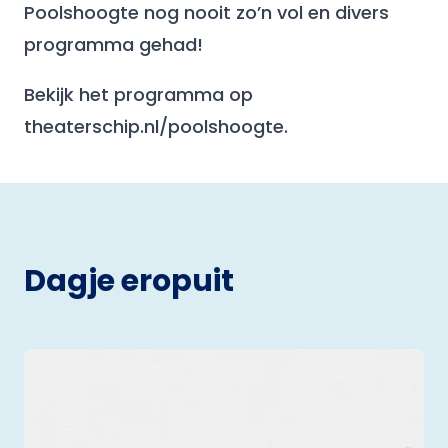
Poolshoogte nog nooit zo’n vol en divers
programma gehad!
Bekijk het programma op
theaterschip.nl/poolshoogte.
Dagje eropuit