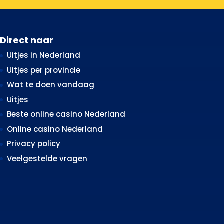
Direct naar
Uitjes in Nederland
Uitjes per provincie
Wat te doen vandaag
Uitjes
Beste online casino Nederland
Online casino Nederland
Privacy policy
Veelgestelde vragen