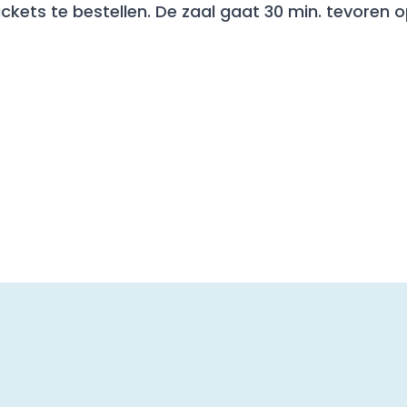
ckets te bestellen. De zaal gaat 30 min. tevoren 