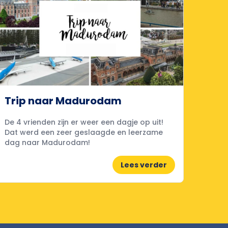
Trip naar Madurodam
De 4 vrienden zijn er weer een dagje op uit!
Dat werd een zeer geslaagde en leerzame
dag naar Madurodam!
Lees verder