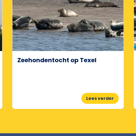
Zeehondentocht op Texel
Lees verder