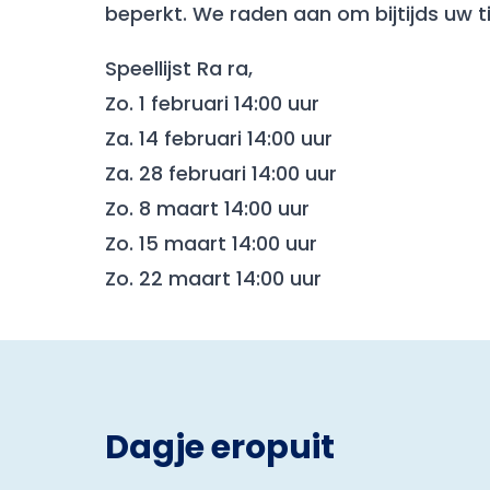
beperkt. We raden aan om bijtijds uw ti
Speellijst Ra ra,
Zo. 1 februari 14:00 uur
Za. 14 februari 14:00 uur
Za. 28 februari 14:00 uur
Zo. 8 maart 14:00 uur
Zo. 15 maart 14:00 uur
Zo. 22 maart 14:00 uur
Dagje eropuit