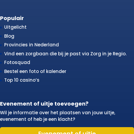
Populair
Uitgelicht
Blog
Provincies in Nederland
Vind een zorgbaan die bij je past via Zorg in je Regio.
Fotosquad
Bestel een foto of kalender
Top 10 casino’s
Evenement of uitje toevoegen?
Wil je informatie over het plaatsen van jouw uitje,
evenement of heb je een klacht?
Evenement of uitje