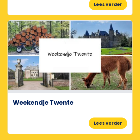
Lees verder
Weekendje Twente
Lees verder