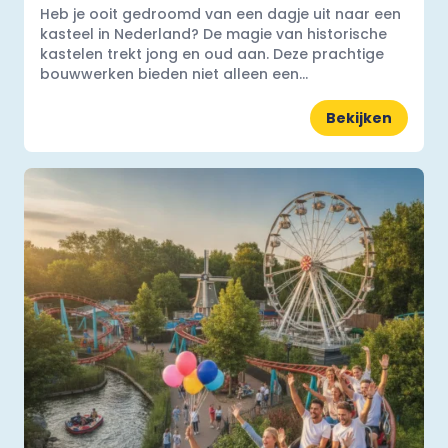
Heb je ooit gedroomd van een dagje uit naar een
kasteel in Nederland? De magie van historische
kastelen trekt jong en oud aan. Deze prachtige
bouwwerken bieden niet alleen een...
Bekijken