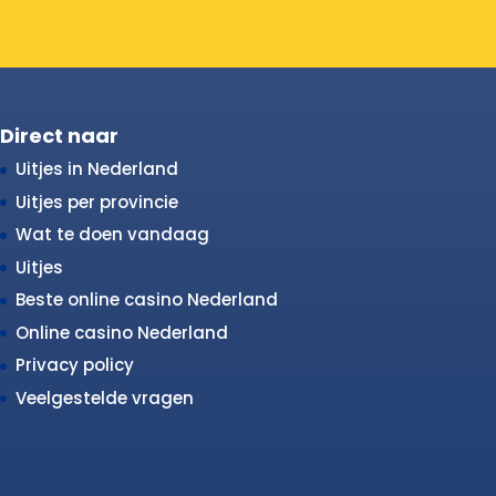
Direct naar
Uitjes in Nederland
Uitjes per provincie
Wat te doen vandaag
Uitjes
Beste online casino Nederland
Online casino Nederland
Privacy policy
Veelgestelde vragen