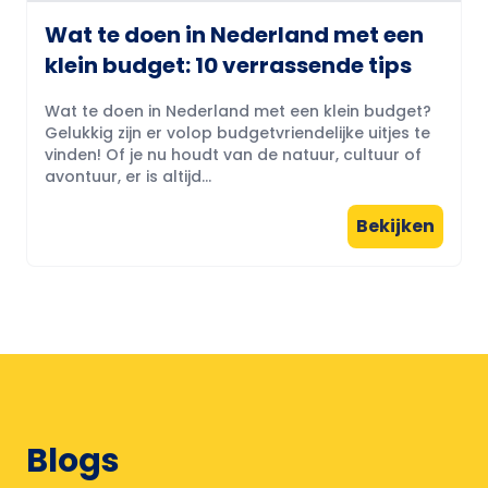
Wat te doen in Nederland met een
klein budget: 10 verrassende tips
Wat te doen in Nederland met een klein budget?
Gelukkig zijn er volop budgetvriendelijke uitjes te
vinden! Of je nu houdt van de natuur, cultuur of
avontuur, er is altijd...
Bekijken
Blogs