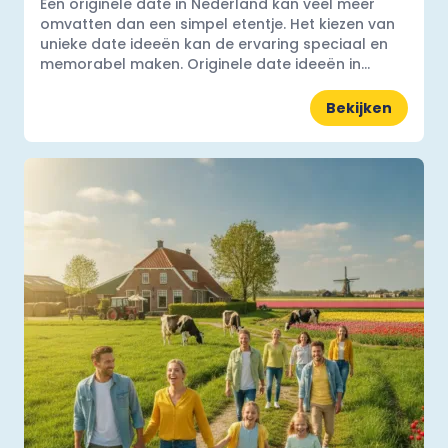
Een originele date in Nederland kan veel meer
omvatten dan een simpel etentje. Het kiezen van
unieke date ideeën kan de ervaring speciaal en
memorabel maken. Originele date ideeën in...
Bekijken