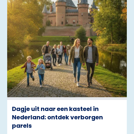
Dagje uit naar een kasteel in
Nederland: ontdek verborgen
parels