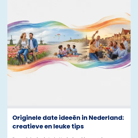
Originele date ideeën in Nederland:
creatieve en leuke tips