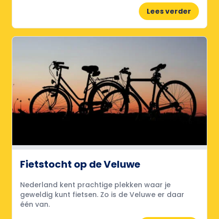
Lees verder
Fietstocht op de Veluwe
Nederland kent prachtige plekken waar je
geweldig kunt fietsen. Zo is de Veluwe er daar
één van.