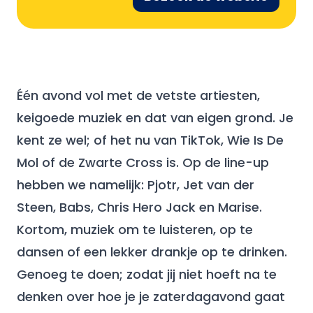
Één avond vol met de vetste artiesten,
keigoede muziek en dat van eigen grond. Je
kent ze wel; of het nu van TikTok, Wie Is De
Mol of de Zwarte Cross is. Op de line-up
hebben we namelijk: Pjotr, Jet van der
Steen, Babs, Chris Hero Jack en Marise.
Kortom, muziek om te luisteren, op te
dansen of een lekker drankje op te drinken.
Genoeg te doen; zodat jij niet hoeft na te
denken over hoe je je zaterdagavond gaat