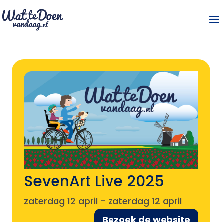
SevenArt Live 2025
zaterdag 12 april
-
zaterdag 12 april
Bezoek de website