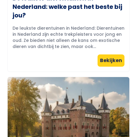
Nederland: welke past het beste bij
jou?
De leukste dierentuinen in Nederland: Dierentuinen
in Nederland zijn echte trekpleisters voor jong en
oud. Ze bieden niet alleen de kans om exotische
dieren van dichtbij te zien, maar ook...
Bekijken