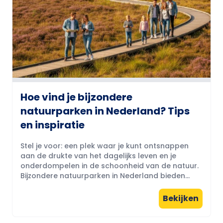
Hoe vind je bijzondere
natuurparken in Nederland? Tips
en inspiratie
Stel je voor: een plek waar je kunt ontsnappen
aan de drukte van het dagelijks leven en je
onderdompelen in de schoonheid van de natuur.
Bijzondere natuurparken in Nederland bieden...
Bekijken