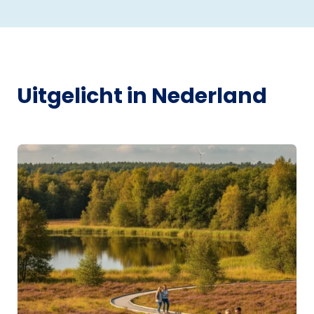
Uitgelicht in Nederland