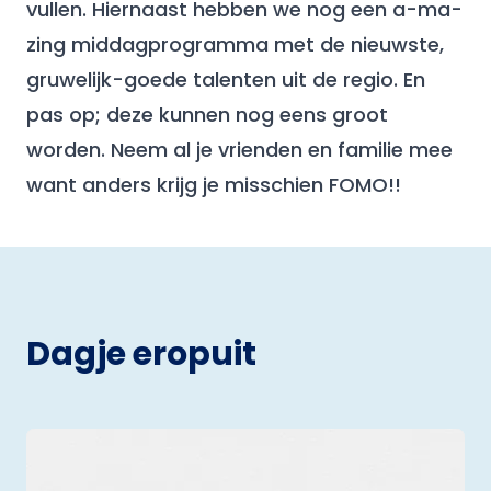
vullen. Hiernaast hebben we nog een a-ma-
zing middagprogramma met de nieuwste,
gruwelijk-goede talenten uit de regio. En
pas op; deze kunnen nog eens groot
worden. Neem al je vrienden en familie mee
want anders krijg je misschien FOMO!!
Dagje eropuit