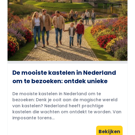
De mooiste kastelen in Nederland
om te bezoeken: ontdek unieke
De mooiste kastelen in Nederland om te
bezoeken: Denk je ooit aan de magische wereld
van kastelen? Nederland heeft prachtige
kastelen die wachten om ontdekt te worden. Van
imposante torens...
Bekijken