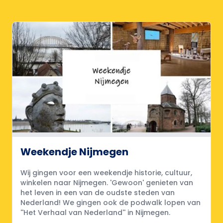
Weekendje Nijmegen
Wij gingen voor een weekendje historie, cultuur,
winkelen naar Nijmegen. 'Gewoon' genieten van
het leven in een van de oudste steden van
Nederland! We gingen ook de podwalk lopen van
''Het Verhaal van Nederland'' in Nijmegen.