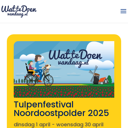
Tulpenfestival
Noordoostpolder 2025
dinsdag 1 april
-
woensdag 30 april