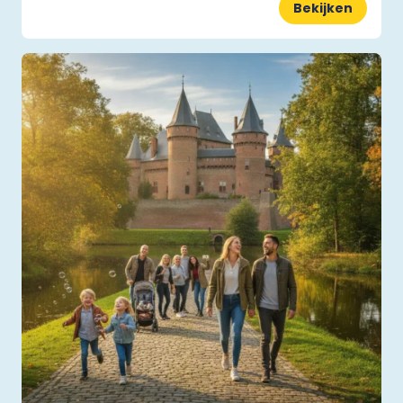
Bekijken