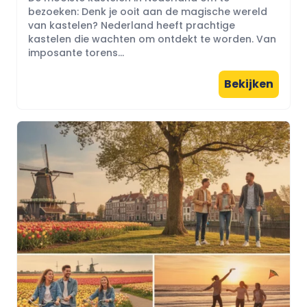
bezoeken: Denk je ooit aan de magische wereld
van kastelen? Nederland heeft prachtige
kastelen die wachten om ontdekt te worden. Van
imposante torens...
Bekijken