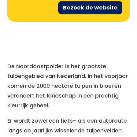
Bezoek de website
De Noordoostpolder is het grootste
tulpengebied van Nederland. In het voorjaar
komen de 2000 hectare tulpen in bloei en
verandert het landschap in een prachtig
kleurrijk geheel.
Er wordt zowel een fiets- als een autoroute
langs de jaarlijks wisselende tulpenvelden