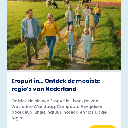
Eropuit in… Ontdek de mooiste
regio’s van Nederland
Ontdek de nieuwe Eropuit in... boekjes van
WattedoenVandaag. Compacte A5-gidsen
boordevol uitjes, natuur, horeca en tips uit de
regio.