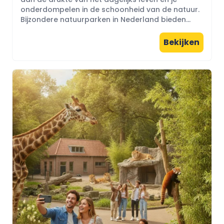
onderdompelen in de schoonheid van de natuur.
Bijzondere natuurparken in Nederland bieden...
Bekijken