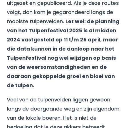
uitgezet en gepubliceerd. Als je deze routes
volgt, dan kom je gegarandeerd langs de
mooiste tulpenvelden.
Let wel: de planning
van het Tulpenfestival 2025 is al midden
2024 vastgesteld op 11 t/m 25 april, maar
die data kunnen in de aanloop naar het
Tulpenfestival nog wel wijzigen op basis
van de weersomstandigheden en de
daaraan gekoppelde groei en bloei van
de tulpen.
Veel van de tulpenvelden liggen gewoon
langs de doorgaande weg en zijn eigendom
van de lokale boeren. Het is niet de
bedoeling dat je deze akkers betreedt.