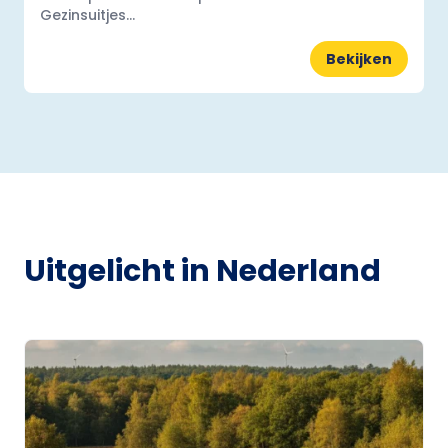
Gezinsuitjes...
Bekijken
Uitgelicht in Nederland