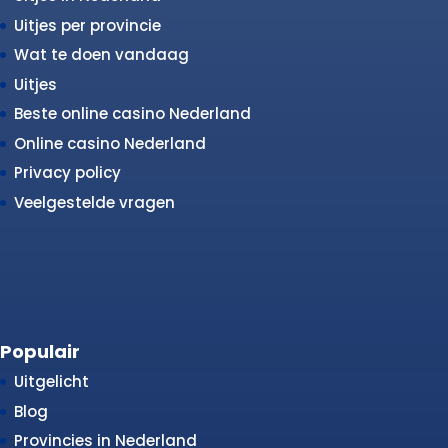
Uitjes per provincie
Wat te doen vandaag
Uitjes
Beste online casino Nederland
Online casino Nederland
Privacy policy
Veelgestelde vragen
Populair
Uitgelicht
Blog
Provincies in Nederland