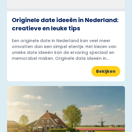
Originele date ideeën in Nederland:
creatieve en leuke tips
Een originele date in Nederland kan veel meer
omvatten dan een simpel etentje. Het kiezen van
unieke date ideeën kan de ervaring speciaal en
memorabel maken. Originele date ideeën in...
Bekijken