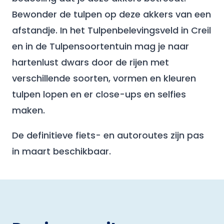
Bewonder de tulpen op deze akkers van een
afstandje. In het Tulpenbelevingsveld in Creil
en in de Tulpensoortentuin mag je naar
hartenlust dwars door de rijen met
verschillende soorten, vormen en kleuren
tulpen lopen en er close-ups en selfies
maken.
De definitieve fiets- en autoroutes zijn pas
in maart beschikbaar.