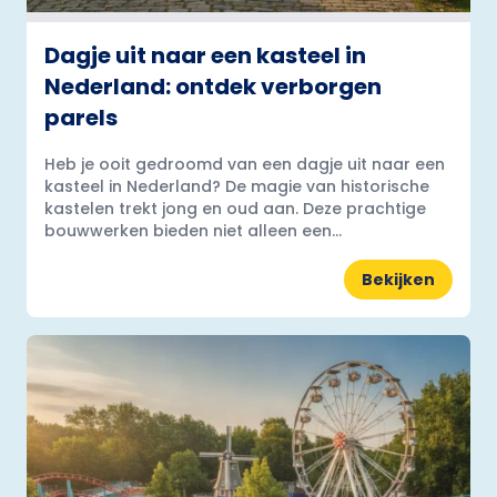
Dagje uit naar een kasteel in
Nederland: ontdek verborgen
parels
Heb je ooit gedroomd van een dagje uit naar een
kasteel in Nederland? De magie van historische
kastelen trekt jong en oud aan. Deze prachtige
bouwwerken bieden niet alleen een...
Bekijken