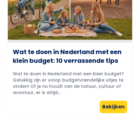
Wat te doen in Nederland met een
klein budget: 10 verrassende tips
Wat te doen in Nederland met een klein budget?
Gelukkig zijn er volop budgetvriendelijke uitjes te
vinden! Of je nu houdt van de natuur, cultuur of
avontuur, er is altijd...
Bekijken