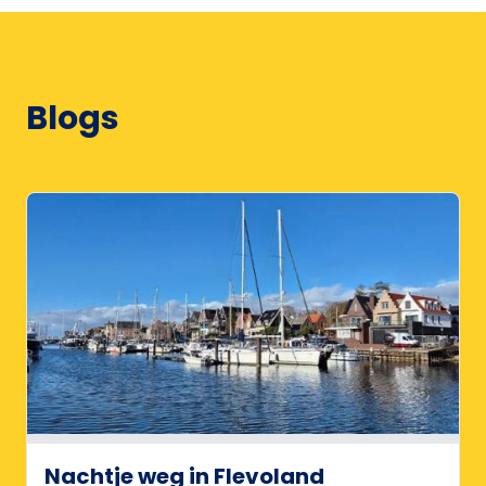
Blogs
Nachtje weg in Flevoland