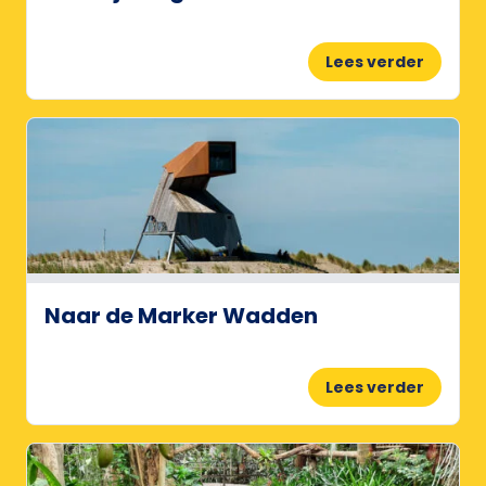
Lees verder
Naar de Marker Wadden
Lees verder