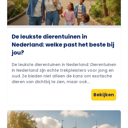
De leukste dierentuinen in
Nederland: welke past het beste bij
jou?
De leukste dierentuinen in Nederland: Dierentuinen
in Nederland zijn echte trekpleisters voor jong en
oud. Ze bieden niet alleen de kans om exotische
dieren van dichtbij te zien, maar ook...
Bekijken