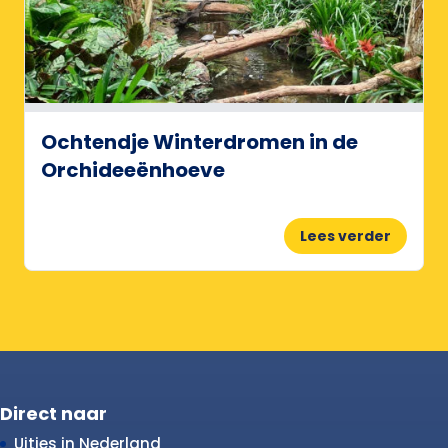
Ochtendje Winterdromen in de
Orchideeënhoeve
Lees verder
Direct naar
Uitjes in Nederland