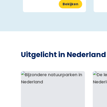
Bekijken
Uitgelicht in Nederland