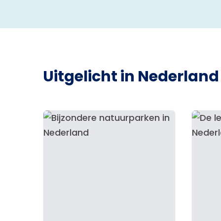
Uitgelicht in Nederland