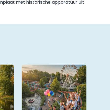
plaat met historische apparatuur uit