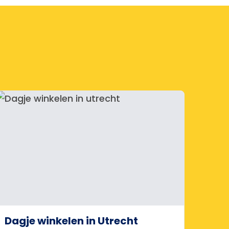
Dagje winkelen in Utrecht