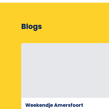
Blogs
Weekendje Amersfoort