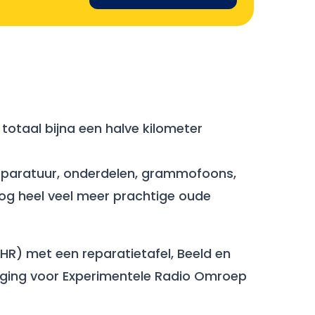
 totaal bijna een halve kilometer
apparatuur, onderdelen, grammofoons,
og heel veel meer prachtige oude
HR) met een reparatietafel, Beeld en
iging voor Experimentele Radio Omroep