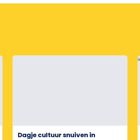
Dagje cultuur snuiven in