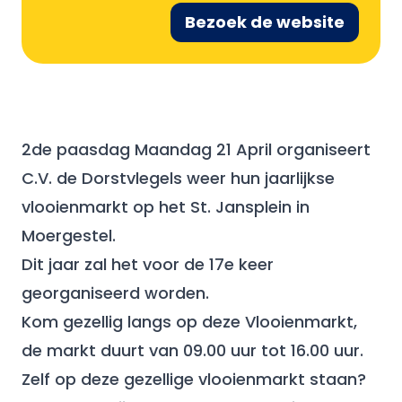
Bezoek de website
2de paasdag Maandag 21 April organiseert
C.V. de Dorstvlegels weer hun jaarlijkse
vlooienmarkt op het St. Jansplein in
Moergestel.
Dit jaar zal het voor de 17e keer
georganiseerd worden.
Kom gezellig langs op deze Vlooienmarkt,
de markt duurt van 09.00 uur tot 16.00 uur.
Zelf op deze gezellige vlooienmarkt staan?