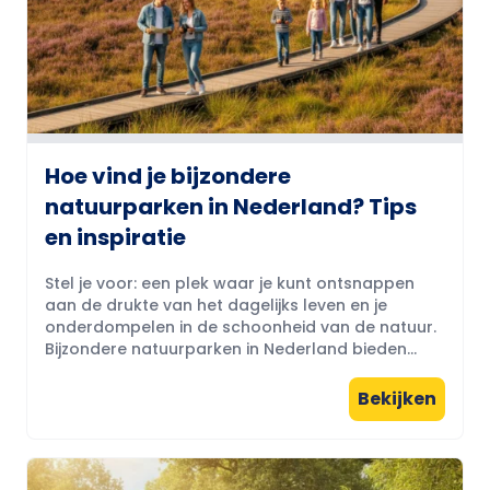
Hoe vind je bijzondere
natuurparken in Nederland? Tips
en inspiratie
Stel je voor: een plek waar je kunt ontsnappen
aan de drukte van het dagelijks leven en je
onderdompelen in de schoonheid van de natuur.
Bijzondere natuurparken in Nederland bieden...
Bekijken