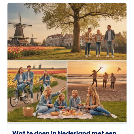
Wat te doen in Nederland met een