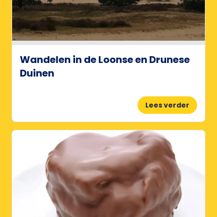
Wandelen in de Loonse en Drunese
Duinen
Lees verder