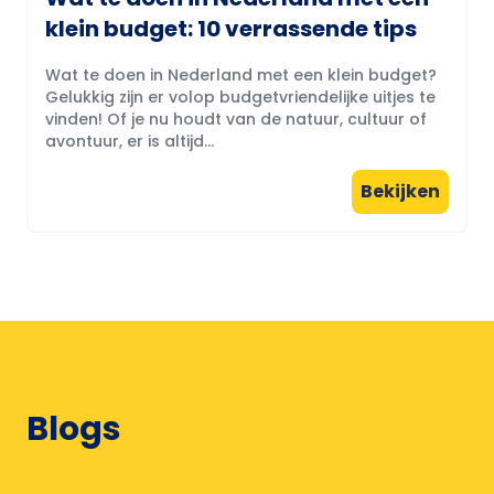
klein budget: 10 verrassende tips
Wat te doen in Nederland met een klein budget?
Gelukkig zijn er volop budgetvriendelijke uitjes te
vinden! Of je nu houdt van de natuur, cultuur of
avontuur, er is altijd...
Bekijken
Blogs