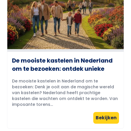
De mooiste kastelen in Nederland
om te bezoeken: ontdek unieke
De mooiste kastelen in Nederland om te
bezoeken: Denk je ooit aan de magische wereld
van kastelen? Nederland heeft prachtige
kastelen die wachten om ontdekt te worden. Van
imposante torens...
Bekijken