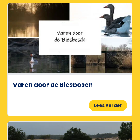
Varen door de Biesbosch
Lees verder