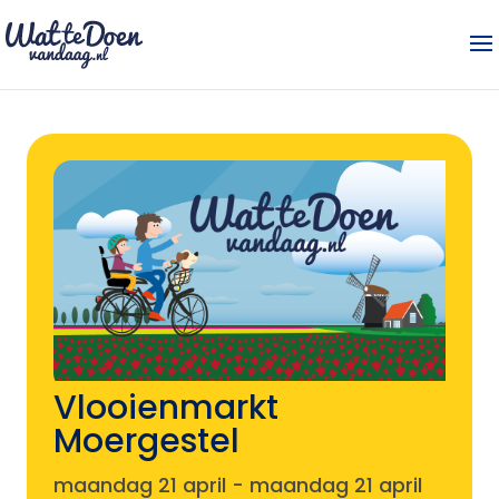
Vlooienmarkt
Moergestel
maandag 21 april
-
maandag 21 april