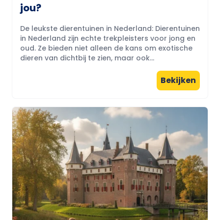
jou?
De leukste dierentuinen in Nederland: Dierentuinen
in Nederland zijn echte trekpleisters voor jong en
oud. Ze bieden niet alleen de kans om exotische
dieren van dichtbij te zien, maar ook...
Bekijken