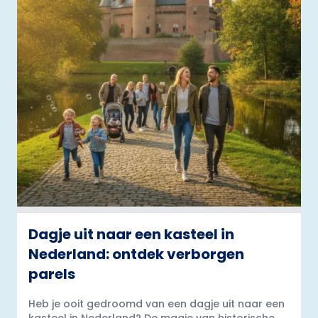
Dagje uit naar een kasteel in
Nederland: ontdek verborgen
parels
Heb je ooit gedroomd van een dagje uit naar een