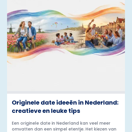
Originele date ideeën in Nederland:
creatieve en leuke tips
Een originele date in Nederland kan veel meer
omvatten dan een simpel etentje. Het kiezen van