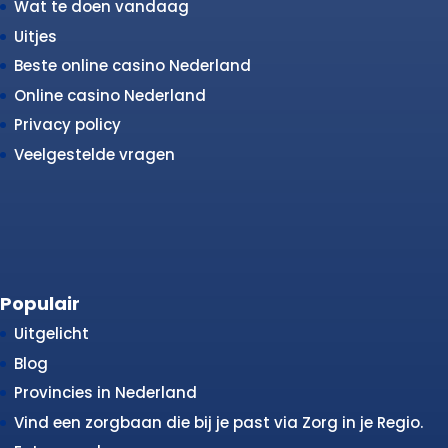
Wat te doen vandaag
Uitjes
Beste online casino Nederland
Online casino Nederland
Privacy policy
Veelgestelde vragen
Populair
Uitgelicht
Blog
Provincies in Nederland
Vind een zorgbaan die bij je past via Zorg in je Regio.