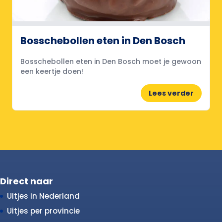
Bosschebollen eten in Den Bosch
Bosschebollen eten in Den Bosch moet je gewoon
een keertje doen!
Lees verder
Direct naar
Uitjes in Nederland
Uitjes per provincie