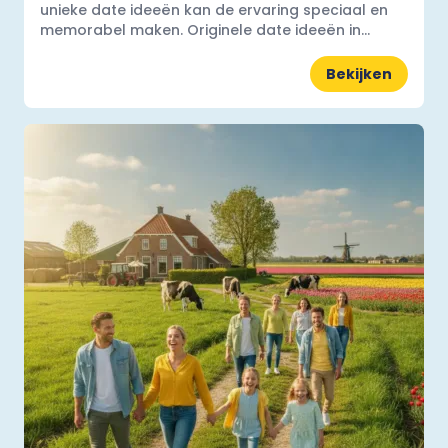
unieke date ideeën kan de ervaring speciaal en
memorabel maken. Originele date ideeën in...
Bekijken