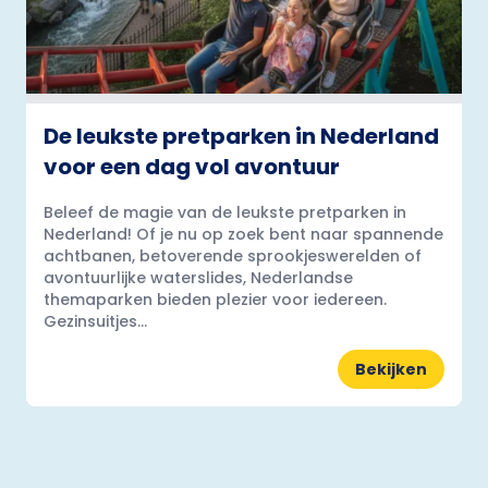
De leukste pretparken in Nederland
voor een dag vol avontuur
Beleef de magie van de leukste pretparken in
Nederland! Of je nu op zoek bent naar spannende
achtbanen, betoverende sprookjeswerelden of
avontuurlijke waterslides, Nederlandse
themaparken bieden plezier voor iedereen.
Gezinsuitjes...
Bekijken