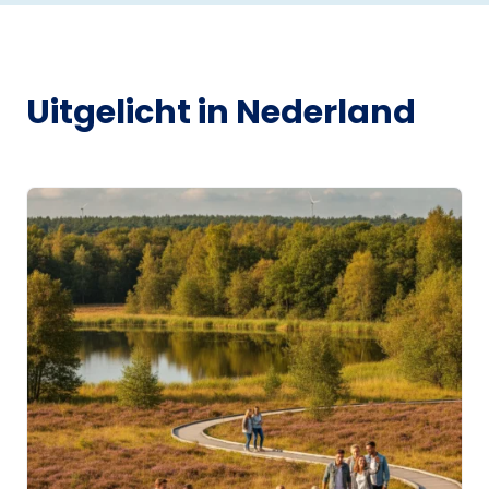
Uitgelicht in Nederland