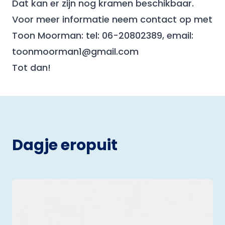
Dat kan er zijn nog kramen beschikbaar.
Voor meer informatie neem contact op met
Toon Moorman: tel: 06-20802389, email:
toonmoorman1@gmail.com
Tot dan!
Dagje eropuit