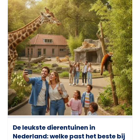
De leukste dierentuinen in
Nederland: welke past het beste bij