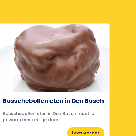
Bosschebollen eten in Den Bosch
Bosschebollen eten in Den Bosch moet je
gewoon een keertje doen!
Lees verder