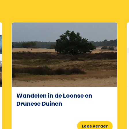
Wandelen in de Loonse en
Drunese Duinen
Lees verder