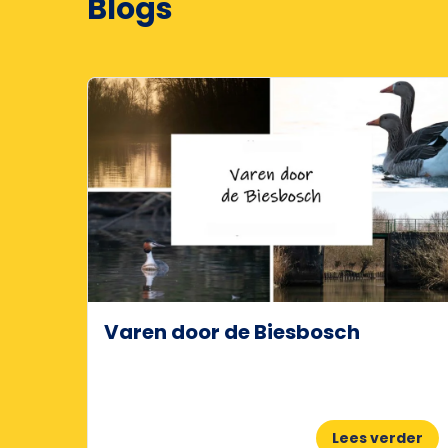
Blogs
Varen door de Biesbosch
Lees verder