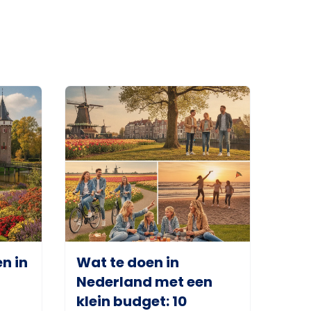
n in
Wat te doen in
Nederland met een
klein budget: 10