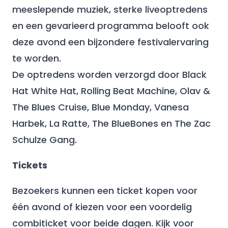
meeslepende muziek, sterke liveoptredens
en een gevarieerd programma belooft ook
deze avond een bijzondere festivalervaring
te worden.
De optredens worden verzorgd door Black
Hat White Hat, Rolling Beat Machine, Olav &
The Blues Cruise, Blue Monday, Vanesa
Harbek, La Ratte, The BlueBones en The Zac
Schulze Gang.
Tickets
Bezoekers kunnen een ticket kopen voor
één avond of kiezen voor een voordelig
combiticket voor beide dagen. Kijk voor