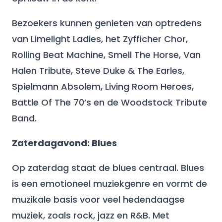
Bezoekers kunnen genieten van optredens
van Limelight Ladies, het Zyfficher Chor,
Rolling Beat Machine, Smell The Horse, Van
Halen Tribute, Steve Duke & The Earles,
Spielmann Absolem, Living Room Heroes,
Battle Of The 70’s en de Woodstock Tribute
Band.
Zaterdagavond: Blues
Op zaterdag staat de blues centraal. Blues
is een emotioneel muziekgenre en vormt de
muzikale basis voor veel hedendaagse
muziek, zoals rock, jazz en R&B. Met