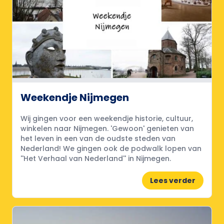
Weekendje Nijmegen
Wij gingen voor een weekendje historie, cultuur,
winkelen naar Nijmegen. 'Gewoon' genieten van
het leven in een van de oudste steden van
Nederland! We gingen ook de podwalk lopen van
''Het Verhaal van Nederland'' in Nijmegen.
Lees verder