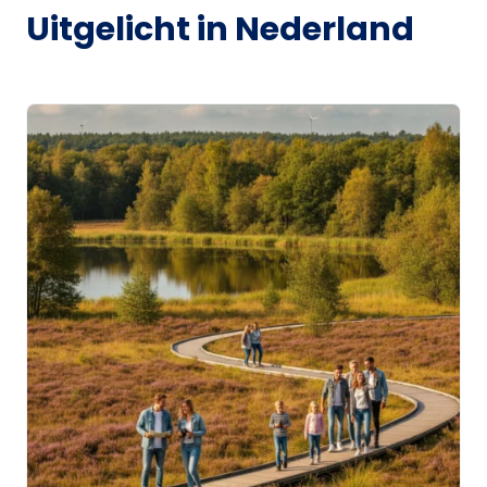
Uitgelicht in Nederland