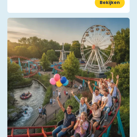
Bekijken