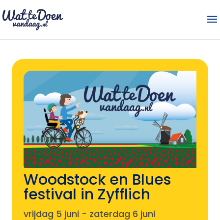
Woodstock en Blues
festival in Zyfflich
vrijdag 5 juni
-
zaterdag 6 juni