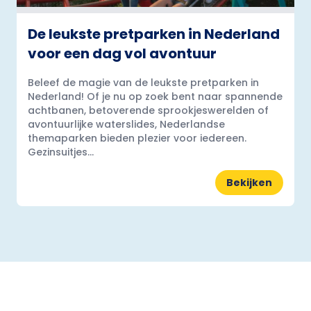
De leukste pretparken in Nederland
voor een dag vol avontuur
Beleef de magie van de leukste pretparken in
Nederland! Of je nu op zoek bent naar spannende
achtbanen, betoverende sprookjeswerelden of
avontuurlijke waterslides, Nederlandse
themaparken bieden plezier voor iedereen.
Gezinsuitjes...
Bekijken