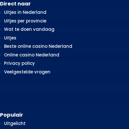
Direct naar
Uitjes in Nederland
Uitjes per provincie
Wat te doen vandaag
Uitjes
Beste online casino Nederland
Online casino Nederland
Privacy policy
Veelgestelde vragen
Populair
Uitgelicht