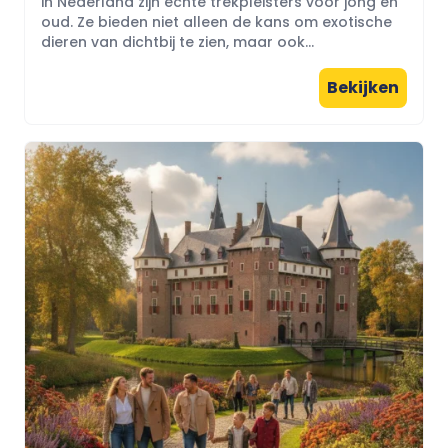
in Nederland zijn echte trekpleisters voor jong en
oud. Ze bieden niet alleen de kans om exotische
dieren van dichtbij te zien, maar ook...
Bekijken