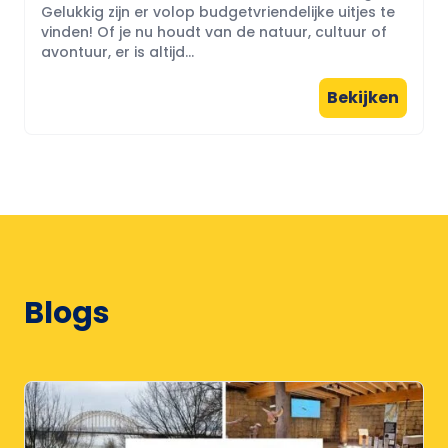
Gelukkig zijn er volop budgetvriendelijke uitjes te
vinden! Of je nu houdt van de natuur, cultuur of
avontuur, er is altijd...
Bekijken
Blogs