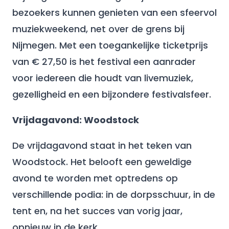
bezoekers kunnen genieten van een sfeervol
muziekweekend, net over de grens bij
Nijmegen. Met een toegankelijke ticketprijs
van € 27,50 is het festival een aanrader
voor iedereen die houdt van livemuziek,
gezelligheid en een bijzondere festivalsfeer.
Vrijdagavond: Woodstock
De vrijdagavond staat in het teken van
Woodstock. Het belooft een geweldige
avond te worden met optredens op
verschillende podia: in de dorpsschuur, in de
tent en, na het succes van vorig jaar,
opnieuw in de kerk.