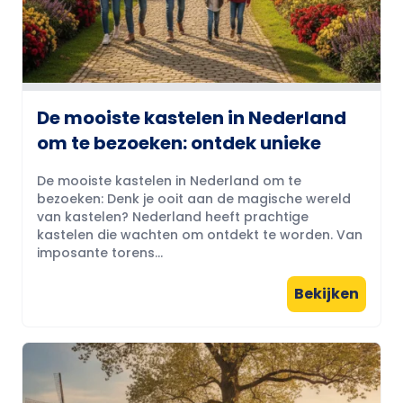
De mooiste kastelen in Nederland
om te bezoeken: ontdek unieke
De mooiste kastelen in Nederland om te
bezoeken: Denk je ooit aan de magische wereld
van kastelen? Nederland heeft prachtige
kastelen die wachten om ontdekt te worden. Van
imposante torens...
Bekijken