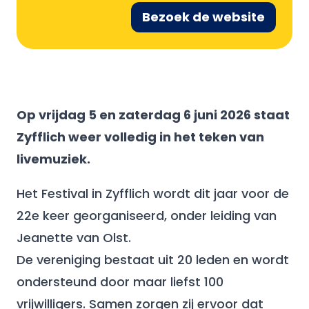
Bezoek de website
Op vrijdag 5 en zaterdag 6 juni 2026 staat
Zyfflich weer volledig in het teken van
livemuziek.
Het Festival in Zyfflich wordt dit jaar voor de
22e keer georganiseerd, onder leiding van
Jeanette van Olst.
De vereniging bestaat uit 20 leden en wordt
ondersteund door maar liefst 100
vrijwilligers. Samen zorgen zij ervoor dat