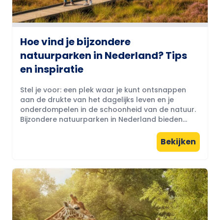
Hoe vind je bijzondere
natuurparken in Nederland? Tips
en inspiratie
Stel je voor: een plek waar je kunt ontsnappen
aan de drukte van het dagelijks leven en je
onderdompelen in de schoonheid van de natuur.
Bijzondere natuurparken in Nederland bieden...
Bekijken