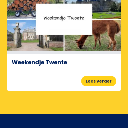
Weekendje Twente
Lees verder