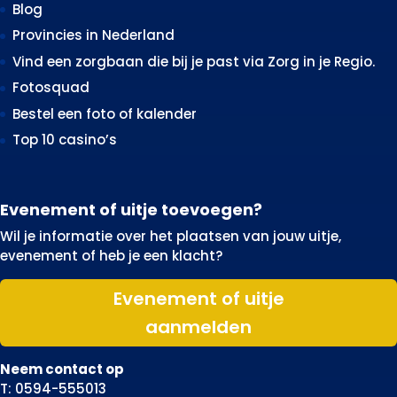
Blog
Provincies in Nederland
Vind een zorgbaan die bij je past via Zorg in je Regio.
Fotosquad
Bestel een foto of kalender
Top 10 casino’s
Evenement of uitje toevoegen?
Wil je informatie over het plaatsen van jouw uitje,
evenement of heb je een klacht?
Evenement of uitje
aanmelden
Neem contact op
T: 0594-555013