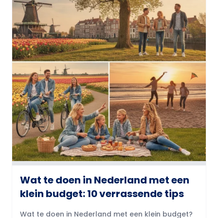
Wat te doen in Nederland met een
klein budget: 10 verrassende tips
Wat te doen in Nederland met een klein budget?