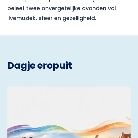
beleef twee onvergetelijke avonden vol
livemuziek, sfeer en gezelligheid.
Dagje eropuit