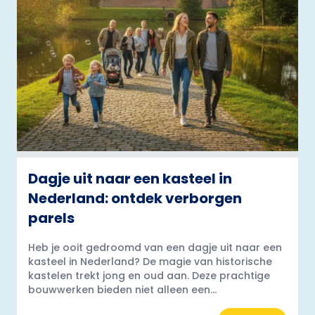
Dagje uit naar een kasteel in
Nederland: ontdek verborgen
parels
Heb je ooit gedroomd van een dagje uit naar een
kasteel in Nederland? De magie van historische
kastelen trekt jong en oud aan. Deze prachtige
bouwwerken bieden niet alleen een...