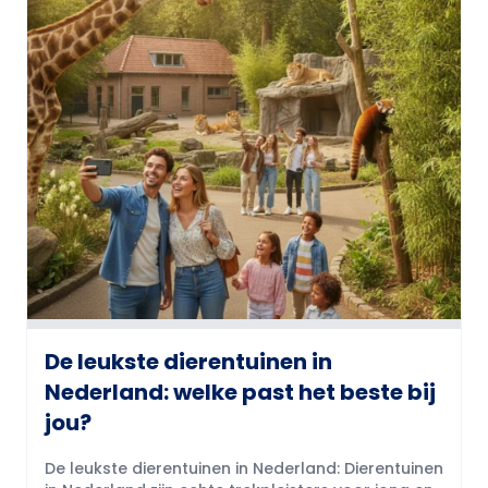
De leukste dierentuinen in
Nederland: welke past het beste bij
jou?
De leukste dierentuinen in Nederland: Dierentuinen