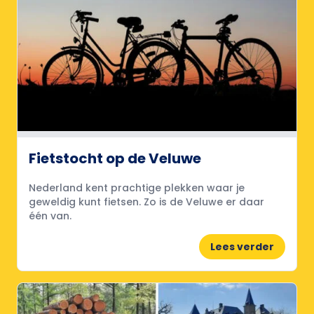
Fietstocht op de Veluwe
Nederland kent prachtige plekken waar je
geweldig kunt fietsen. Zo is de Veluwe er daar
één van.
Lees verder