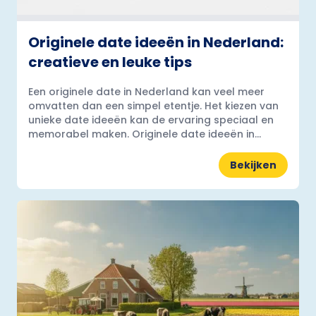
Originele date ideeën in Nederland:
creatieve en leuke tips
Een originele date in Nederland kan veel meer
omvatten dan een simpel etentje. Het kiezen van
unieke date ideeën kan de ervaring speciaal en
memorabel maken. Originele date ideeën in...
Bekijken