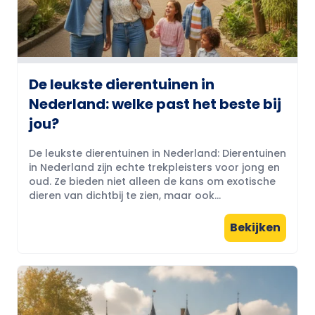
De leukste dierentuinen in
Nederland: welke past het beste bij
jou?
De leukste dierentuinen in Nederland: Dierentuinen
in Nederland zijn echte trekpleisters voor jong en
oud. Ze bieden niet alleen de kans om exotische
dieren van dichtbij te zien, maar ook...
Bekijken