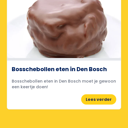
Bosschebollen eten in Den Bosch
Bosschebollen eten in Den Bosch moet je gewoon
een keertje doen!
Lees verder