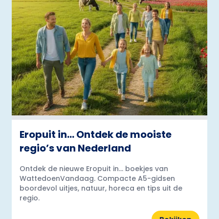
Eropuit in… Ontdek de mooiste
regio’s van Nederland
Ontdek de nieuwe Eropuit in... boekjes van
WattedoenVandaag. Compacte A5-gidsen
boordevol uitjes, natuur, horeca en tips uit de
regio.