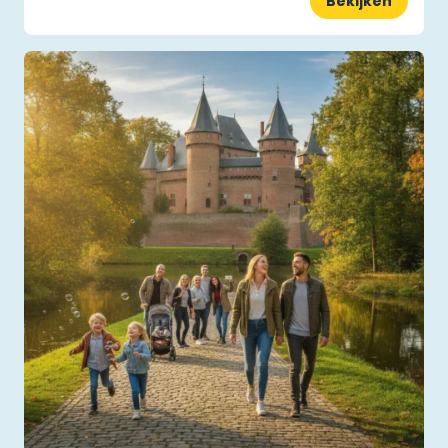
Bekijken