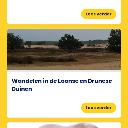
Lees verder
Wandelen in de Loonse en Drunese
Duinen
Lees verder