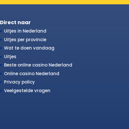
Direct naar
Uitjes in Nederland
Uitjes per provincie
Wat te doen vandaag
Uitjes
Beste online casino Nederland
Online casino Nederland
Privacy policy
Veelgestelde vragen