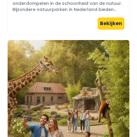
onderdompelen in de schoonheid van de natuur.
Bijzondere natuurparken in Nederland bieden...
Bekijken