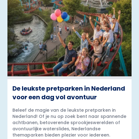
De leukste pretparken in Nederland
voor een dag vol avontuur
Beleef de magie van de leukste pretparken in
Nederland! Of je nu op zoek bent naar spannende
achtbanen, betoverende sprookjeswerelden of
avontuurlijke waterslides, Nederlandse
themaparken bieden plezier voor iedereen.