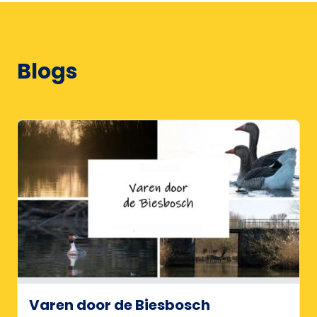
Blogs
Varen door de Biesbosch