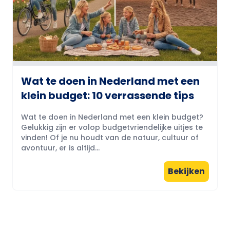
Wat te doen in Nederland met een
klein budget: 10 verrassende tips
Wat te doen in Nederland met een klein budget?
Gelukkig zijn er volop budgetvriendelijke uitjes te
vinden! Of je nu houdt van de natuur, cultuur of
avontuur, er is altijd...
Bekijken