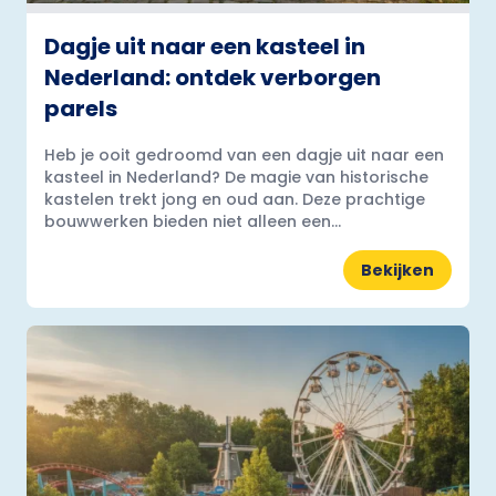
Dagje uit naar een kasteel in
Nederland: ontdek verborgen
parels
Heb je ooit gedroomd van een dagje uit naar een
kasteel in Nederland? De magie van historische
kastelen trekt jong en oud aan. Deze prachtige
bouwwerken bieden niet alleen een...
Bekijken