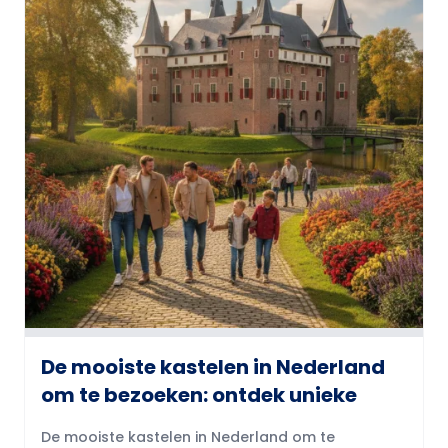
De mooiste kastelen in Nederland
om te bezoeken: ontdek unieke
De mooiste kastelen in Nederland om te