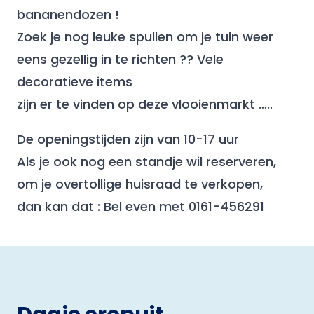
bananendozen !
Zoek je nog leuke spullen om je tuin weer
eens gezellig in te richten ?? Vele
decoratieve items
zijn er te vinden op deze vlooienmarkt …..
De openingstijden zijn van 10-17 uur
Als je ook nog een standje wil reserveren,
om je overtollige huisraad te verkopen,
dan kan dat : Bel even met 0161-456291