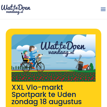
XXL Vlo-markt
Sportpark te Uden
zondag 18 augustus