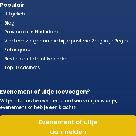
Populair
Uitgelicht
Blog
Provincies in Nederland
Vind een zorgbaan die bij je past via Zorg in je Regio.
Fotosquad
Bestel een foto of kalender
Top 10 casino’s
Evenement of uitje toevoegen?
Wil je informatie over het plaatsen van jouw uitje,
evenement of heb je een klacht?
Evenement of uitje
aanmelden