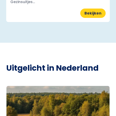
Gezinsuitjes...
Bekijken
Uitgelicht in Nederland