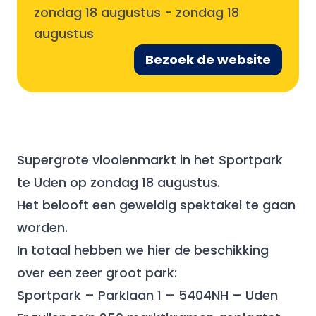
zondag 18 augustus
-
zondag 18
augustus
Bezoek de website
Supergrote vlooienmarkt in het Sportpark
te Uden op zondag 18 augustus.
Het belooft een geweldig spektakel te gaan
worden.
In totaal hebben we hier de beschikking
over een zeer groot park:
Sportpark – Parklaan 1 – 5404NH – Uden