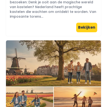
bezoeken: Denk je ooit aan de magische wereld
van kastelen? Nederland heeft prachtige
kastelen die wachten om ontdekt te worden. Van
imposante torens...
Bekijken