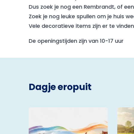
Dus zoek je nog een Rembrandt, of een
Zoek je nog leuke spullen om je huis wee
Vele decoratieve items zijn er te vinde
De openingstijden zijn van 10-17 uur
Dagje eropuit