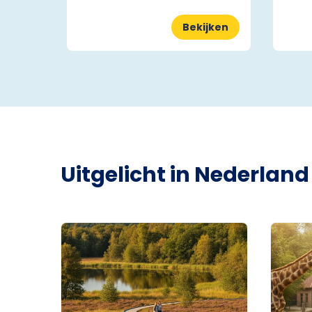
Bekijken
Uitgelicht in Nederland