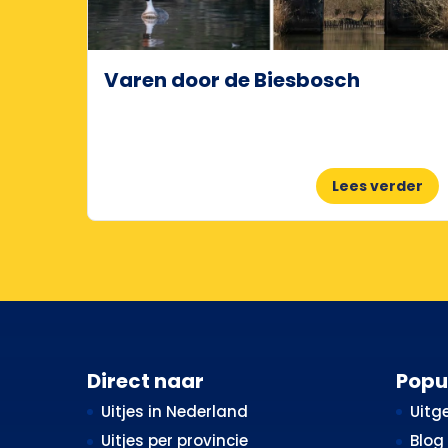
Varen door de Biesbosch
Lees verder
Direct naar
Popu
Uitjes in Nederland
Uitge
Uitjes per provincie
Blog