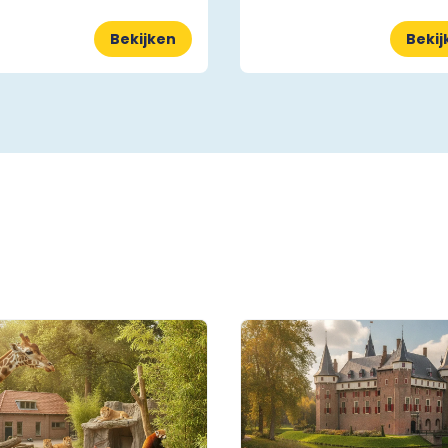
Bekijken
Bekij