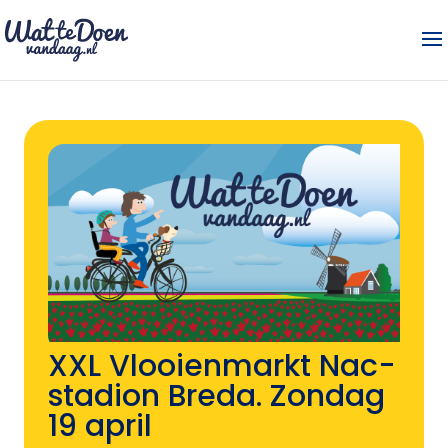
XXL Vlooienmarkt Nac-
stadion Breda. Zondag
19 april