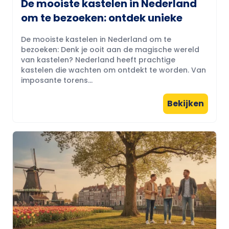
De mooiste kastelen in Nederland
om te bezoeken: ontdek unieke
De mooiste kastelen in Nederland om te
bezoeken: Denk je ooit aan de magische wereld
van kastelen? Nederland heeft prachtige
kastelen die wachten om ontdekt te worden. Van
imposante torens...
Bekijken