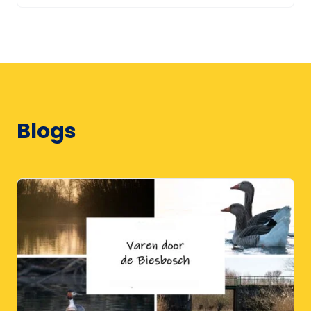
Blogs