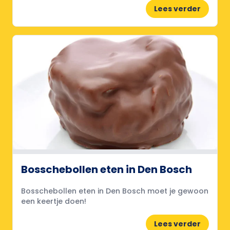
Lees verder
Bosschebollen eten in Den Bosch
Bosschebollen eten in Den Bosch moet je gewoon
een keertje doen!
Lees verder