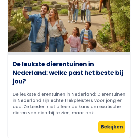
De leukste dierentuinen in
Nederland: welke past het beste bij
jou?
De leukste dierentuinen in Nederland: Dierentuinen
in Nederland zijn echte trekpleisters voor jong en
oud. Ze bieden niet alleen de kans om exotische
dieren van dichtbij te zien, maar ook...
Bekijken