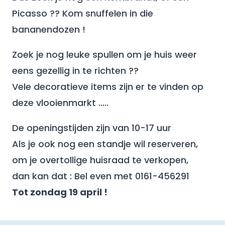
Picasso ?? Kom snuffelen in die
bananendozen !
Zoek je nog leuke spullen om je huis weer
eens gezellig in te richten ??
Vele decoratieve items zijn er te vinden op
deze vlooienmarkt …..
De openingstijden zijn van 10-17 uur
Als je ook nog een standje wil reserveren,
om je overtollige huisraad te verkopen,
dan kan dat : Bel even met 0161-456291
Tot zondag 19 april !