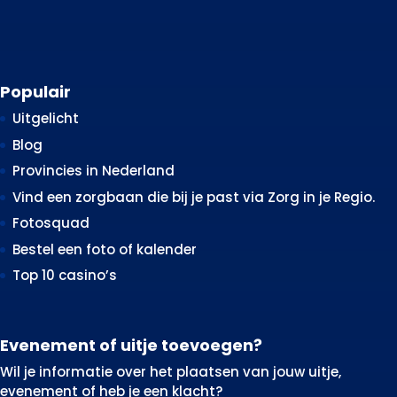
Populair
Uitgelicht
Blog
Provincies in Nederland
Vind een zorgbaan die bij je past via Zorg in je Regio.
Fotosquad
Bestel een foto of kalender
Top 10 casino’s
Evenement of uitje toevoegen?
Wil je informatie over het plaatsen van jouw uitje,
evenement of heb je een klacht?