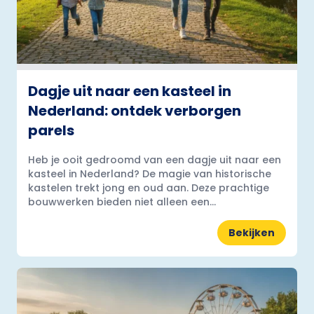
Dagje uit naar een kasteel in
Nederland: ontdek verborgen
parels
Heb je ooit gedroomd van een dagje uit naar een
kasteel in Nederland? De magie van historische
kastelen trekt jong en oud aan. Deze prachtige
bouwwerken bieden niet alleen een...
Bekijken