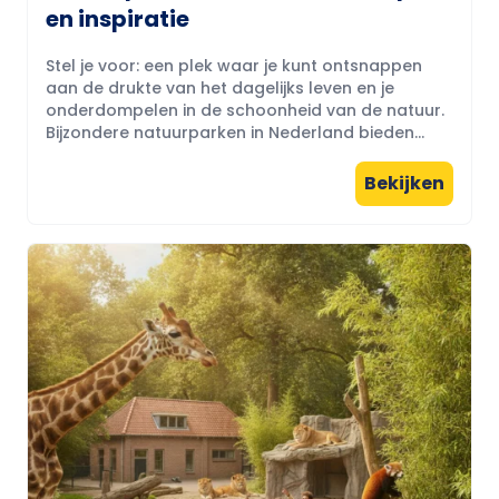
en inspiratie
Stel je voor: een plek waar je kunt ontsnappen
aan de drukte van het dagelijks leven en je
onderdompelen in de schoonheid van de natuur.
Bijzondere natuurparken in Nederland bieden...
Bekijken