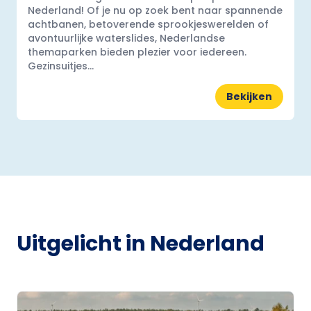
Nederland! Of je nu op zoek bent naar spannende
achtbanen, betoverende sprookjeswerelden of
avontuurlijke waterslides, Nederlandse
themaparken bieden plezier voor iedereen.
Gezinsuitjes...
Bekijken
Uitgelicht in Nederland