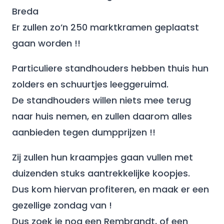
Breda
Er zullen zo’n 250 marktkramen geplaatst
gaan worden !!
Particuliere standhouders hebben thuis hun
zolders en schuurtjes leeggeruimd.
De standhouders willen niets mee terug
naar huis nemen, en zullen daarom alles
aanbieden tegen dumpprijzen !!
Zij zullen hun kraampjes gaan vullen met
duizenden stuks aantrekkelijke koopjes.
Dus kom hiervan profiteren, en maak er een
gezellige zondag van !
Dus zoek je nog een Rembrandt, of een