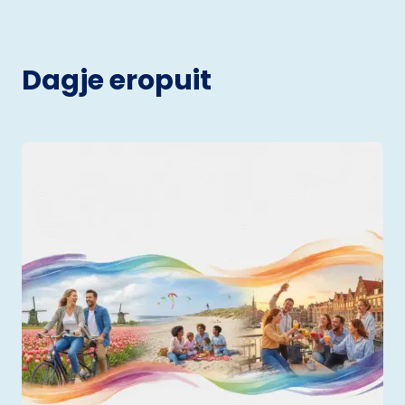
Dagje eropuit