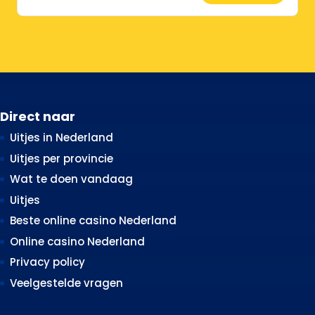
Direct naar
Uitjes in Nederland
Uitjes per provincie
Wat te doen vandaag
Uitjes
Beste online casino Nederland
Online casino Nederland
Privacy policy
Veelgestelde vragen