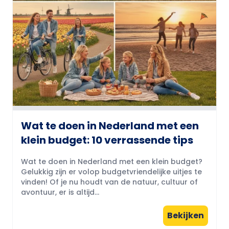
Wat te doen in Nederland met een
klein budget: 10 verrassende tips
Wat te doen in Nederland met een klein budget?
Gelukkig zijn er volop budgetvriendelijke uitjes te
vinden! Of je nu houdt van de natuur, cultuur of
avontuur, er is altijd...
Bekijken