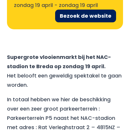
zondag 19 april
-
zondag 19 april
Bezoek de website
Supergrote vlooienmarkt bij het NAC-
stadion te Breda op zondag 19 april.
Het belooft een geweldig spektakel te gaan
worden.
In totaal hebben we hier de beschikking
over een zeer groot parkeerterrein :
Parkeerterrein P5 naast het NAC-stadion
met adres : Rat Verleghstraat 2 – 4815NZ –