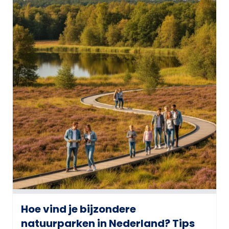
Hoe vind je bijzondere
natuurparken in Nederland? Tips