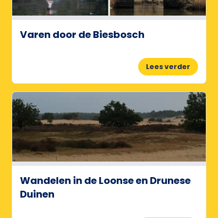
Varen door de Biesbosch
Lees verder
Wandelen in de Loonse en Drunese
Duinen