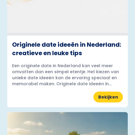
Originele date ideeën in Nederland:
creatieve en leuke tips
Een originele date in Nederland kan veel meer
omvatten dan een simpel etentje. Het kiezen van
unieke date ideeën kan de ervaring speciaal en
memorabel maken. Originele date ideeën in...
Bekijken