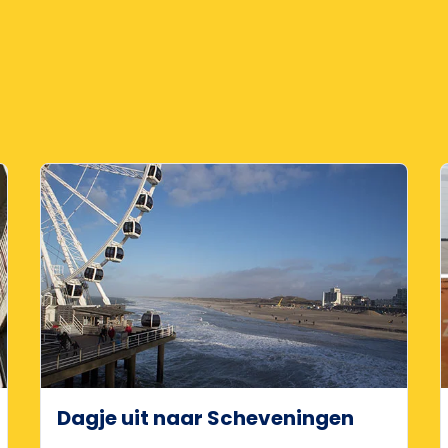
Dagje uit naar Scheveningen