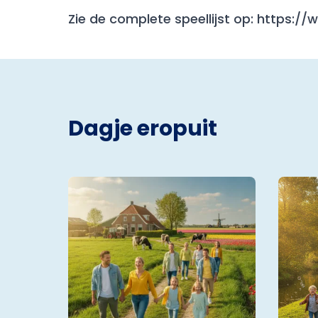
Zie de complete speellijst op: https:/
Dagje eropuit