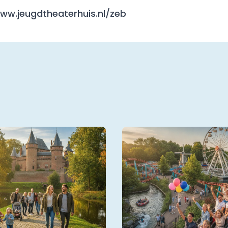
/www.jeugdtheaterhuis.nl/zeb