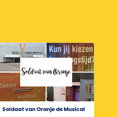
Soldaat van Oranje de Musical