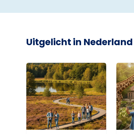
Uitgelicht in Nederland