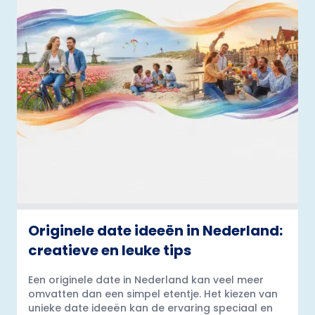
Originele date ideeën in Nederland:
creatieve en leuke tips
Een originele date in Nederland kan veel meer
omvatten dan een simpel etentje. Het kiezen van
unieke date ideeën kan de ervaring speciaal en