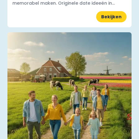
memorabel maken. Originele date ideeën in...
Bekijken