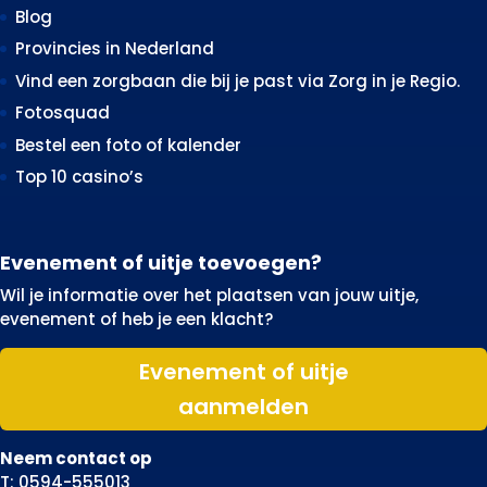
Blog
Provincies in Nederland
Vind een zorgbaan die bij je past via Zorg in je Regio.
Fotosquad
Bestel een foto of kalender
Top 10 casino’s
Evenement of uitje toevoegen?
Wil je informatie over het plaatsen van jouw uitje,
evenement of heb je een klacht?
Evenement of uitje
aanmelden
Neem contact op
T: 0594-555013