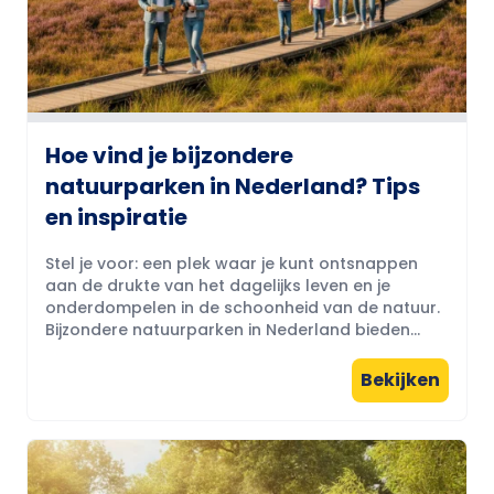
Hoe vind je bijzondere
natuurparken in Nederland? Tips
en inspiratie
Stel je voor: een plek waar je kunt ontsnappen
aan de drukte van het dagelijks leven en je
onderdompelen in de schoonheid van de natuur.
Bijzondere natuurparken in Nederland bieden...
Bekijken