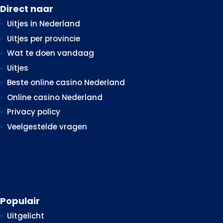
Direct naar
Uitjes in Nederland
Uitjes per provincie
Wat te doen vandaag
Uitjes
Beste online casino Nederland
Online casino Nederland
Privacy policy
Veelgestelde vragen
Populair
Uitgelicht