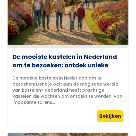
De mooiste kastelen in Nederland
om te bezoeken: ontdek unieke
De mooiste kastelen in Nederland om te
bezoeken: Denk je ooit aan de magische wereld
van kastelen? Nederland heeft prachtige
kastelen die wachten om ontdekt te worden. Van
imposante torens...
Bekijken