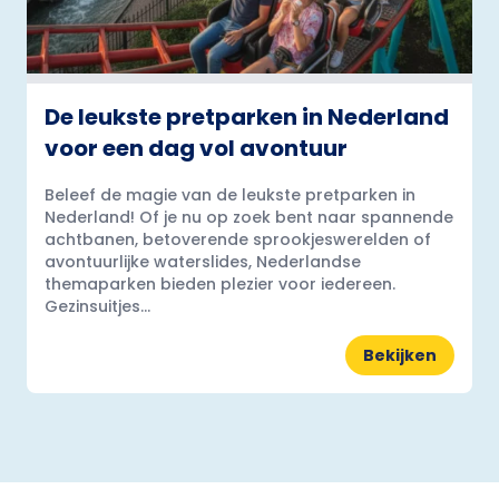
De leukste pretparken in Nederland
voor een dag vol avontuur
Beleef de magie van de leukste pretparken in
Nederland! Of je nu op zoek bent naar spannende
achtbanen, betoverende sprookjeswerelden of
avontuurlijke waterslides, Nederlandse
themaparken bieden plezier voor iedereen.
Gezinsuitjes...
Bekijken