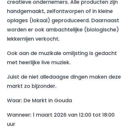
creatieve ondernemers. Alle producten zijn
handgemaakt, zelfontworpen of in kleine
oplages (lokaal) geproduceerd. Daarnaast
worden er ook ambachtelijke (biologische)
lekkernijen verkocht.
Ook aan de muzikale omlijsting is gedacht
met heerlijke live muziek.
Juist de niet alledaagse dingen maken deze
markt zo bijzonder.
Waar: De Markt in Gouda
Wanneer: 1 maart 2026 van 12:00 tot 18:00
uur