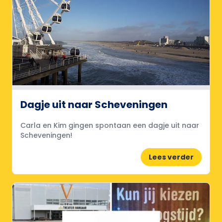
Dagje uit naar Scheveningen
Carla en Kim gingen spontaan een dagje uit naar
Scheveningen!
Lees verder