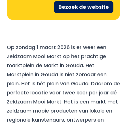
Bezoek de website
Op zondag 1 maart 2026 is er weer een
Zeldzaam Mooi Markt op het prachtige
marktplein de Markt in Gouda. Het
Marktplein in Gouda is niet zomaar een
plein. Het is hét plein van Gouda. Daarom de
perfecte locatie voor twee keer per jaar dé
Zeldzaam Mooi Markt. Het is een markt met
zeldzaam mooie producten van lokale en
regionale kunstenaars, ontwerpers en