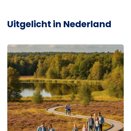
Uitgelicht in Nederland