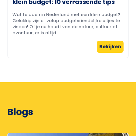
klein budget: 10 verrassende tips
Wat te doen in Nederland met een klein budget?
Gelukkig zijn er volop budgetvriendelijke uitjes te
vinden! Of je nu houdt van de natuur, cultuur of
avontuur, er is altijd...
Bekijken
Blogs