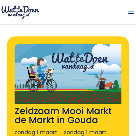
Zeldzaam Mooi Markt
de Markt in Gouda
zondag 1 maart
-
zondag 1 maart