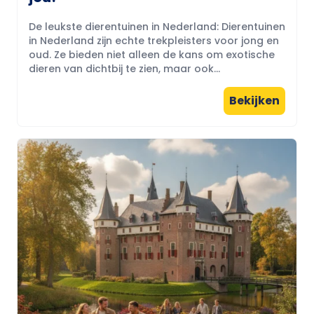
De leukste dierentuinen in Nederland: Dierentuinen
in Nederland zijn echte trekpleisters voor jong en
oud. Ze bieden niet alleen de kans om exotische
dieren van dichtbij te zien, maar ook...
Bekijken