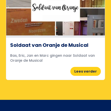
Soldaat van Oranje de Musical
Bas, Eric, Jan en Marc gingen naar Soldaat van
Oranje de Musical
Lees verder