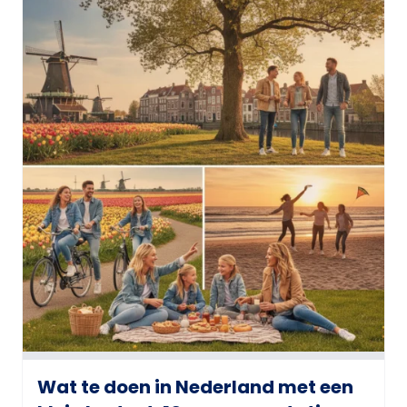
Wat te doen in Nederland met een