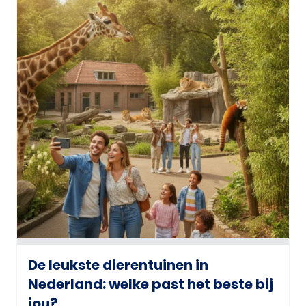
De leukste dierentuinen in
Nederland: welke past het beste bij
jou?