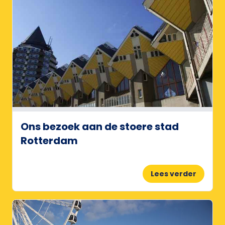
Ons bezoek aan de stoere stad
Rotterdam
Lees verder