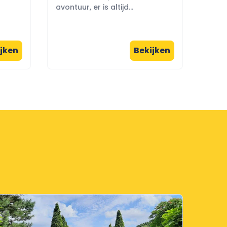
avontuur, er is altijd...
jken
Bekijken