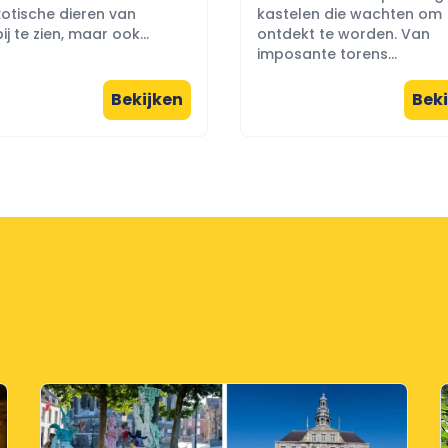
otische dieren van
kastelen die wachten om
ij te zien, maar ook...
ontdekt te worden. Van
imposante torens...
Bekijken
Beki