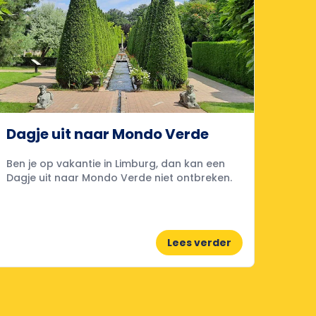
Dagje uit naar Mondo Verde
Ben je op vakantie in Limburg, dan kan een
Dagje uit naar Mondo Verde niet ontbreken.
Lees verder