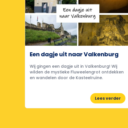
Een dagje uit naar Valkenburg
Wij gingen een dagje uit in Valkenburg! Wij
wilden de mystieke Fluweelengrot ontdekken
en wandelen door de Kasteelruïne.
Lees verder