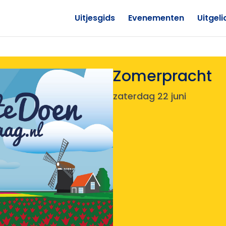
Uitjesgids
Evenementen
Uitgeli
Zomerpracht
zaterdag 22 juni