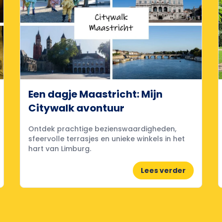
Een dagje Maastricht: Mijn
Citywalk avontuur
Ontdek prachtige bezienswaardigheden,
sfeervolle terrasjes en unieke winkels in het
hart van Limburg.
Lees verder