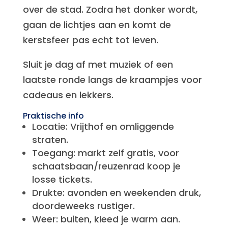
over de stad. Zodra het donker wordt,
gaan de lichtjes aan en komt de
kerstsfeer pas echt tot leven.
Sluit je dag af met muziek of een
laatste ronde langs de kraampjes voor
cadeaus en lekkers.
Praktische info
Locatie: Vrijthof en omliggende
straten.
Toegang: markt zelf gratis, voor
schaatsbaan/reuzenrad koop je
losse tickets.
Drukte: avonden en weekenden druk,
doordeweeks rustiger.
Weer: buiten, kleed je warm aan.