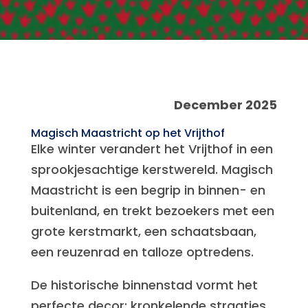
December 2025
Magisch Maastricht op het Vrijthof
Elke winter verandert het Vrijthof in een
sprookjesachtige kerstwereld. Magisch
Maastricht is een begrip in binnen- en
buitenland, en trekt bezoekers met een
grote kerstmarkt, een schaatsbaan,
een reuzenrad en talloze optredens.
De historische binnenstad vormt het
perfecte decor: kronkelende straatjes,