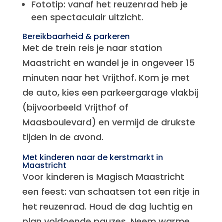
Fototip: vanaf het reuzenrad heb je
een spectaculair uitzicht.
Bereikbaarheid & parkeren
Met de trein reis je naar station
Maastricht en wandel je in ongeveer 15
minuten naar het Vrijthof. Kom je met
de auto, kies een parkeergarage vlakbij
(bijvoorbeeld Vrijthof of
Maasboulevard) en vermijd de drukste
tijden in de avond.
Met kinderen naar de kerstmarkt in
Maastricht
Voor kinderen is Magisch Maastricht
een feest: van schaatsen tot een ritje in
het reuzenrad. Houd de dag luchtig en
plan voldoende pauzes. Neem warme