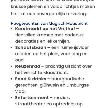
knusse pleinen en volop lichtjes maken
het tot een onvergetelijke ervaring.
Hoogtepunten van Magisch Maastricht
Kerstmarkt op het Vrijthof –
tientallen kramen met cadeaus,
decoraties en lekkernijen.
Schaatsbaan –
een ruime ijsvloer
midden op het plein, voor jong en
oud.
Reuzenrad –
prachtig uitzicht over
het verlichte Maastricht.
Food & drinks –
bourgondische
gerechten, glühwein en Limburgse
vlaai.
Entertainment –
muziek,
straattheater en optredens op