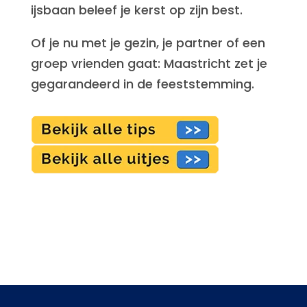
ijsbaan beleef je kerst op zijn best.
Of je nu met je gezin, je partner of een
groep vrienden gaat: Maastricht zet je
gegarandeerd in de feeststemming.