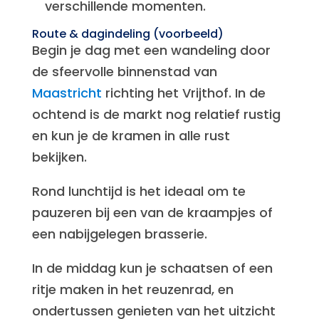
verschillende momenten.
Route & dagindeling (voorbeeld)
Begin je dag met een wandeling door
de sfeervolle binnenstad van
Maastricht
richting het Vrijthof. In de
ochtend is de markt nog relatief rustig
en kun je de kramen in alle rust
bekijken.
Rond lunchtijd is het ideaal om te
pauzeren bij een van de kraampjes of
een nabijgelegen brasserie.
In de middag kun je schaatsen of een
ritje maken in het reuzenrad, en
ondertussen genieten van het uitzicht