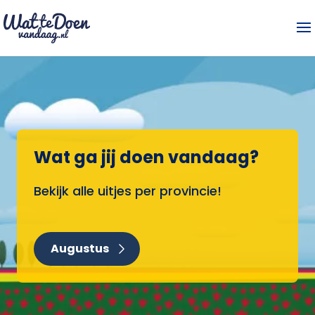
Wat ga jij doen vandaag?
Bekijk alle uitjes per provincie!
Augustus