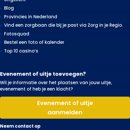
Blog
Provincies in Nederland
Vind een zorgbaan die bij je past via Zorg in je Regio.
Fotosquad
Bestel een foto of kalender
Top 10 casino’s
Evenement of uitje toevoegen?
Wil je informatie over het plaatsen van jouw uitje,
evenement of heb je een klacht?
Evenement of uitje
aanmelden
Neem contact op