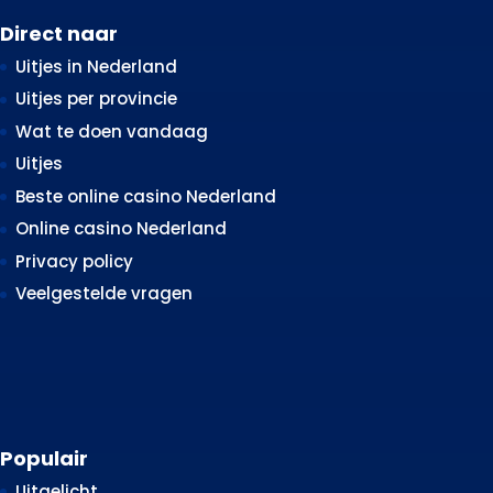
Direct naar
Uitjes in Nederland
Uitjes per provincie
Wat te doen vandaag
Uitjes
Beste online casino Nederland
Online casino Nederland
Privacy policy
Veelgestelde vragen
Populair
Uitgelicht