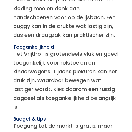
kleding mee en denk aan
handschoenen voor op de ijsbaan. Een
buggy kan in de drukte wat lastig zijn,
dus een draagzak kan praktischer zijn.
Toegankelijkheid
Het Vrijthof is grotendeels vlak en goed
toegankelijk voor rolstoelen en
kinderwagens. Tijdens piekuren kan het
druk zijn, waardoor bewegen wat
lastiger wordt. Kies daarom een rustig
dagdeel als toegankelijkheid belangrijk
is.
Budget & tips
Toegang tot de markt is gratis, maar