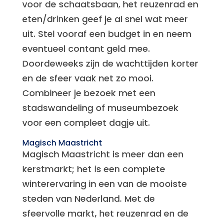
voor de schaatsbaan, het reuzenrad en
eten/drinken geef je al snel wat meer
uit. Stel vooraf een budget in en neem
eventueel contant geld mee.
Doordeweeks zijn de wachttijden korter
en de sfeer vaak net zo mooi.
Combineer je bezoek met een
stadswandeling of museumbezoek
voor een compleet dagje uit.
Magisch Maastricht
Magisch Maastricht is meer dan een
kerstmarkt; het is een complete
winterervaring in een van de mooiste
steden van Nederland. Met de
sfeervolle markt, het reuzenrad en de