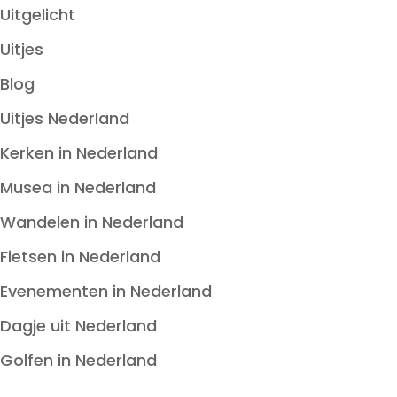
Uitgelicht
Uitjes
Blog
Uitjes Nederland
Kerken in Nederland
Musea in Nederland
Wandelen in Nederland
Fietsen in Nederland
Evenementen in Nederland
Dagje uit Nederland
Golfen in Nederland