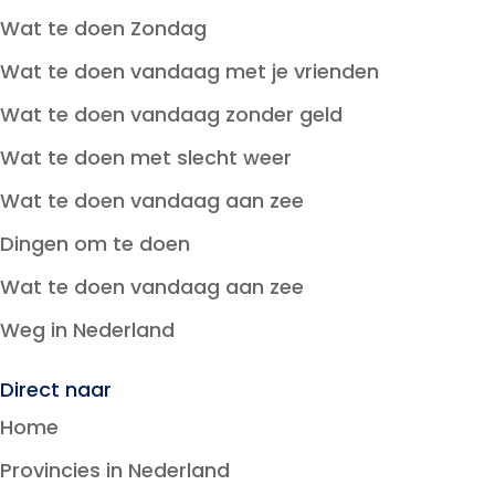
Wat te doen Zondag
Wat te doen vandaag met je vrienden
Wat te doen vandaag zonder geld
Wat te doen met slecht weer
Wat te doen vandaag aan zee
Dingen om te doen
Wat te doen vandaag aan zee
Weg in Nederland
Direct naar
Home
Provincies in Nederland