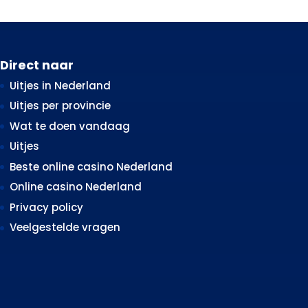
Direct naar
Uitjes in Nederland
Uitjes per provincie
Wat te doen vandaag
Uitjes
Beste online casino Nederland
Online casino Nederland
Privacy policy
Veelgestelde vragen