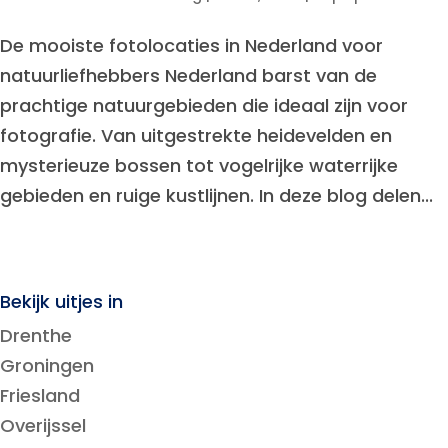
De mooiste fotolocaties in Nederland voor
natuurliefhebbers Nederland barst van de
prachtige natuurgebieden die ideaal zijn voor
fotografie. Van uitgestrekte heidevelden en
mysterieuze bossen tot vogelrijke waterrijke
gebieden en ruige kustlijnen. In deze blog delen...
Bekijk uitjes in
Drenthe
Groningen
Friesland
Overijssel