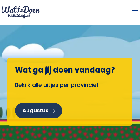
Wat ga jij doen vandaag?
Bekijk alle uitjes per provincie!
Augustus