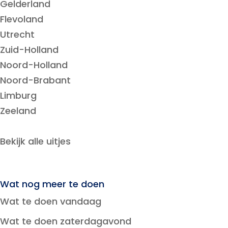
Gelderland
Flevoland
Utrecht
Zuid-Holland
Noord-Holland
Noord-Brabant
Limburg
Zeeland
Bekijk alle uitjes
Wat nog meer te doen
Wat te doen vandaag
Wat te doen zaterdagavond