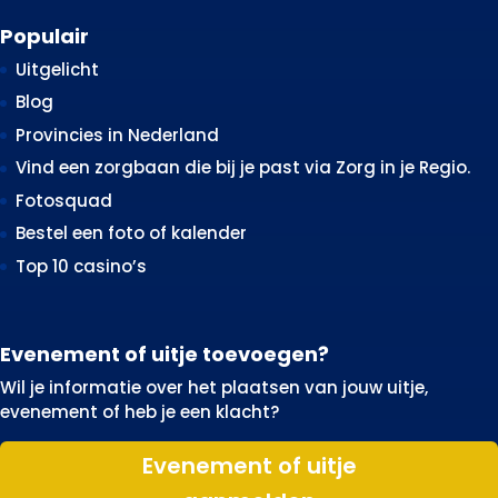
Populair
Uitgelicht
Blog
Provincies in Nederland
Vind een zorgbaan die bij je past via Zorg in je Regio.
Fotosquad
Bestel een foto of kalender
Top 10 casino’s
Evenement of uitje toevoegen?
Wil je informatie over het plaatsen van jouw uitje,
evenement of heb je een klacht?
Evenement of uitje