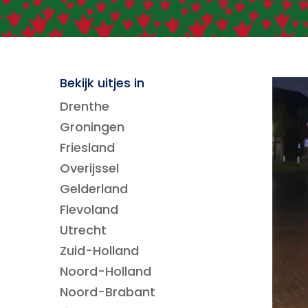
Bekijk uitjes in
Drenthe
Groningen
Friesland
Overijssel
Gelderland
Flevoland
Utrecht
Zuid-Holland
Noord-Holland
Noord-Brabant