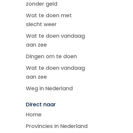
zonder geld
Wat te doen met
slecht weer
Wat te doen vandaag
aan zee
Dingen om te doen
Wat te doen vandaag
aan zee
Weg in Nederland
Direct naar
Home
Provincies in Nederland