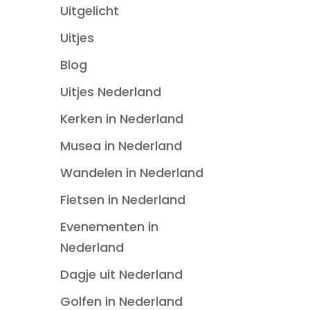
Uitgelicht
Uitjes
Blog
Uitjes Nederland
Kerken in Nederland
Musea in Nederland
Wandelen in Nederland
Fietsen in Nederland
Evenementen in
Nederland
Dagje uit Nederland
Golfen in Nederland