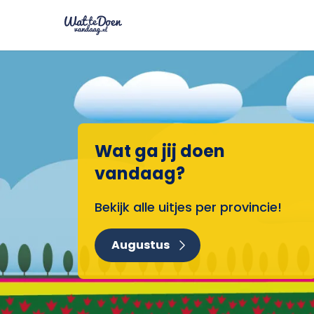
Wat ga jij doen
vandaag?
Bekijk alle uitjes per provincie!
Augustus