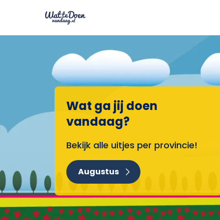
Wat ga jij doen
vandaag?
Bekijk alle uitjes per provincie!
Augustus