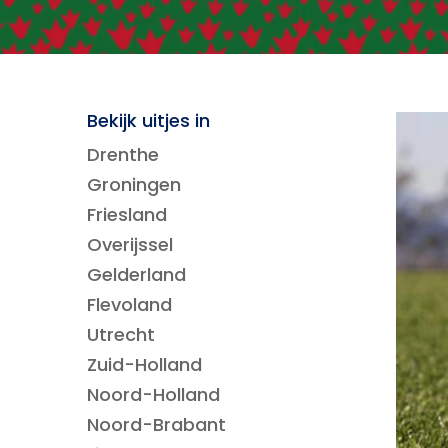
Bekijk uitjes in
Drenthe
Groningen
Friesland
Overijssel
Gelderland
Flevoland
Utrecht
Zuid-Holland
Noord-Holland
Noord-Brabant