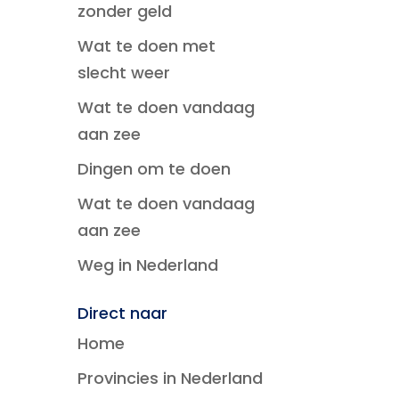
zonder geld
Wat te doen met
slecht weer
Wat te doen vandaag
aan zee
Dingen om te doen
Wat te doen vandaag
aan zee
Weg in Nederland
Direct naar
Home
Provincies in Nederland