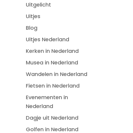
Uitgelicht
Uitjes
Blog
Uitjes Nederland
Kerken in Nederland
Musea in Nederland
Wandelen in Nederland
Fietsen in Nederland
Evenementen in
Nederland
Dagje uit Nederland
Golfen in Nederland