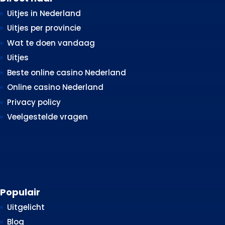
Uitjes in Nederland
Uitjes per provincie
Wat te doen vandaag
Uitjes
Beste online casino Nederland
Online casino Nederland
Privacy policy
Veelgestelde vragen
Populair
Uitgelicht
Blog