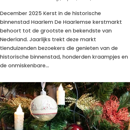
December 2025 Kerst in de historische
binnenstad Haarlem De Haarlemse kerstmarkt
behoort tot de grootste en bekendste van
Nederland. Jaarlijks trekt deze markt
tienduizenden bezoekers die genieten van de
historische binnenstad, honderden kraampjes en
de onmiskenbare...