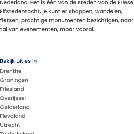
Nederland. Het is één van de steden van de Friese
Elfstedentocht, je kunt er shoppen, wandelen,
fietsen, prachtige monumenten bezichtigen, naar
tal van evenementen, maar vooral...
Bekijk uitjes in
Drenthe
Groningen
Friesland
Overijssel
Gelderland
Flevoland
Utrecht
Zuid-Holland