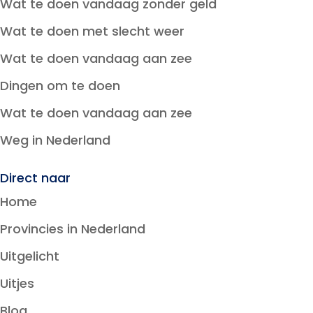
Wat te doen vandaag zonder geld
Wat te doen met slecht weer
Wat te doen vandaag aan zee
Dingen om te doen
Wat te doen vandaag aan zee
Weg in Nederland
Direct naar
Home
Provincies in Nederland
Uitgelicht
Uitjes
Blog