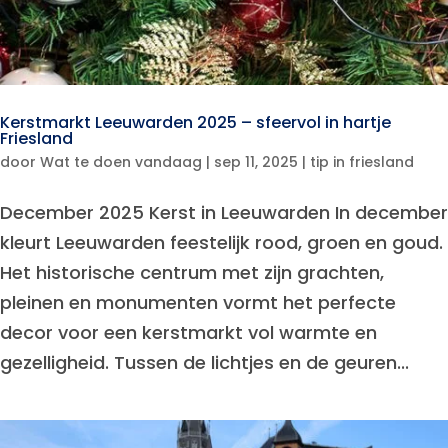
Kerstmarkt Leeuwarden 2025 – sfeervol in hartje
Friesland
door
Wat te doen vandaag
|
sep 11, 2025
|
tip in friesland
December 2025 Kerst in Leeuwarden In december
kleurt Leeuwarden feestelijk rood, groen en goud.
Het historische centrum met zijn grachten,
pleinen en monumenten vormt het perfecte
decor voor een kerstmarkt vol warmte en
gezelligheid. Tussen de lichtjes en de geuren...