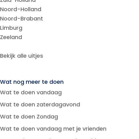
Noord-Holland
Noord-Brabant
Limburg
Zeeland
Bekijk alle uitjes
Wat nog meer te doen
Wat te doen vandaag
Wat te doen zaterdagavond
Wat te doen Zondag
Wat te doen vandaag met je vrienden