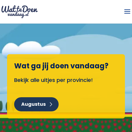
Wat ga jij doen vandaag?
Bekijk alle uitjes per provincie!
Augustus