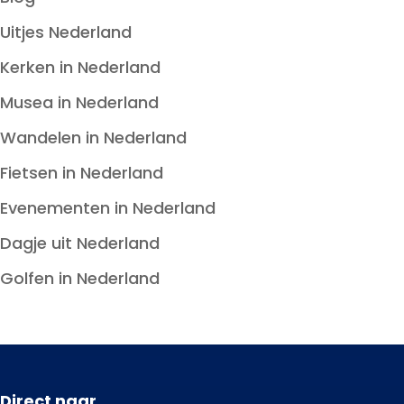
Uitjes Nederland
Kerken in Nederland
Musea in Nederland
Wandelen in Nederland
Fietsen in Nederland
Evenementen in Nederland
Dagje uit Nederland
Golfen in Nederland
Direct naar