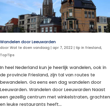
Wandelen door Leeuwarden
door
Wat te doen vandaag
|
apr 7, 2022
|
tip in friesland
,
TopTips
In heel Nederland kun je heerlijk wandelen, ook in
de provincie Friesland, zijn tal van routes te
bewandelen. Ga eens een dag wandelen door
Leeuwarden. Wandelen door Leeuwarden Naast
een gezellig centrum met winkelstraten, grachten
en leuke restaurants heeft...