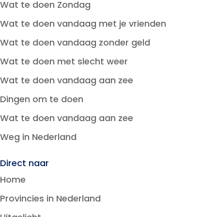
Wat te doen Zondag
Wat te doen vandaag met je vrienden
Wat te doen vandaag zonder geld
Wat te doen met slecht weer
Wat te doen vandaag aan zee
Dingen om te doen
Wat te doen vandaag aan zee
Weg in Nederland
Direct naar
Home
Provincies in Nederland