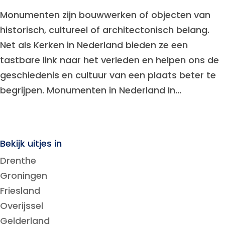
Monumenten zijn bouwwerken of objecten van
historisch, cultureel of architectonisch belang.
Net als Kerken in Nederland bieden ze een
tastbare link naar het verleden en helpen ons de
geschiedenis en cultuur van een plaats beter te
begrijpen. Monumenten in Nederland In...
Bekijk uitjes in
Drenthe
Groningen
Friesland
Overijssel
Gelderland