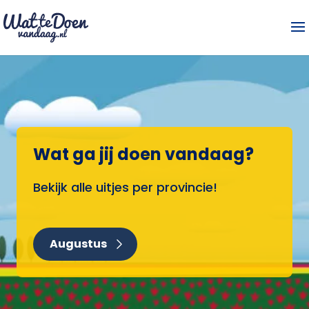
Wat ga jij doen vandaag?
Bekijk alle uitjes per provincie!
Augustus