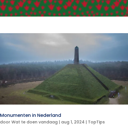
Monumenten in Nederland
door
Wat te doen vandaag
|
aug 1, 2024
|
TopTips