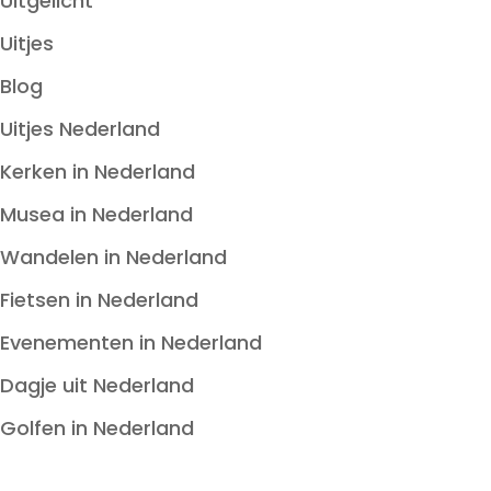
Uitgelicht
Uitjes
Blog
Uitjes Nederland
Kerken in Nederland
Musea in Nederland
Wandelen in Nederland
Fietsen in Nederland
Evenementen in Nederland
Dagje uit Nederland
Golfen in Nederland