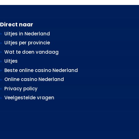
Direct naar
Uitjes in Nederland
Uitjes per provincie
Wat te doen vandaag
Uitjes
Beste online casino Nederland
Online casino Nederland
Privacy policy
Veelgestelde vragen