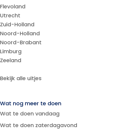
Flevoland
Utrecht
Zuid-Holland
Noord-Holland
Noord-Brabant
Limburg
Zeeland
Bekijk alle uitjes
Wat nog meer te doen
Wat te doen vandaag
Wat te doen zaterdagavond