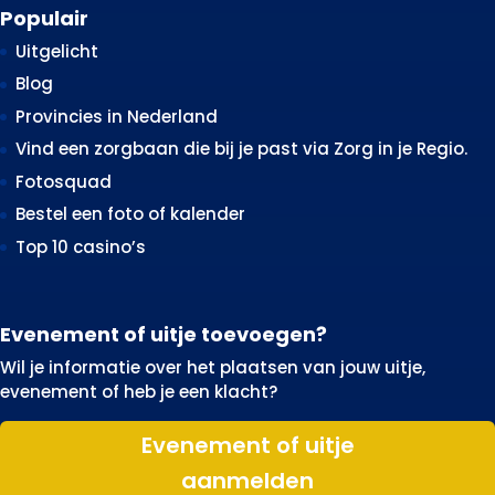
Populair
Uitgelicht
Blog
Provincies in Nederland
Vind een zorgbaan die bij je past via Zorg in je Regio.
Fotosquad
Bestel een foto of kalender
Top 10 casino’s
Evenement of uitje toevoegen?
Wil je informatie over het plaatsen van jouw uitje,
evenement of heb je een klacht?
Evenement of uitje
aanmelden