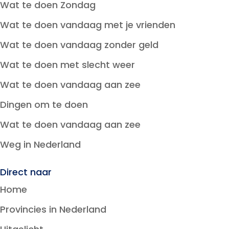
Wat te doen Zondag
Wat te doen vandaag met je vrienden
Wat te doen vandaag zonder geld
Wat te doen met slecht weer
Wat te doen vandaag aan zee
Dingen om te doen
Wat te doen vandaag aan zee
Weg in Nederland
Direct naar
Home
Provincies in Nederland