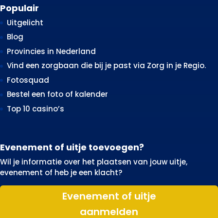
Populair
Uitgelicht
Blog
Provincies in Nederland
Vind een zorgbaan die bij je past via Zorg in je Regio.
Fotosquad
Bestel een foto of kalender
Top 10 casino’s
Evenement of uitje toevoegen?
Wil je informatie over het plaatsen van jouw uitje,
evenement of heb je een klacht?
Evenement of uitje
aanmelden