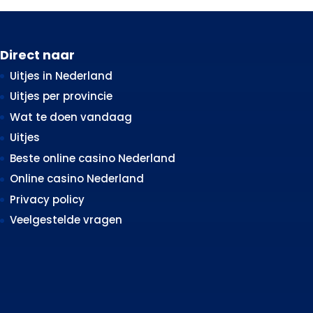
Direct naar
Uitjes in Nederland
Uitjes per provincie
Wat te doen vandaag
Uitjes
Beste online casino Nederland
Online casino Nederland
Privacy policy
Veelgestelde vragen