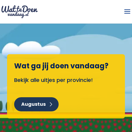
Wat ga jij doen vandaag?
Bekijk alle uitjes per provincie!
Augustus