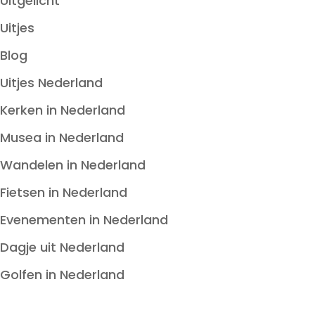
Uitgelicht
Uitjes
Blog
Uitjes Nederland
Kerken in Nederland
Musea in Nederland
Wandelen in Nederland
Fietsen in Nederland
Evenementen in Nederland
Dagje uit Nederland
Golfen in Nederland