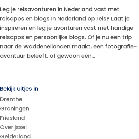
​Leg je reisavonturen in Nederland vast met
reisapps en blogs In Nederland op reis? Laat je
inspireren en leg je avonturen vast met handige
reisapps en persoonlijke blogs. Of je nu een trip
naar de Waddeneilanden maakt, een fotografie-
avontuur beleeft, of gewoon een...
Bekijk uitjes in
Drenthe
Groningen
Friesland
Overijssel
Gelderland