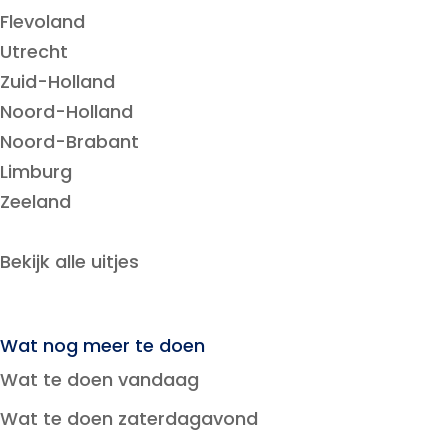
Flevoland
Utrecht
Zuid-Holland
Noord-Holland
Noord-Brabant
Limburg
Zeeland
Bekijk alle uitjes
Wat nog meer te doen
Wat te doen vandaag
Wat te doen zaterdagavond