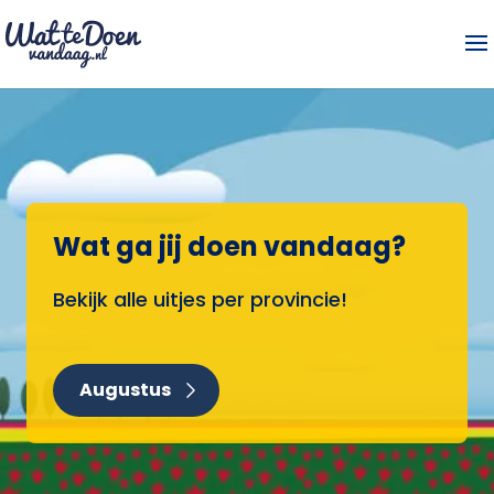
Wat ga jij doen vandaag?
Bekijk alle uitjes per provincie!
Augustus