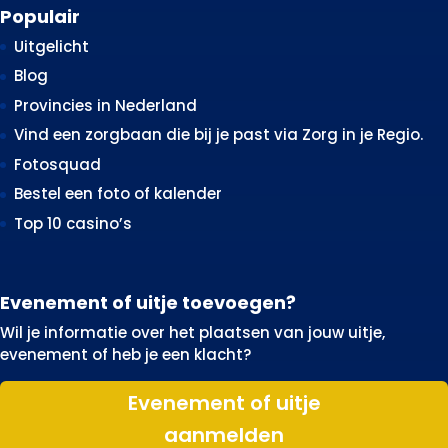
Populair
Uitgelicht
Blog
Provincies in Nederland
Vind een zorgbaan die bij je past via Zorg in je Regio.
Fotosquad
Bestel een foto of kalender
Top 10 casino’s
Evenement of uitje toevoegen?
Wil je informatie over het plaatsen van jouw uitje,
evenement of heb je een klacht?
Evenement of uitje
aanmelden