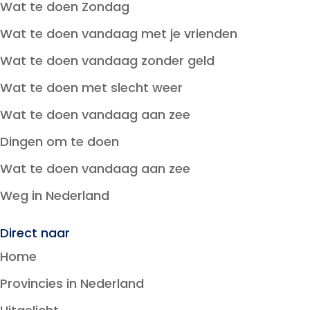
Wat te doen Zondag
Wat te doen vandaag met je vrienden
Wat te doen vandaag zonder geld
Wat te doen met slecht weer
Wat te doen vandaag aan zee
Dingen om te doen
Wat te doen vandaag aan zee
Weg in Nederland
Direct naar
Home
Provincies in Nederland