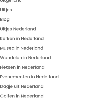
Uitgelicht
Uitjes
Blog
Uitjes Nederland
Kerken in Nederland
Musea in Nederland
Wandelen in Nederland
Fietsen in Nederland
Evenementen in Nederland
Dagje uit Nederland
Golfen in Nederland