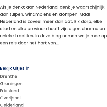
Als je denkt aan Nederland, denk je waarschijnlijk
aan tulpen, windmolens en klompen. Maar
Nederland is zoveel meer dan dat. Elk dorp, elke
stad en elke provincie heeft zijn eigen charme en
unieke tradities. In deze blog nemen we je mee op
een reis door het hart van...
Bekijk uitjes in
Drenthe
Groningen
Friesland
Overijssel
Gelderland