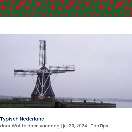
Typisch Nederland
door
Wat te doen vandaag
|
jul 30, 2024
|
TopTips