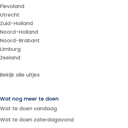
Flevoland
Utrecht
Zuid-Holland
Noord-Holland
Noord-Brabant
Limburg
Zeeland
Bekijk alle uitjes
Wat nog meer te doen
Wat te doen vandaag
Wat te doen zaterdagavond