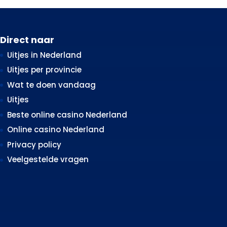
Direct naar
Uitjes in Nederland
Uitjes per provincie
Wat te doen vandaag
Uitjes
Beste online casino Nederland
Online casino Nederland
Privacy policy
Veelgestelde vragen