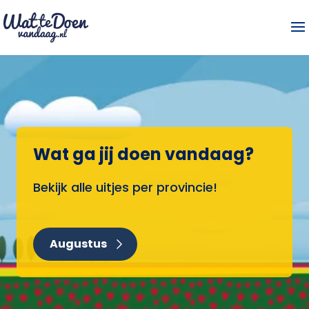
Wat ga jij doen vandaag?
Bekijk alle uitjes per provincie!
Augustus