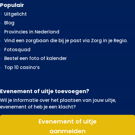
Populair
Uitgelicht
Blog
Provincies in Nederland
Vind een zorgbaan die bij je past via Zorg in je Regio.
Fotosquad
Bestel een foto of kalender
Top 10 casino’s
Evenement of uitje toevoegen?
Wil je informatie over het plaatsen van jouw uitje,
evenement of heb je een klacht?
Evenement of uitje
aanmelden