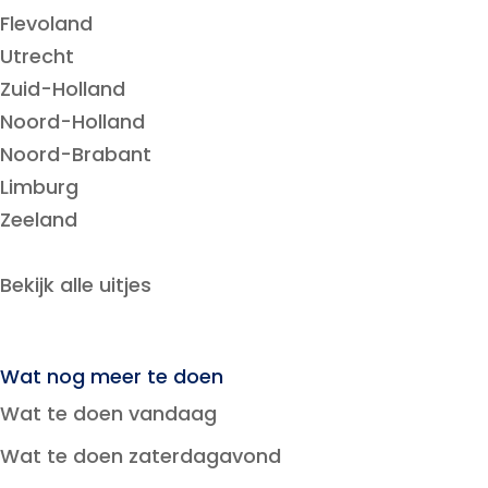
Flevoland
Utrecht
Zuid-Holland
Noord-Holland
Noord-Brabant
Limburg
Zeeland
Bekijk alle uitjes
Wat nog meer te doen
Wat te doen vandaag
Wat te doen zaterdagavond