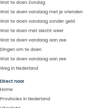
Wat te doen Zondag
Wat te doen vandaag met je vrienden
Wat te doen vandaag zonder geld
Wat te doen met slecht weer
Wat te doen vandaag aan zee
Dingen om te doen
Wat te doen vandaag aan zee
Weg in Nederland
Direct naar
Home
Provincies in Nederland