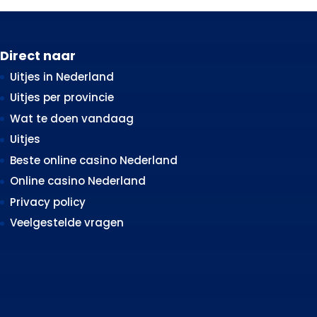
Direct naar
Uitjes in Nederland
Uitjes per provincie
Wat te doen vandaag
Uitjes
Beste online casino Nederland
Online casino Nederland
Privacy policy
Veelgestelde vragen