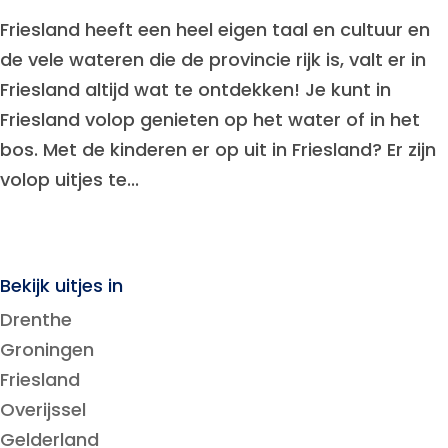
Friesland heeft een heel eigen taal en cultuur en
de vele wateren die de provincie rijk is, valt er in
Friesland altijd wat te ontdekken! Je kunt in
Friesland volop genieten op het water of in het
bos. Met de kinderen er op uit in Friesland? Er zijn
volop uitjes te...
Bekijk uitjes in
Drenthe
Groningen
Friesland
Overijssel
Gelderland