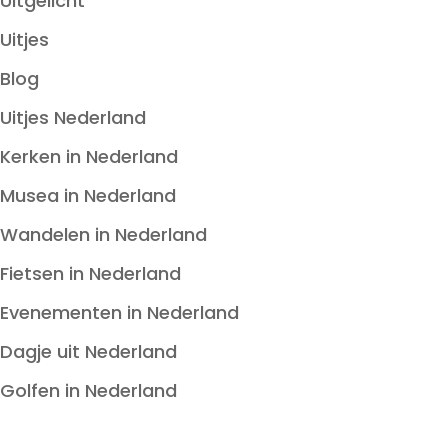
Uitgelicht
Uitjes
Blog
Uitjes Nederland
Kerken in Nederland
Musea in Nederland
Wandelen in Nederland
Fietsen in Nederland
Evenementen in Nederland
Dagje uit Nederland
Golfen in Nederland