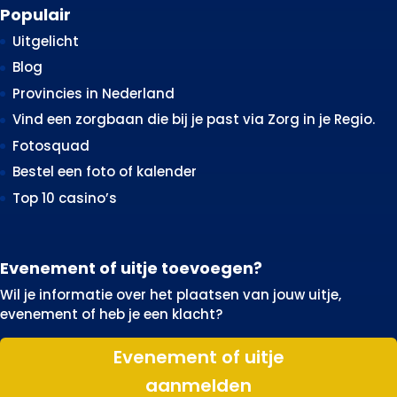
Populair
Uitgelicht
Blog
Provincies in Nederland
Vind een zorgbaan die bij je past via Zorg in je Regio.
Fotosquad
Bestel een foto of kalender
Top 10 casino’s
Evenement of uitje toevoegen?
Wil je informatie over het plaatsen van jouw uitje,
evenement of heb je een klacht?
Evenement of uitje
aanmelden