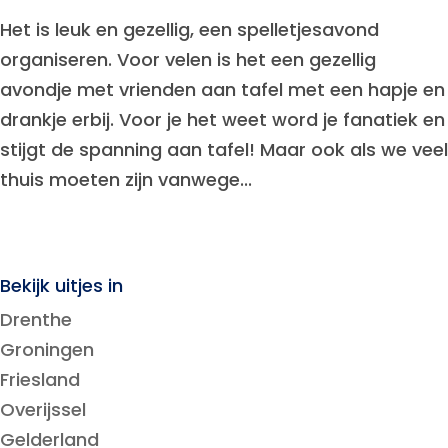
Het is leuk en gezellig, een spelletjesavond
organiseren. Voor velen is het een gezellig
avondje met vrienden aan tafel met een hapje en
drankje erbij. Voor je het weet word je fanatiek en
stijgt de spanning aan tafel! Maar ook als we veel
thuis moeten zijn vanwege...
Bekijk uitjes in
Drenthe
Groningen
Friesland
Overijssel
Gelderland