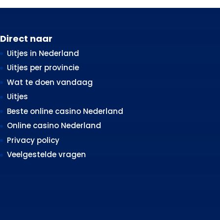
Direct naar
Uitjes in Nederland
Uitjes per provincie
Wat te doen vandaag
Uitjes
Beste online casino Nederland
Online casino Nederland
Privacy policy
Veelgestelde vragen