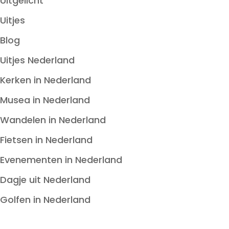
Uitgelicht
Uitjes
Blog
Uitjes Nederland
Kerken in Nederland
Musea in Nederland
Wandelen in Nederland
Fietsen in Nederland
Evenementen in Nederland
Dagje uit Nederland
Golfen in Nederland