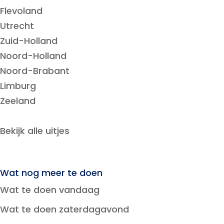
Flevoland
Utrecht
Zuid-Holland
Noord-Holland
Noord-Brabant
Limburg
Zeeland
Bekijk alle uitjes
Wat nog meer te doen
Wat te doen vandaag
Wat te doen zaterdagavond