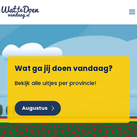
Wat ga jij doen vandaag?
Bekijk alle uitjes per provincie!
Augustus