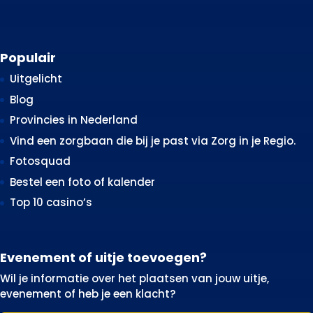
Populair
Uitgelicht
Blog
Provincies in Nederland
Vind een zorgbaan die bij je past via Zorg in je Regio.
Fotosquad
Bestel een foto of kalender
Top 10 casino’s
Evenement of uitje toevoegen?
Wil je informatie over het plaatsen van jouw uitje,
evenement of heb je een klacht?