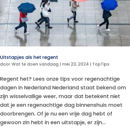
Uitstapjes als het regent
door
Wat te doen vandaag
|
mei 23, 2024
|
TopTips
Regent het? Lees onze tips voor regenachtige
dagen in Nederland Nederland staat bekend om
zijn wisselvallige weer, maar dat betekent niet
dat je een regenachtige dag binnenshuis moet
doorbrengen. Of je nu een vrije dag hebt of
gewoon zin hebt in een uitstapje, er zijn...