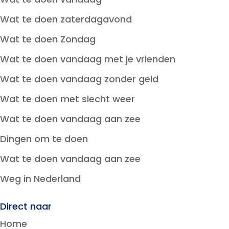
Wat te doen zaterdagavond
Wat te doen Zondag
Wat te doen vandaag met je vrienden
Wat te doen vandaag zonder geld
Wat te doen met slecht weer
Wat te doen vandaag aan zee
Dingen om te doen
Wat te doen vandaag aan zee
Weg in Nederland
Direct naar
Home