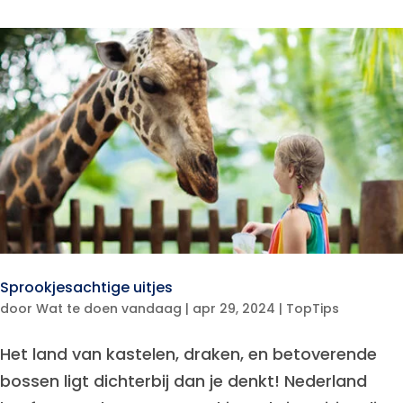
Sprookjesachtige uitjes
door
Wat te doen vandaag
|
apr 29, 2024
|
TopTips
Het land van kastelen, draken, en betoverende
bossen ligt dichterbij dan je denkt! Nederland