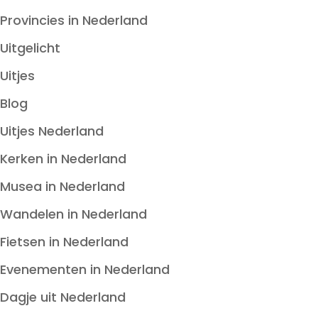
Provincies in Nederland
Uitgelicht
Uitjes
Blog
Uitjes Nederland
Kerken in Nederland
Musea in Nederland
Wandelen in Nederland
Fietsen in Nederland
Evenementen in Nederland
Dagje uit Nederland