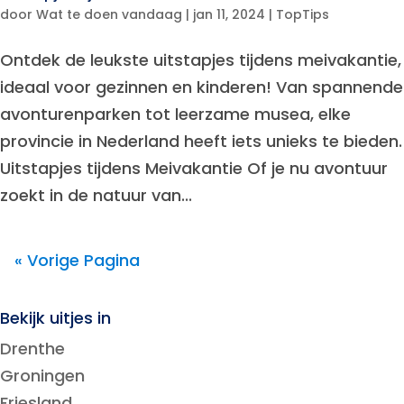
door
Wat te doen vandaag
|
jan 11, 2024
|
TopTips
Ontdek de leukste uitstapjes tijdens meivakantie,
ideaal voor gezinnen en kinderen! Van spannende
avonturenparken tot leerzame musea, elke
provincie in Nederland heeft iets unieks te bieden.
Uitstapjes tijdens Meivakantie Of je nu avontuur
zoekt in de natuur van...
« Vorige Pagina
Bekijk uitjes in
Drenthe
Groningen
Friesland