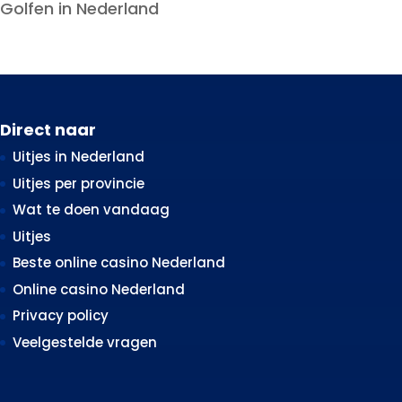
Golfen in Nederland
Direct naar
Uitjes in Nederland
Uitjes per provincie
Wat te doen vandaag
Uitjes
Beste online casino Nederland
Online casino Nederland
Privacy policy
Veelgestelde vragen