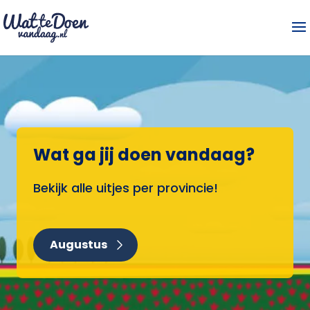
Wat ga jij doen vandaag?
Bekijk alle uitjes per provincie!
Augustus