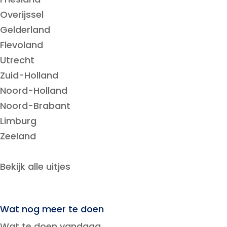
Overijssel
Gelderland
Flevoland
Utrecht
Zuid-Holland
Noord-Holland
Noord-Brabant
Limburg
Zeeland
Bekijk alle uitjes
Wat nog meer te doen
Wat te doen vandaag