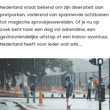
Nederland staat bekend om zijn diversiteit aan
pretparken, variërend van spannende achtbanen
tot magische sprookjeswerelden. Of je nu op
zoek bent naar een dag vol adrenaline, een
gezinsvriendelijke uitstap of een indoor avontuur,
Nederland heeft voor ieder wat wils....