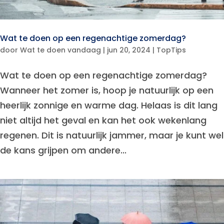
Wat te doen op een regenachtige zomerdag?
door
Wat te doen vandaag
|
jun 20, 2024
|
TopTips
Wat te doen op een regenachtige zomerdag?
Wanneer het zomer is, hoop je natuurlijk op een
heerlijk zonnige en warme dag. Helaas is dit lang
niet altijd het geval en kan het ook wekenlang
regenen. Dit is natuurlijk jammer, maar je kunt wel
de kans grijpen om andere...