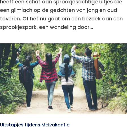
heeft een schat aan sprookjesachtige uitjes die
een glimlach op de gezichten van jong en oud
toveren. Of het nu gaat om een bezoek aan een
sprookjespark, een wandeling door...
Uitstapjes tijdens Meivakantie