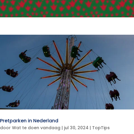
Pretparken in Nederland
door
Wat te doen vandaag
|
jul 30, 2024
|
TopTips