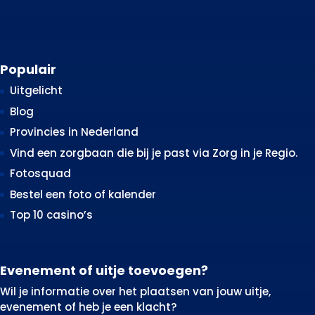
Populair
Uitgelicht
Blog
Provincies in Nederland
Vind een zorgbaan die bij je past via Zorg in je Regio.
Fotosquad
Bestel een foto of kalender
Top 10 casino’s
Evenement of uitje toevoegen?
Wil je informatie over het plaatsen van jouw uitje,
evenement of heb je een klacht?