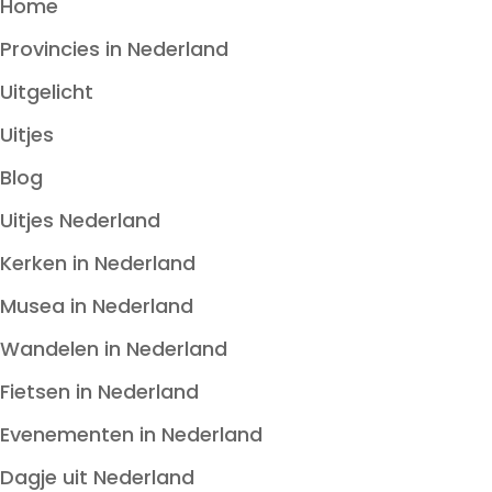
Home
Provincies in Nederland
Uitgelicht
Uitjes
Blog
Uitjes Nederland
Kerken in Nederland
Musea in Nederland
Wandelen in Nederland
Fietsen in Nederland
Evenementen in Nederland
Dagje uit Nederland