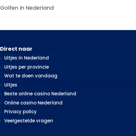
Golfen in Nederland
Direct naar
Uitjes in Nederland
Uitjes per provincie
Wat te doen vandaag
Uitjes
Beste online casino Nederland
Online casino Nederland
Privacy policy
Veelgestelde vragen