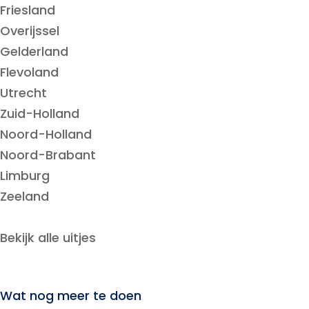
Friesland
Overijssel
Gelderland
Flevoland
Utrecht
Zuid-Holland
Noord-Holland
Noord-Brabant
Limburg
Zeeland
Bekijk alle uitjes
Wat nog meer te doen