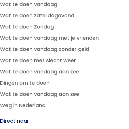
Wat te doen vandaag
Wat te doen zaterdagavond
Wat te doen Zondag
Wat te doen vandaag met je vrienden
Wat te doen vandaag zonder geld
Wat te doen met slecht weer
Wat te doen vandaag aan zee
Dingen om te doen
Wat te doen vandaag aan zee
Weg in Nederland
Direct naar