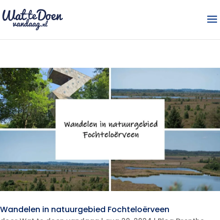
Wandelen in natuurgebied Fochteloërveen