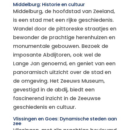
Middelburg: Historie en cultuur
Middelburg, de hoofdstad van Zeeland,
is een stad met een rijke geschiedenis.
Wandel door de pittoreske straatjes en
bewonder de prachtige herenhuizen en
monumentale gebouwen. Bezoek de
imposante Abdijtoren, ook wel de
Lange Jan genoemd, en geniet van een
panoramisch uitzicht over de stad en
de omgeving. Het Zeeuws Museum,
gevestigd in de abdij, biedt een
fascinerend inzicht in de Zeeuwse
geschiedenis en cultuur.
Vlissingen en Goes: Dynamische steden aan
zee