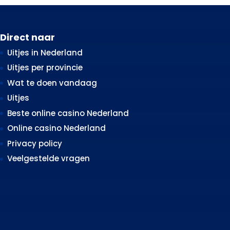
Direct naar
Uitjes in Nederland
Uitjes per provincie
Wat te doen vandaag
Uitjes
Beste online casino Nederland
Online casino Nederland
Privacy policy
Veelgestelde vragen