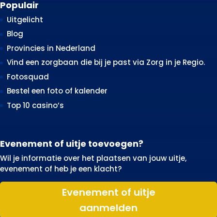
Populair
Uitgelicht
Blog
Provincies in Nederland
Vind een zorgbaan die bij je past via Zorg in je Regio.
Fotosquad
Bestel een foto of kalender
Top 10 casino’s
Evenement of uitje toevoegen?
Wil je informatie over het plaatsen van jouw uitje,
evenement of heb je een klacht?
Evenement of uitje
aanmelden