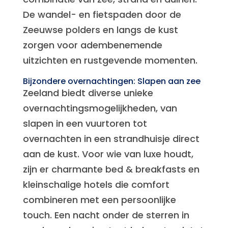
De wandel- en fietspaden door de
Zeeuwse polders en langs de kust
zorgen voor adembenemende
uitzichten en rustgevende momenten.
Bijzondere overnachtingen: Slapen aan zee
Zeeland biedt diverse unieke
overnachtingsmogelijkheden, van
slapen in een vuurtoren tot
overnachten in een strandhuisje direct
aan de kust. Voor wie van luxe houdt,
zijn er charmante bed & breakfasts en
kleinschalige hotels die comfort
combineren met een persoonlijke
touch. Een nacht onder de sterren in