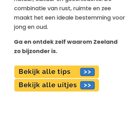
combinatie van rust, ruimte en zee
maakt het een ideale bestemming voor
jong en oud.
Ga en ontdek zelf waarom Zeeland
zo bijzonder is.