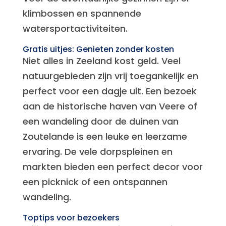
klimbossen en spannende
watersportactiviteiten.
Gratis uitjes: Genieten zonder kosten
Niet alles in Zeeland kost geld. Veel
natuurgebieden zijn vrij toegankelijk en
perfect voor een dagje uit. Een bezoek
aan de historische haven van Veere of
een wandeling door de duinen van
Zoutelande is een leuke en leerzame
ervaring. De vele dorpspleinen en
markten bieden een perfect decor voor
een picknick of een ontspannen
wandeling.
Toptips voor bezoekers