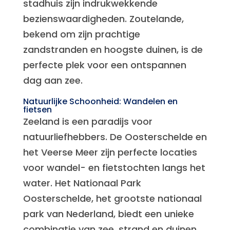
stadhuis zijn indrukwekkende
bezienswaardigheden. Zoutelande,
bekend om zijn prachtige
zandstranden en hoogste duinen, is de
perfecte plek voor een ontspannen
dag aan zee.
Natuurlijke Schoonheid: Wandelen en
fietsen
Zeeland is een paradijs voor
natuurliefhebbers. De Oosterschelde en
het Veerse Meer zijn perfecte locaties
voor wandel- en fietstochten langs het
water. Het Nationaal Park
Oosterschelde, het grootste nationaal
park van Nederland, biedt een unieke
combinatie van zee, strand en duinen.