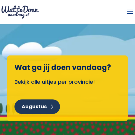
Wat ga jij doen vandaag?
Bekijk alle uitjes per provincie!
Augustus