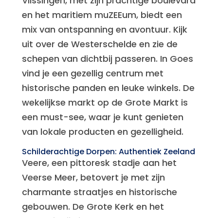
Vlissingen, met zijn prachtige boulevard
en het maritiem muZEEum, biedt een
mix van ontspanning en avontuur. Kijk
uit over de Westerschelde en zie de
schepen van dichtbij passeren. In Goes
vind je een gezellig centrum met
historische panden en leuke winkels. De
wekelijkse markt op de Grote Markt is
een must-see, waar je kunt genieten
van lokale producten en gezelligheid.
Schilderachtige Dorpen: Authentiek Zeeland
Veere, een pittoresk stadje aan het
Veerse Meer, betovert je met zijn
charmante straatjes en historische
gebouwen. De Grote Kerk en het