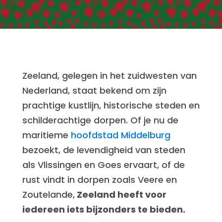
Zeeland, gelegen in het zuidwesten van
Nederland, staat bekend om zijn
prachtige kustlijn, historische steden en
schilderachtige dorpen. Of je nu de
maritieme
hoofdstad Middelburg
bezoekt, de levendigheid van steden
als Vlissingen en Goes ervaart, of de
rust vindt in dorpen zoals Veere en
Zoutelande,
Zeeland heeft voor
iedereen iets bijzonders te bieden.