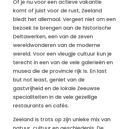
Of je nu voor een actieve vakantie
komt of juist voor de rust, Zeeland
biedt het allemaal. Vergeet niet om een
bezoek te brengen aan de historische
Deltawerken, een van de zeven
wereldwonderen van de moderne
wereld. Voor een vleugje cultuur kun je
terecht in een van de vele galerieën en
musea die de provincie rijk is. En last
but not least, geniet van de
gastvrijheid en de lokale Zeeuwse
specialiteiten in de vele gezellige
restaurants en cafés.
Zeeland is trots op zijn unieke mix van
natuur, cultuur en geschiedenis. De