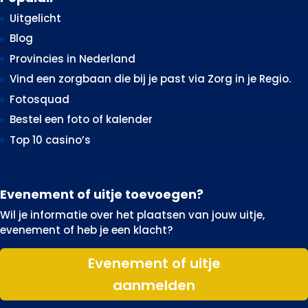
Uitgelicht
Blog
Provincies in Nederland
Vind een zorgbaan die bij je past via Zorg in je Regio.
Fotosquad
Bestel een foto of kalender
Top 10 casino’s
Evenement of uitje toevoegen?
Wil je informatie over het plaatsen van jouw uitje,
evenement of heb je een klacht?
Evenement of uitje
aanmelden