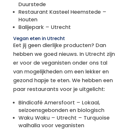
Duurstede
Restaurant Kasteel Heemstede –
Houten
Balijepark – Utrecht
Vegan eten in Utrecht
Eet jij geen dierlijke producten? Dan
hebben we goed nieuws. In Utrecht zijn
er voor de veganisten onder ons tal
van mogelijkheden om een lekker en
gezond hapje te eten. We hebben een
paar restaurants voor je uitgelicht:
Bindicafé Amersfoort – Lokaal,
seizoensgebonden en biologisch
Waku Waku – Utrecht – Turquoise
walhalla voor veganisten