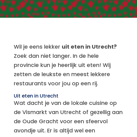
Wil je eens lekker
uit eten in Utrecht?
Zoek dan niet langer. In de hele
provincie kun je heerlijk uit eten! Wij
zetten de leukste en meest lekkere
restaurants voor jou op een rij.
Uit eten in Utrecht
Wat dacht je van de lokale cuisine op
de Vismarkt van Utrecht of gezellig aan
de Oude Gracht voor een sfeervol
avondje uit. Er is altijd wel een