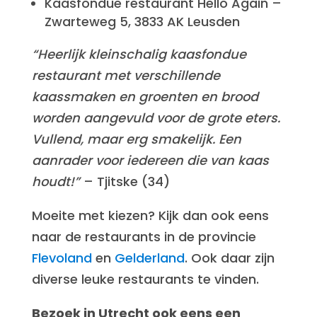
Kaasfondue restaurant Hello Again –
Zwarteweg 5, 3833 AK Leusden
“Heerlijk kleinschalig kaasfondue
restaurant met verschillende
kaassmaken en groenten en brood
worden aangevuld voor de grote eters.
Vullend, maar erg smakelijk. Een
aanrader voor iedereen die van kaas
houdt!”
– Tjitske (34)
Moeite met kiezen? Kijk dan ook eens
naar de restaurants in de provincie
Flevoland
en
Gelderland
. Ook daar zijn
diverse leuke restaurants te vinden.
Bezoek in Utrecht ook eens een