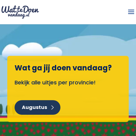
Wat ga jij doen vandaag?
Bekijk alle uitjes per provincie!
Augustus