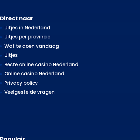
Direct naar
Uitjes in Nederland
Uitjes per provincie
Wat te doen vandaag
Uitjes
Beste online casino Nederland
Online casino Nederland
Privacy policy
Veelgestelde vragen
Populair