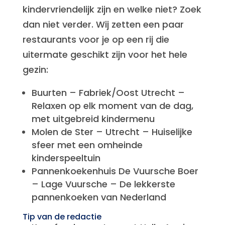
kindervriendelijk zijn en welke niet? Zoek
dan niet verder. Wij zetten een paar
restaurants voor je op een rij die
uitermate geschikt zijn voor het hele
gezin:
Buurten – Fabriek/Oost Utrecht –
Relaxen op elk moment van de dag,
met uitgebreid kindermenu
Molen de Ster – Utrecht – Huiselijke
sfeer met een omheinde
kinderspeeltuin
Pannenkoekenhuis De Vuursche Boer
– Lage Vuursche – De lekkerste
pannenkoeken van Nederland
Tip van de redactie