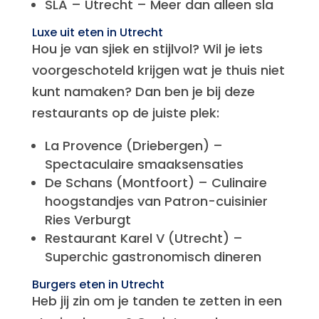
SLA – Utrecht – Meer dan alleen sla
Luxe uit eten in Utrecht
Hou je van sjiek en stijlvol? Wil je iets
voorgeschoteld krijgen wat je thuis niet
kunt namaken? Dan ben je bij deze
restaurants op de juiste plek:
La Provence (Driebergen) –
Spectaculaire smaaksensaties
De Schans (Montfoort) – Culinaire
hoogstandjes van Patron-cuisinier
Ries Verburgt
Restaurant Karel V (Utrecht) –
Superchic gastronomisch dineren
Burgers eten in Utrecht
Heb jij zin om je tanden te zetten in een