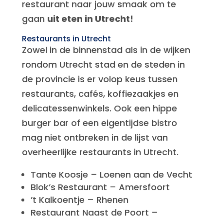
restaurant naar jouw smaak om te
gaan
uit eten in Utrecht!
Restaurants in Utrecht
Zowel in de binnenstad als in de wijken
rondom Utrecht stad en de steden in
de provincie is er volop keus tussen
restaurants, cafés, koffiezaakjes en
delicatessenwinkels. Ook een hippe
burger bar of een eigentijdse bistro
mag niet ontbreken in de lijst van
overheerlijke restaurants in Utrecht.
Tante Koosje – Loenen aan de Vecht
Blok’s Restaurant – Amersfoort
’t Kalkoentje – Rhenen
Restaurant Naast de Poort –