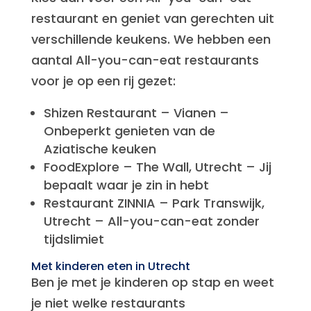
restaurant en geniet van gerechten uit
verschillende keukens. We hebben een
aantal All-you-can-eat restaurants
voor je op een rij gezet:
Shizen Restaurant – Vianen –
Onbeperkt genieten van de
Aziatische keuken
FoodExplore – The Wall, Utrecht – Jij
bepaalt waar je zin in hebt
Restaurant ZINNIA – Park Transwijk,
Utrecht – All-you-can-eat zonder
tijdslimiet
Met kinderen eten in Utrecht
Ben je met je kinderen op stap en weet
je niet welke restaurants