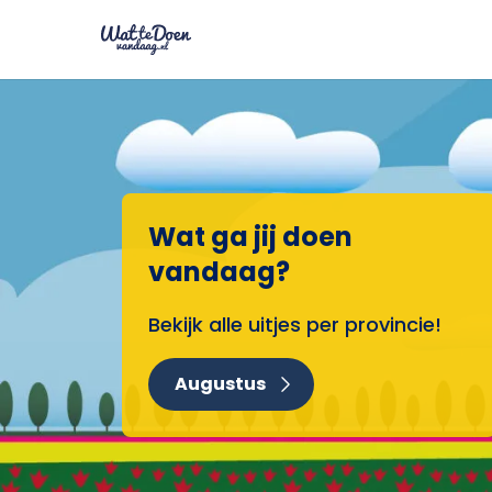
Wat ga jij doen
vandaag?
Bekijk alle uitjes per provincie!
Augustus