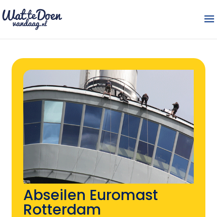
Abseilen Euromast
Rotterdam