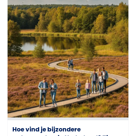
Hoe vind je bijzondere