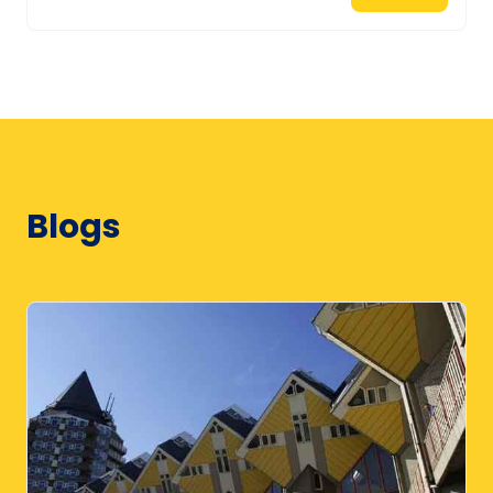
Blogs