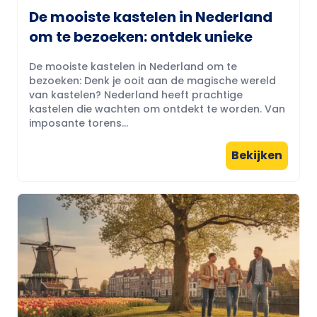
De mooiste kastelen in Nederland
om te bezoeken: ontdek unieke
De mooiste kastelen in Nederland om te
bezoeken: Denk je ooit aan de magische wereld
van kastelen? Nederland heeft prachtige
kastelen die wachten om ontdekt te worden. Van
imposante torens...
Bekijken