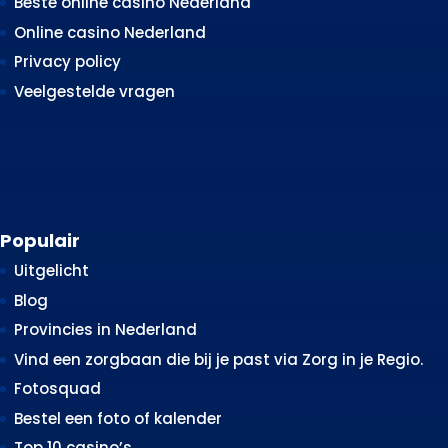
Beste online casino Nederland
Online casino Nederland
Privacy policy
Veelgestelde vragen
Populair
Uitgelicht
Blog
Provincies in Nederland
Vind een zorgbaan die bij je past via Zorg in je Regio.
Fotosquad
Bestel een foto of kalender
Top 10 casino’s