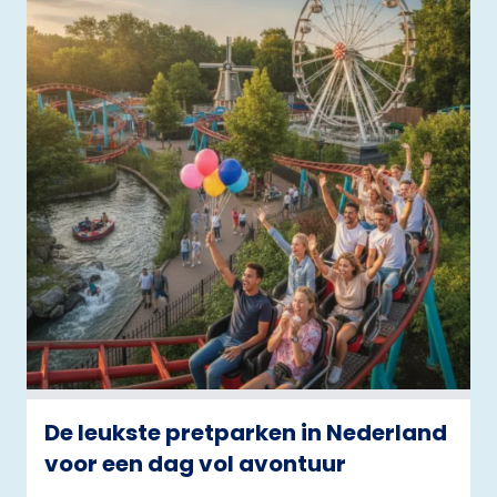
De leukste pretparken in Nederland
voor een dag vol avontuur