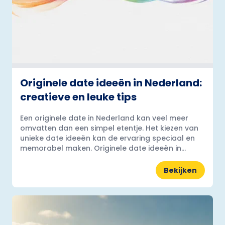
Originele date ideeën in Nederland:
creatieve en leuke tips
Een originele date in Nederland kan veel meer
omvatten dan een simpel etentje. Het kiezen van
unieke date ideeën kan de ervaring speciaal en
memorabel maken. Originele date ideeën in...
Bekijken