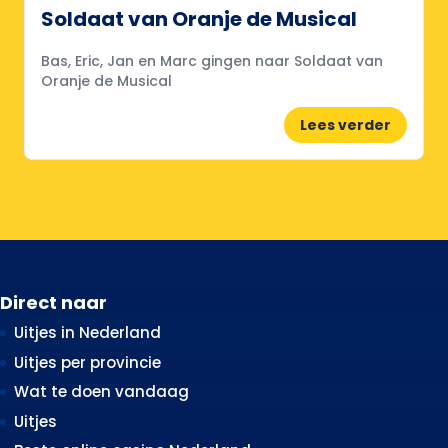
Soldaat van Oranje de Musical
Bas, Eric, Jan en Marc gingen naar Soldaat van
Oranje de Musical
Lees verder
Direct naar
Uitjes in Nederland
Uitjes per provincie
Wat te doen vandaag
Uitjes