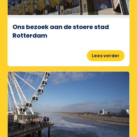
Ons bezoek aan de stoere stad
Rotterdam
Lees verder