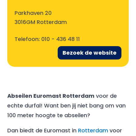
Parkhaven 20
3016GM Rotterdam
Telefoon:
010 - 436 48 11
Bezoek de website
Abseilen Euromast Rotterdam
voor de
echte durfal! Want ben jij niet bang om van
100 meter hoogte te abseilen?
Dan biedt de Euromast in
Rotterdam
voor