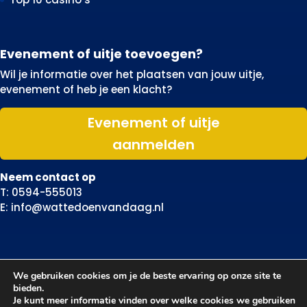
Evenement of uitje toevoegen?
Wil je informatie over het plaatsen van jouw uitje,
evenement of heb je een klacht?
Evenement of uitje
aanmelden
Neem contact op
T: 0594-555013
E: info@wattedoenvandaag.nl
We gebruiken cookies om je de beste ervaring op onze site te
bieden.
Je kunt meer informatie vinden over welke cookies we gebruiken