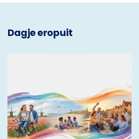
Dagje eropuit