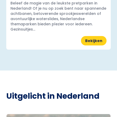
Beleef de magie van de leukste pretparken in
Nederland! Of je nu op zoek bent naar spannende
achtbanen, betoverende sprookjeswerelden of
avontuurlijke waterslides, Nederlandse
themaparken bieden plezier voor iedereen.
Gezinsuitjes...
Bekijken
Uitgelicht in Nederland