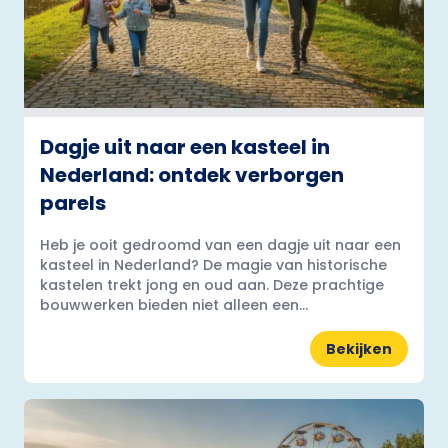
Dagje uit naar een kasteel in
Nederland: ontdek verborgen
parels
Heb je ooit gedroomd van een dagje uit naar een
kasteel in Nederland? De magie van historische
kastelen trekt jong en oud aan. Deze prachtige
bouwwerken bieden niet alleen een...
Bekijken