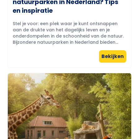
natuurparken in Nederland? Tips
en inspiratie
Stel je voor: een plek waar je kunt ontsnappen
aan de drukte van het dagelijks leven en je
onderdompelen in de schoonheid van de natuur.
Bijzondere natuurparken in Nederland bieden...
Bekijken