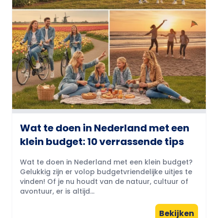
Wat te doen in Nederland met een
klein budget: 10 verrassende tips
Wat te doen in Nederland met een klein budget?
Gelukkig zijn er volop budgetvriendelijke uitjes te
vinden! Of je nu houdt van de natuur, cultuur of
avontuur, er is altijd...
Bekijken