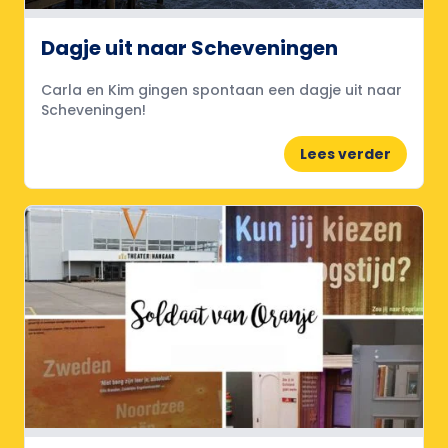
Dagje uit naar Scheveningen
Carla en Kim gingen spontaan een dagje uit naar
Scheveningen!
Lees verder