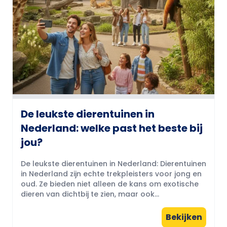
De leukste dierentuinen in
Nederland: welke past het beste bij
jou?
De leukste dierentuinen in Nederland: Dierentuinen
in Nederland zijn echte trekpleisters voor jong en
oud. Ze bieden niet alleen de kans om exotische
dieren van dichtbij te zien, maar ook...
Bekijken