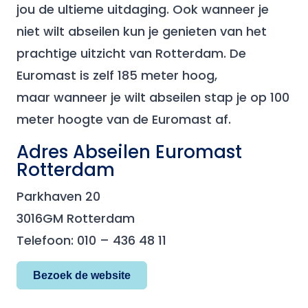
jou de ultieme uitdaging. Ook wanneer je
niet wilt abseilen kun je genieten van het
prachtige uitzicht van Rotterdam. De
Euromast is zelf 185 meter hoog,
maar wanneer je wilt abseilen stap je op 100
meter hoogte van de Euromast af.
Adres Abseilen Euromast
Rotterdam
Parkhaven 20
3016GM Rotterdam
Telefoon: 010 – 436 48 11
Bezoek de website