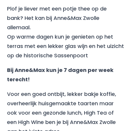
Plof je liever met een potje thee op de
bank? Het kan bij Anne&Max Zwolle
allemaal.
Op warme dagen kun je genieten op het
terras met een lekker glas wijn en het uizicht
op de historische Sassenpoort
Bij Anne&Max kun je 7 dagen per week
terecht!
Voor een goed ontbijt, lekker bakje koffie,
overheerlijk huisgemaakte taarten maar
ook voor een gezonde lunch, High Tea of
een High Wine ben je bij Anne&Max Zwolle