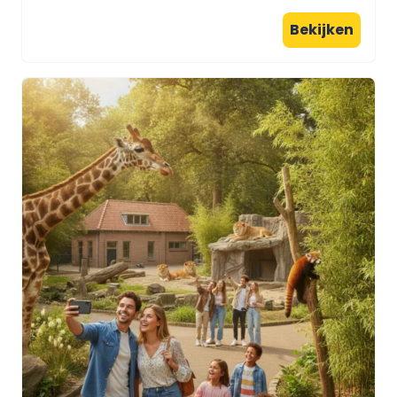
Bekijken