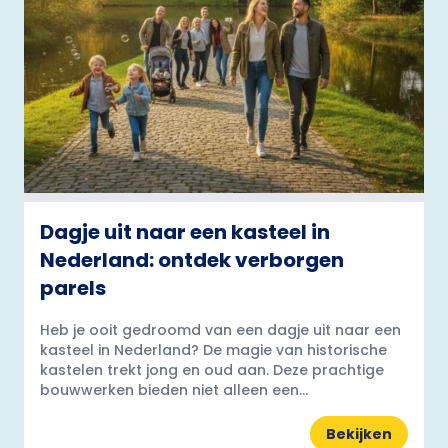
Dagje uit naar een kasteel in
Nederland: ontdek verborgen
parels
Heb je ooit gedroomd van een dagje uit naar een
kasteel in Nederland? De magie van historische
kastelen trekt jong en oud aan. Deze prachtige
bouwwerken bieden niet alleen een...
Bekijken