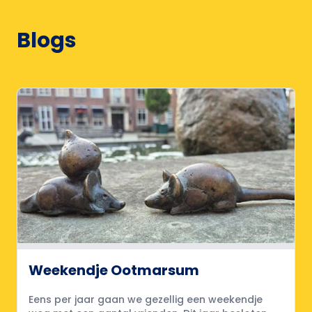
Blogs
Weekendje Ootmarsum
Eens per jaar gaan we gezellig een weekendje