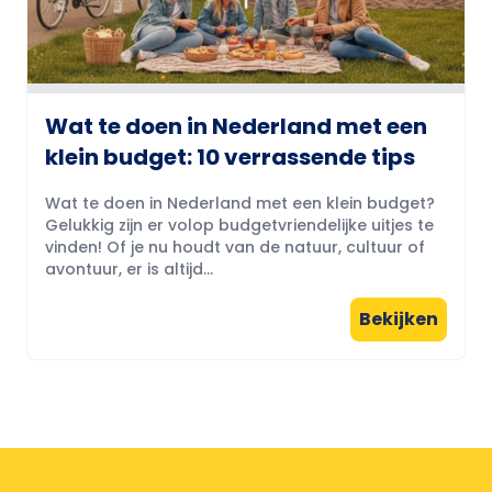
Wat te doen in Nederland met een
klein budget: 10 verrassende tips
Wat te doen in Nederland met een klein budget?
Gelukkig zijn er volop budgetvriendelijke uitjes te
vinden! Of je nu houdt van de natuur, cultuur of
avontuur, er is altijd...
Bekijken