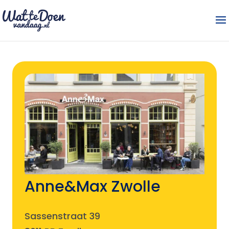
Anne&Max Zwolle
Sassenstraat 39