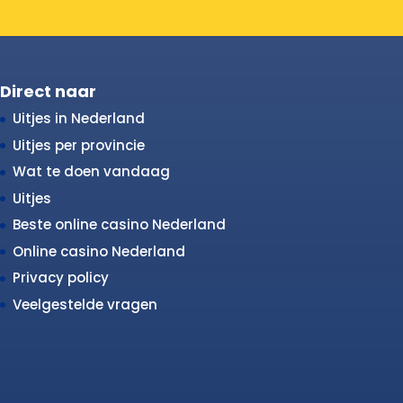
Direct naar
Uitjes in Nederland
Uitjes per provincie
Wat te doen vandaag
Uitjes
Beste online casino Nederland
Online casino Nederland
Privacy policy
Veelgestelde vragen