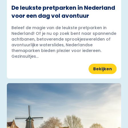
De leukste pretparken in Nederland
voor een dag vol avontuur
Beleef de magie van de leukste pretparken in
Nederland! Of je nu op zoek bent naar spannende
achtbanen, betoverende sprookjeswerelden of
avontuurlijke waterslides, Nederlandse
themaparken bieden plezier voor iedereen.
Gezinsuitjes...
Bekijken