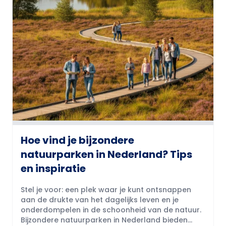
Hoe vind je bijzondere
natuurparken in Nederland? Tips
en inspiratie
Stel je voor: een plek waar je kunt ontsnappen
aan de drukte van het dagelijks leven en je
onderdompelen in de schoonheid van de natuur.
Bijzondere natuurparken in Nederland bieden...