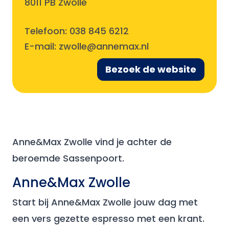
8011 PB Zwolle
Telefoon:
038 845 6212
E-mail:
zwolle@annemax.nl
Bezoek de website
Anne&Max Zwolle vind je achter de
beroemde Sassenpoort.
Anne&Max Zwolle
Start bij Anne&Max Zwolle jouw dag met
een vers gezette espresso met een krant.