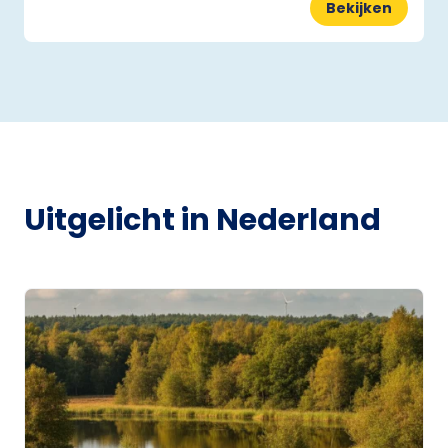
Bekijken
Uitgelicht in Nederland