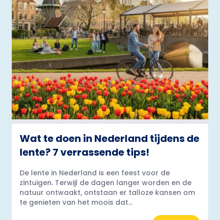
Wat te doen in Nederland tijdens de
lente? 7 verrassende tips!
De lente in Nederland is een feest voor de
zintuigen. Terwijl de dagen langer worden en de
natuur ontwaakt, ontstaan er talloze kansen om
te genieten van het moois dat...