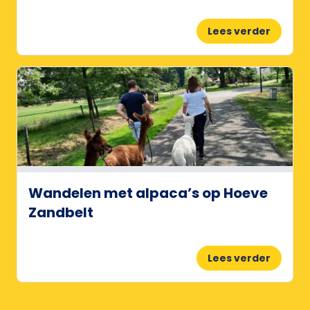
Lees verder
Wandelen met alpaca’s op Hoeve
Zandbelt
Lees verder