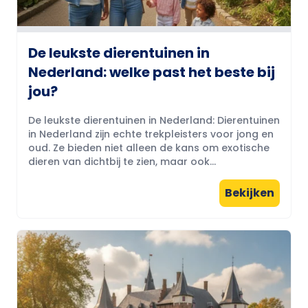
De leukste dierentuinen in
Nederland: welke past het beste bij
jou?
De leukste dierentuinen in Nederland: Dierentuinen
in Nederland zijn echte trekpleisters voor jong en
oud. Ze bieden niet alleen de kans om exotische
dieren van dichtbij te zien, maar ook...
Bekijken