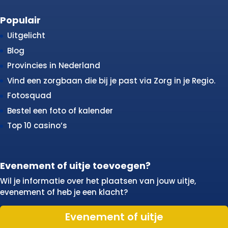
Populair
Uitgelicht
Blog
Provincies in Nederland
Vind een zorgbaan die bij je past via Zorg in je Regio.
Fotosquad
Bestel een foto of kalender
Top 10 casino’s
Evenement of uitje toevoegen?
Wil je informatie over het plaatsen van jouw uitje,
evenement of heb je een klacht?
Evenement of uitje