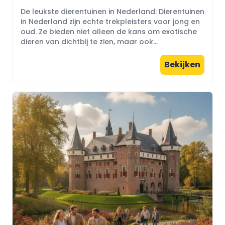
De leukste dierentuinen in Nederland: Dierentuinen
in Nederland zijn echte trekpleisters voor jong en
oud. Ze bieden niet alleen de kans om exotische
dieren van dichtbij te zien, maar ook...
Bekijken