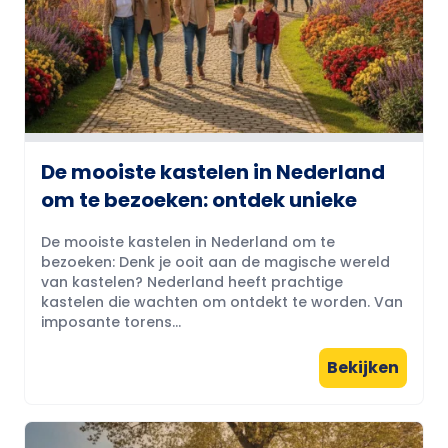
De mooiste kastelen in Nederland
om te bezoeken: ontdek unieke
De mooiste kastelen in Nederland om te
bezoeken: Denk je ooit aan de magische wereld
van kastelen? Nederland heeft prachtige
kastelen die wachten om ontdekt te worden. Van
imposante torens...
Bekijken