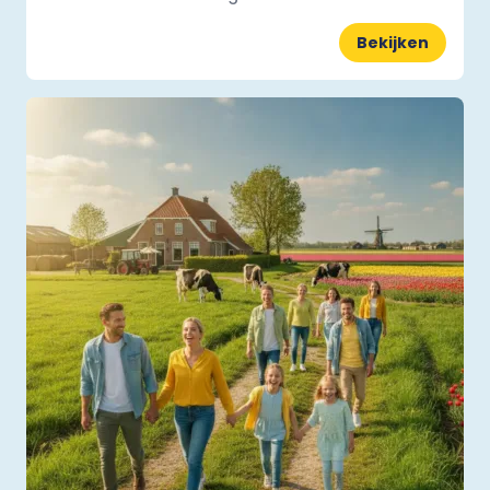
Bekijken