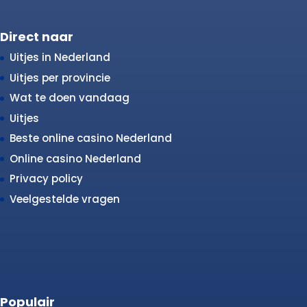
Direct naar
Uitjes in Nederland
Uitjes per provincie
Wat te doen vandaag
Uitjes
Beste online casino Nederland
Online casino Nederland
Privacy policy
Veelgestelde vragen
Populair