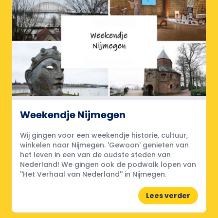
Weekendje Nijmegen
Wij gingen voor een weekendje historie, cultuur,
winkelen naar Nijmegen. 'Gewoon' genieten van
het leven in een van de oudste steden van
Nederland! We gingen ook de podwalk lopen van
''Het Verhaal van Nederland'' in Nijmegen.
Lees verder