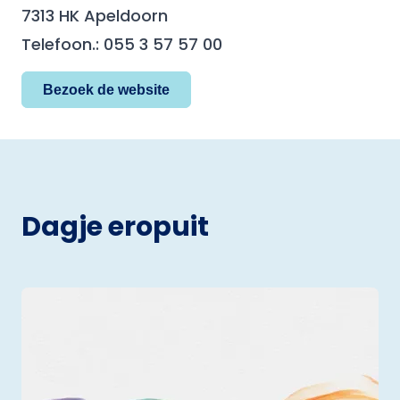
7313 HK Apeldoorn
Telefoon.: 055 3 57 57 00
Bezoek de website
Dagje eropuit