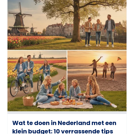
Wat te doen in Nederland met een
klein budget: 10 verrassende tips