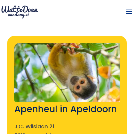
Apenheul in Apeldoorn
J.C. Wilslaan 21