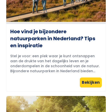
Hoe vind je bijzondere
natuurparken in Nederland? Tips
en inspiratie
Stel je voor: een plek waar je kunt ontsnappen
aan de drukte van het dagelijks leven en je
onderdompelen in de schoonheid van de natuur.
Bijzondere natuurparken in Nederland bieden...
Bekijken