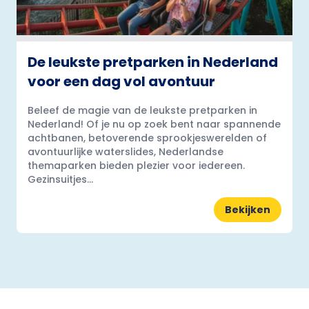
De leukste pretparken in Nederland
voor een dag vol avontuur
Beleef de magie van de leukste pretparken in
Nederland! Of je nu op zoek bent naar spannende
achtbanen, betoverende sprookjeswerelden of
avontuurlijke waterslides, Nederlandse
themaparken bieden plezier voor iedereen.
Gezinsuitjes...
Bekijken