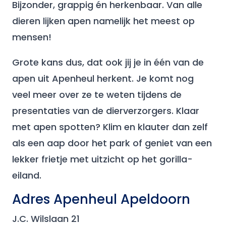
Bijzonder, grappig én herkenbaar. Van alle
dieren lijken apen namelijk het meest op
mensen!
Grote kans dus, dat ook jij je in één van de
apen uit Apenheul herkent. Je komt nog
veel meer over ze te weten tijdens de
presentaties van de dierverzorgers. Klaar
met apen spotten? Klim en klauter dan zelf
als een aap door het park of geniet van een
lekker frietje met uitzicht op het gorilla-
eiland.
Adres Apenheul Apeldoorn
J.C. Wilslaan 21