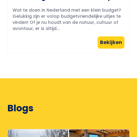
Wat te doen in Nederland met een klein budget?
Gelukkig zijn er volop budgetvriendelijke uitjes te
vinden! Of je nu houdt van de natuur, cultuur of
avontuur, er is altijd...
Bekijken
Blogs