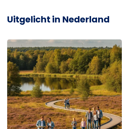
Uitgelicht in Nederland