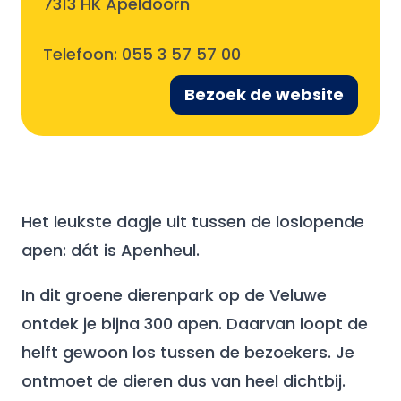
7313 HK Apeldoorn
Telefoon:
055 3 57 57 00
Bezoek de website
Het leukste dagje uit tussen de loslopende
apen: dát is Apenheul.
In dit groene dierenpark op de Veluwe
ontdek je bijna 300 apen. Daarvan loopt de
helft gewoon los tussen de bezoekers. Je
ontmoet de dieren dus van heel dichtbij.