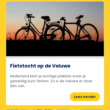
Fietstocht op de Veluwe
Nederland kent prachtige plekken waar je
geweldig kunt fietsen. Zo is de Veluwe er daar
één van.
Lees verder