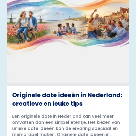
Originele date ideeën in Nederland:
creatieve en leuke tips
Een originele date in Nederland kan veel meer
omvatten dan een simpel etentje. Het kiezen van
unieke date ideeën kan de ervaring speciaal en
memorabel maken. Originele date ideeën in...