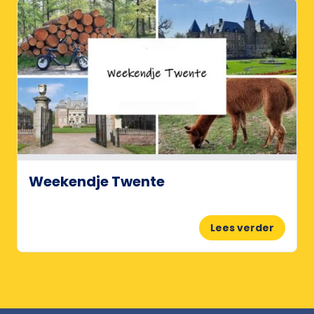
Weekendje Twente
Lees verder