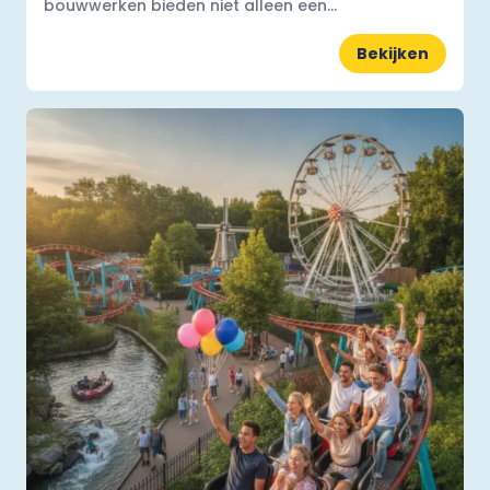
bouwwerken bieden niet alleen een...
Bekijken