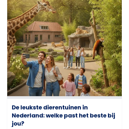
De leukste dierentuinen in
Nederland: welke past het beste bij
jou?