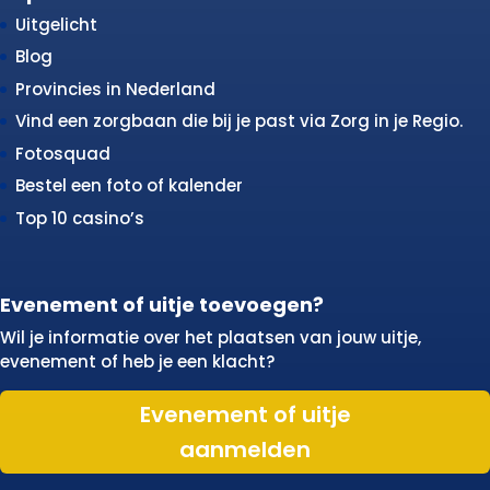
Uitgelicht
Blog
Provincies in Nederland
Vind een zorgbaan die bij je past via Zorg in je Regio.
Fotosquad
Bestel een foto of kalender
Top 10 casino’s
Evenement of uitje toevoegen?
Wil je informatie over het plaatsen van jouw uitje,
evenement of heb je een klacht?
Evenement of uitje
aanmelden