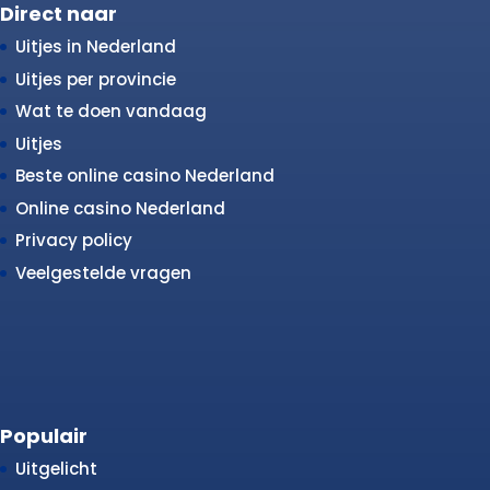
Direct naar
Uitjes in Nederland
Uitjes per provincie
Wat te doen vandaag
Uitjes
Beste online casino Nederland
Online casino Nederland
Privacy policy
Veelgestelde vragen
Populair
Uitgelicht