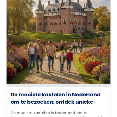
De mooiste kastelen in Nederland
om te bezoeken: ontdek unieke
De mooiste kastelen in Nederland om te