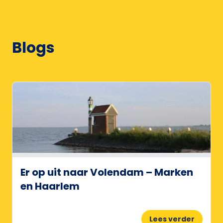
Blogs
Er op uit naar Volendam – Marken
en Haarlem
Lees verder