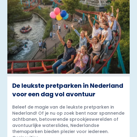
De leukste pretparken in Nederland
voor een dag vol avontuur
Beleef de magie van de leukste pretparken in
Nederland! Of je nu op zoek bent naar spannende
achtbanen, betoverende sprookjeswerelden of
avontuurlijke waterslides, Nederlandse
themaparken bieden plezier voor iedereen.