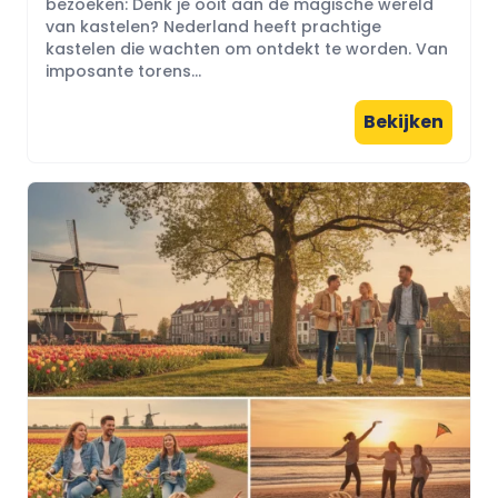
bezoeken: Denk je ooit aan de magische wereld
van kastelen? Nederland heeft prachtige
kastelen die wachten om ontdekt te worden. Van
imposante torens...
Bekijken