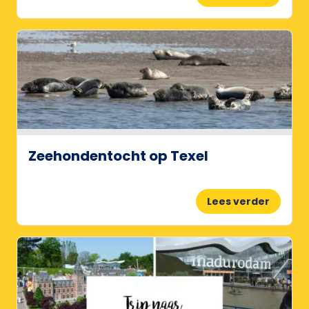
Zeehondentocht op Texel
Lees verder