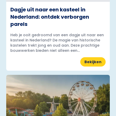
Dagje uit naar een kasteel in
Nederland: ontdek verborgen
parels
Heb je ooit gedroomd van een dagje uit naar een
kasteel in Nederland? De magie van historische
kastelen trekt jong en oud aan. Deze prachtige
bouwwerken bieden niet alleen een...
Bekijken