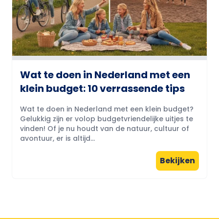
Wat te doen in Nederland met een
klein budget: 10 verrassende tips
Wat te doen in Nederland met een klein budget?
Gelukkig zijn er volop budgetvriendelijke uitjes te
vinden! Of je nu houdt van de natuur, cultuur of
avontuur, er is altijd...
Bekijken