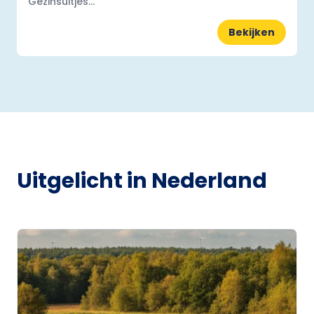
Gezinsuitjes...
Bekijken
Uitgelicht in Nederland