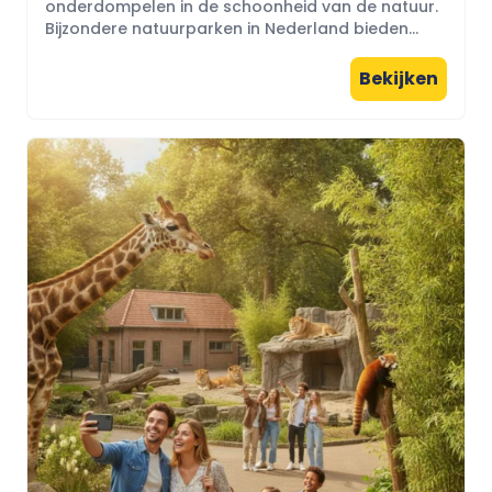
onderdompelen in de schoonheid van de natuur.
Bijzondere natuurparken in Nederland bieden...
Bekijken