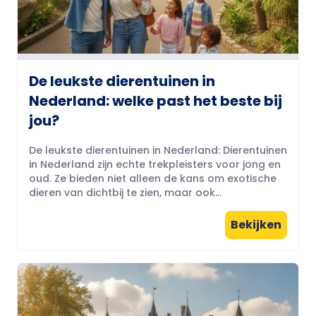
De leukste dierentuinen in
Nederland: welke past het beste bij
jou?
De leukste dierentuinen in Nederland: Dierentuinen
in Nederland zijn echte trekpleisters voor jong en
oud. Ze bieden niet alleen de kans om exotische
dieren van dichtbij te zien, maar ook...
Bekijken