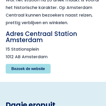
het historische karakter. Op Amsterdam
Centraal kunnen bezoekers naast reizen,
prettig verblijven en winkelen.
Adres Centraal Station
Amsterdam
15 Stationsplein
1012 AB Amsterdam
Bezoek de website
Dagje eropuit