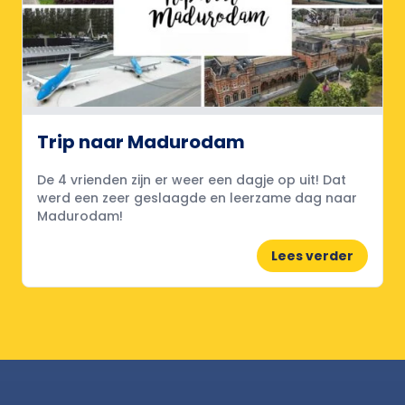
Trip naar Madurodam
De 4 vrienden zijn er weer een dagje op uit! Dat
werd een zeer geslaagde en leerzame dag naar
Madurodam!
Lees verder