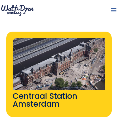
Centraal Station
Amsterdam