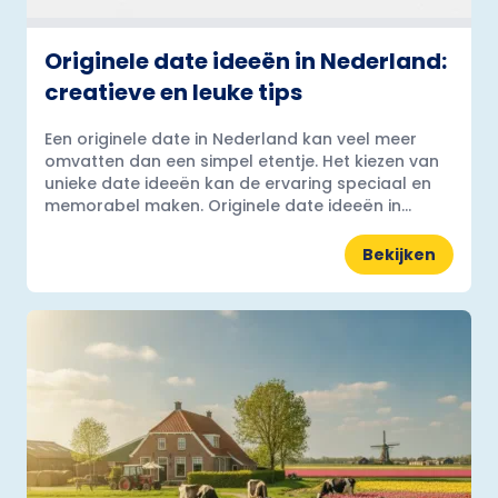
Originele date ideeën in Nederland:
creatieve en leuke tips
Een originele date in Nederland kan veel meer
omvatten dan een simpel etentje. Het kiezen van
unieke date ideeën kan de ervaring speciaal en
memorabel maken. Originele date ideeën in...
Bekijken