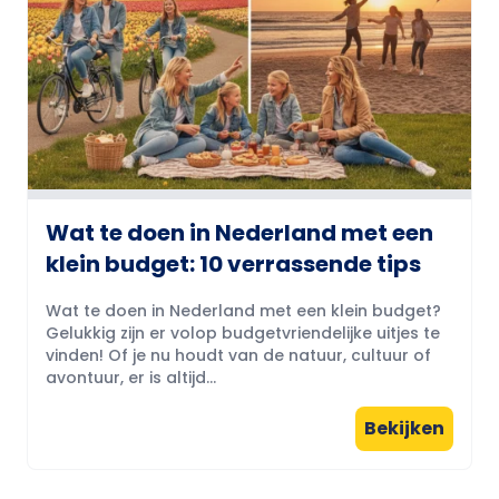
Wat te doen in Nederland met een
klein budget: 10 verrassende tips
Wat te doen in Nederland met een klein budget?
Gelukkig zijn er volop budgetvriendelijke uitjes te
vinden! Of je nu houdt van de natuur, cultuur of
avontuur, er is altijd...
Bekijken