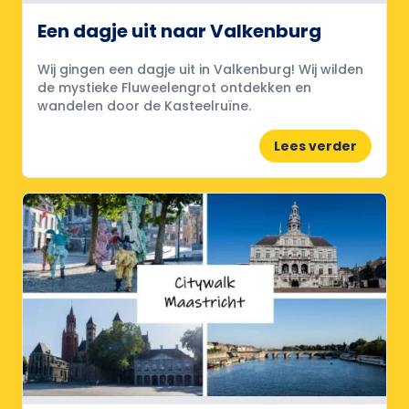
Een dagje uit naar Valkenburg
Wij gingen een dagje uit in Valkenburg! Wij wilden
de mystieke Fluweelengrot ontdekken en
wandelen door de Kasteelruïne.
Lees verder