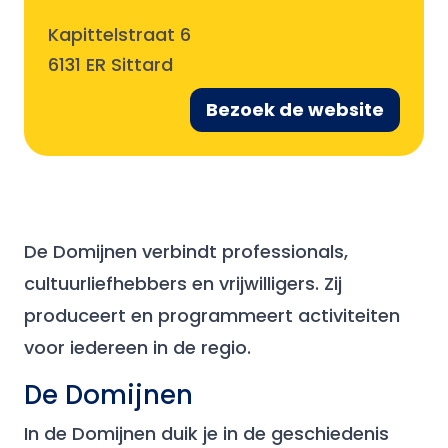
Kapittelstraat 6
6131 ER Sittard
Bezoek de website
De Domijnen verbindt professionals,
cultuurliefhebbers en vrijwilligers. Zij
produceert en programmeert activiteiten
voor iedereen in de regio.
De Domijnen
In de Domijnen duik je in de geschiedenis