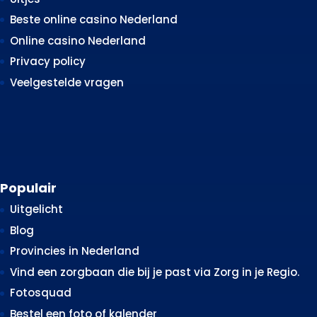
Beste online casino Nederland
Online casino Nederland
Privacy policy
Veelgestelde vragen
Populair
Uitgelicht
Blog
Provincies in Nederland
Vind een zorgbaan die bij je past via Zorg in je Regio.
Fotosquad
Bestel een foto of kalender