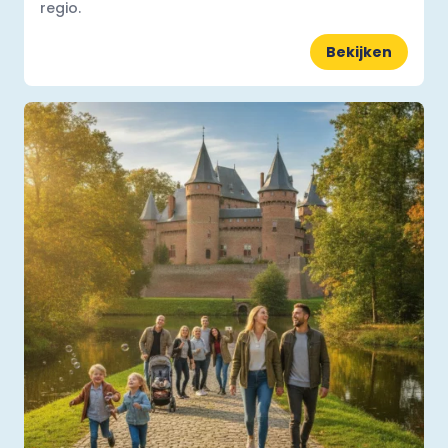
regio.
Bekijken