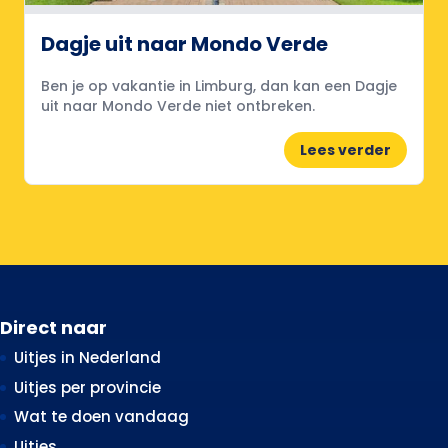
Dagje uit naar Mondo Verde
Ben je op vakantie in Limburg, dan kan een Dagje
uit naar Mondo Verde niet ontbreken.
Lees verder
Direct naar
Uitjes in Nederland
Uitjes per provincie
Wat te doen vandaag
Uitjes