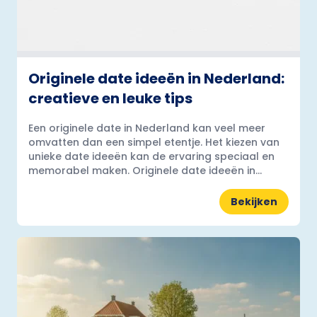
Originele date ideeën in Nederland:
creatieve en leuke tips
Een originele date in Nederland kan veel meer
omvatten dan een simpel etentje. Het kiezen van
unieke date ideeën kan de ervaring speciaal en
memorabel maken. Originele date ideeën in...
Bekijken