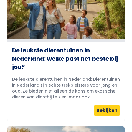
De leukste dierentuinen in
Nederland: welke past het beste bij
jou?
De leukste dierentuinen in Nederland: Dierentuinen
in Nederland zijn echte trekpleisters voor jong en
oud. Ze bieden niet alleen de kans om exotische
dieren van dichtbij te zien, maar ook...
Bekijken