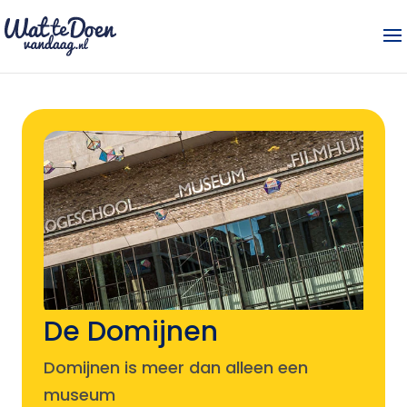
De Domijnen
Domijnen is meer dan alleen een
museum