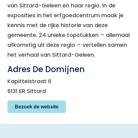
van Sittard-Geleen en haar regio. In de
exposities in het erfgoedcentrum maak je
kennis met de rijke historie van deze
gemeente. 24 unieke topstukken – allemaal
afkomstig uit deze regio – vertellen samen
het verhaal van Sittard-Geleen.
Adres De Domijnen
Kapittelstraat 6
6131 ER Sittard
Bezoek de website