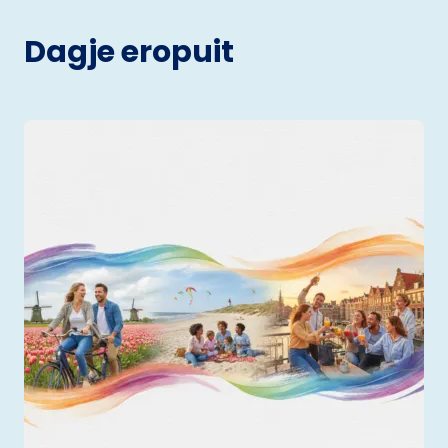
Dagje eropuit