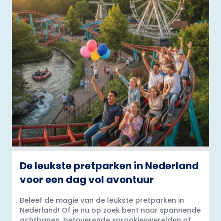
De leukste pretparken in Nederland
voor een dag vol avontuur
Beleef de magie van de leukste pretparken in
Nederland! Of je nu op zoek bent naar spannende
achtbanen, betoverende sprookjeswerelden of