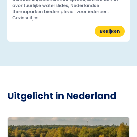
avontuurlijke waterslides, Nederlandse
themaparken bieden plezier voor iedereen.
Gezinsuitjes...
Bekijken
Uitgelicht in Nederland