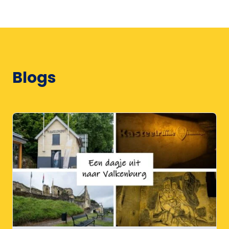
Blogs