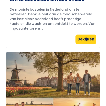
De mooiste kastelen in Nederland om te
bezoeken: Denk je ooit aan de magische wereld
van kastelen? Nederland heeft prachtige
kastelen die wachten om ontdekt te worden. Van
imposante torens...
Bekijken