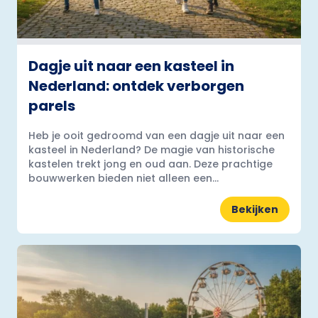
Dagje uit naar een kasteel in
Nederland: ontdek verborgen
parels
Heb je ooit gedroomd van een dagje uit naar een
kasteel in Nederland? De magie van historische
kastelen trekt jong en oud aan. Deze prachtige
bouwwerken bieden niet alleen een...
Bekijken