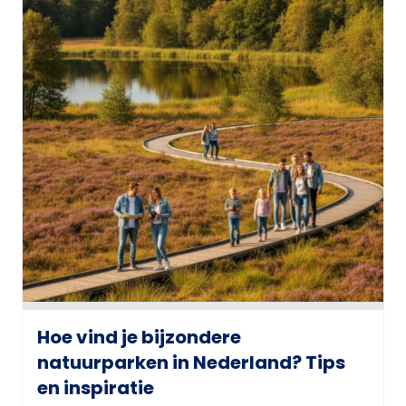
Hoe vind je bijzondere
natuurparken in Nederland? Tips
en inspiratie