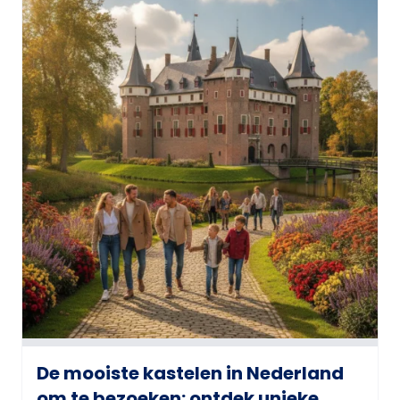
De mooiste kastelen in Nederland
om te bezoeken: ontdek unieke