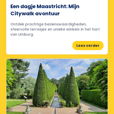
Een dagje Maastricht: Mijn
Citywalk avontuur
Ontdek prachtige bezienswaardigheden,
sfeervolle terrasjes en unieke winkels in het hart
van Limburg.
Lees verder