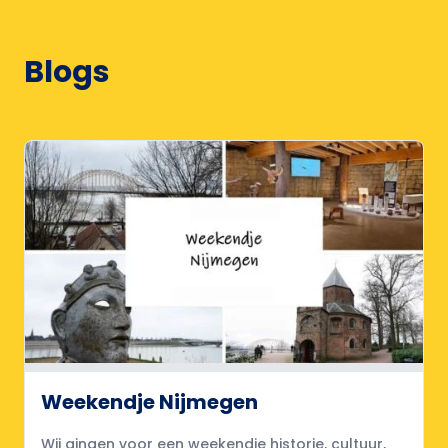
Blogs
Weekendje Nijmegen
Wij gingen voor een weekendje historie, cultuur,