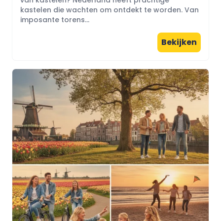
kastelen die wachten om ontdekt te worden. Van
imposante torens...
Bekijken