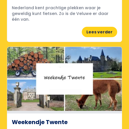
Nederland kent prachtige plekken waar je
geweldig kunt fietsen. Zo is de Veluwe er daar
één van.
Lees verder
Weekendje Twente