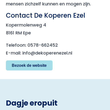
mensen zichzelf kunnen en mogen zijn.
Contact De Koperen Ezel
Kopermolenweg 4
8161 RM Epe
Telefoon: 0578-662452
E-mail: info@dekoperenezel.nl
Bezoek de website
Dagje eropuit