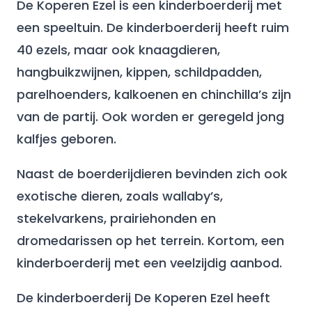
De Koperen Ezel is een kinderboerderij met
een speeltuin. De kinderboerderij heeft ruim
40 ezels, maar ook knaagdieren,
hangbuikzwijnen, kippen, schildpadden,
parelhoenders, kalkoenen en chinchilla’s zijn
van de partij. Ook worden er geregeld jong
kalfjes geboren.
Naast de boerderijdieren bevinden zich ook
exotische dieren, zoals wallaby’s,
stekelvarkens, prairiehonden en
dromedarissen op het terrein. Kortom, een
kinderboerderij met een veelzijdig aanbod.
De kinderboerderij De Koperen Ezel heeft