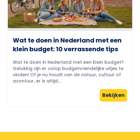
Wat te doen in Nederland met een
klein budget: 10 verrassende tips
Wat te doen in Nederland met een klein budget?
Gelukkig zijn er volop budgetvriendelijke uitjes te
vinden! Of je nu houdt van de natuur, cultuur of
avontuur, er is altijd...
Bekijken