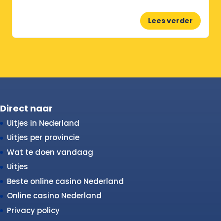
Lees verder
Direct naar
Uitjes in Nederland
Uitjes per provincie
Wat te doen vandaag
Uitjes
Beste online casino Nederland
Online casino Nederland
Privacy policy