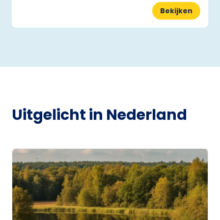
Bekijken
Uitgelicht in Nederland