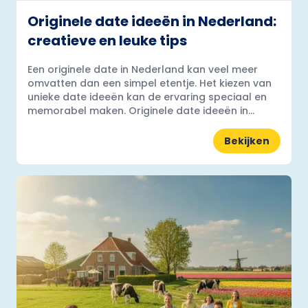
Originele date ideeën in Nederland:
creatieve en leuke tips
Een originele date in Nederland kan veel meer
omvatten dan een simpel etentje. Het kiezen van
unieke date ideeën kan de ervaring speciaal en
memorabel maken. Originele date ideeën in...
Bekijken