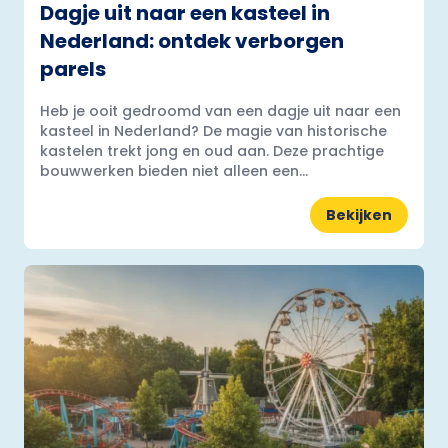
Dagje uit naar een kasteel in
Nederland: ontdek verborgen
parels
Heb je ooit gedroomd van een dagje uit naar een
kasteel in Nederland? De magie van historische
kastelen trekt jong en oud aan. Deze prachtige
bouwwerken bieden niet alleen een...
Bekijken