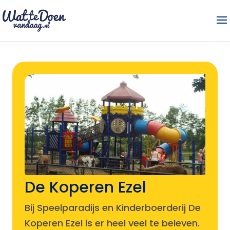
De Koperen Ezel
Bij Speelparadijs en Kinderboerderij De
Koperen Ezel is er heel veel te beleven.