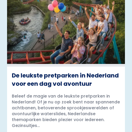
De leukste pretparken in Nederland
voor een dag vol avontuur
Beleef de magie van de leukste pretparken in
Nederland! Of je nu op zoek bent naar spannende
achtbanen, betoverende sprookjeswerelden of
avontuurlijke waterslides, Nederlandse
themaparken bieden plezier voor iedereen.
Gezinsuitjes...