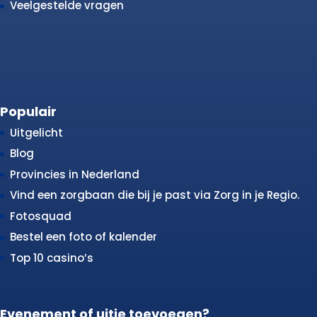
Veelgestelde vragen
Populair
Uitgelicht
Blog
Provincies in Nederland
Vind een zorgbaan die bij je past via Zorg in je Regio.
Fotosquad
Bestel een foto of kalender
Top 10 casino’s
Evenement of uitje toevoegen?