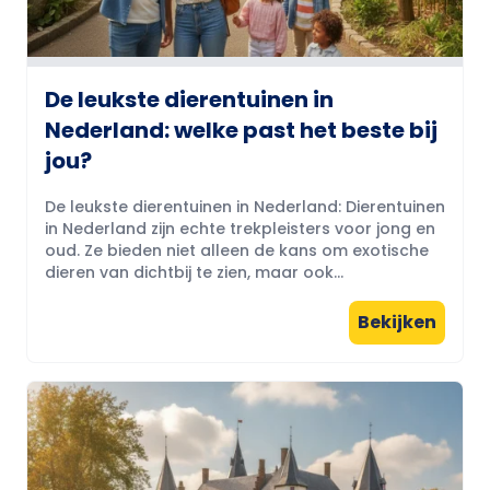
De leukste dierentuinen in
Nederland: welke past het beste bij
jou?
De leukste dierentuinen in Nederland: Dierentuinen
in Nederland zijn echte trekpleisters voor jong en
oud. Ze bieden niet alleen de kans om exotische
dieren van dichtbij te zien, maar ook...
Bekijken