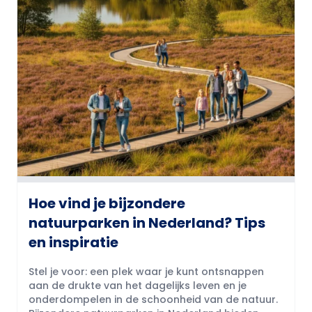
Hoe vind je bijzondere
natuurparken in Nederland? Tips
en inspiratie
Stel je voor: een plek waar je kunt ontsnappen
aan de drukte van het dagelijks leven en je
onderdompelen in de schoonheid van de natuur.