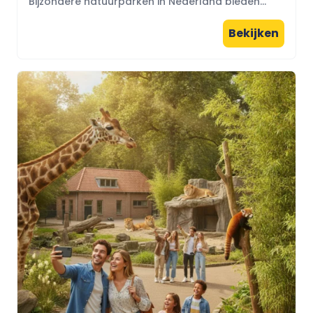
Bijzondere natuurparken in Nederland bieden...
Bekijken