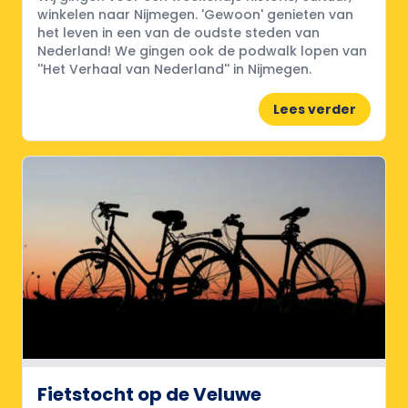
winkelen naar Nijmegen. 'Gewoon' genieten van
het leven in een van de oudste steden van
Nederland! We gingen ook de podwalk lopen van
''Het Verhaal van Nederland'' in Nijmegen.
Lees verder
Fietstocht op de Veluwe