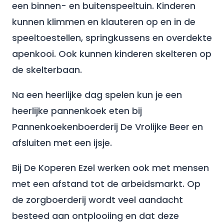
een binnen- en buitenspeeltuin. Kinderen
kunnen klimmen en klauteren op en in de
speeltoestellen, springkussens en overdekte
apenkooi. Ook kunnen kinderen skelteren op
de skelterbaan.
Na een heerlijke dag spelen kun je een
heerlijke pannenkoek eten bij
Pannenkoekenboerderij De Vrolijke Beer en
afsluiten met een ijsje.
Bij De Koperen Ezel werken ook met mensen
met een afstand tot de arbeidsmarkt. Op
de zorgboerderij wordt veel aandacht
besteed aan ontplooiing en dat deze