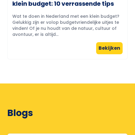
klein budget: 10 verrassende tips
Wat te doen in Nederland met een klein budget?
Gelukkig zijn er volop budgetvriendelijke uitjes te
vinden! Of je nu houdt van de natuur, cultuur of
avontuur, er is altijd...
Bekijken
Blogs