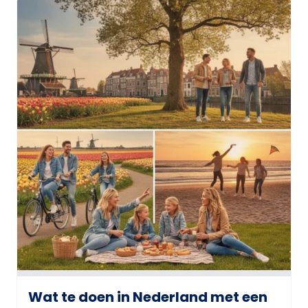
Wat te doen in Nederland met een