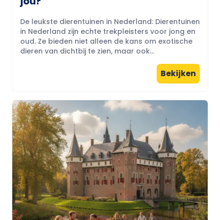
jou?
De leukste dierentuinen in Nederland: Dierentuinen
in Nederland zijn echte trekpleisters voor jong en
oud. Ze bieden niet alleen de kans om exotische
dieren van dichtbij te zien, maar ook...
Bekijken