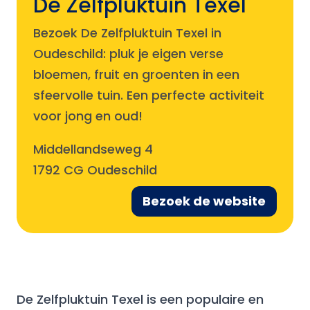
De Zelfpluktuin Texel
Bezoek De Zelfpluktuin Texel in
Oudeschild: pluk je eigen verse
bloemen, fruit en groenten in een
sfeervolle tuin. Een perfecte activiteit
voor jong en oud!
Middellandseweg 4
1792 CG Oudeschild
Bezoek de website
De Zelfpluktuin Texel is een populaire en