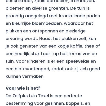
beschikbaar, zoals aardbeien, frambozen,
bloemen en diverse groenten. De tuin is
prachtig aangelegd met kronkelende paden
en kleurrijke bloembedden, waardoor het
plukken een ontspannen en plezierige
ervaring wordt. Naast het plukken zelf, kun
je ook genieten van een kopje koffie, thee of
een heerlijk stuk taart op het terras van de
tuin. Voor kinderen is er een speelweide en
een blotevoetenpad, zodat ook zij zich goed
kunnen vermaken.
Voor wie is het?
De Zelfpluktuin Texel is een perfecte
bestemming voor gezinnen, koppels, en