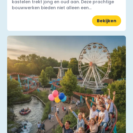
kastelen trekt jong en oud aan. Deze prachtige
bouwwerken bieden niet alleen een...
Bekijken