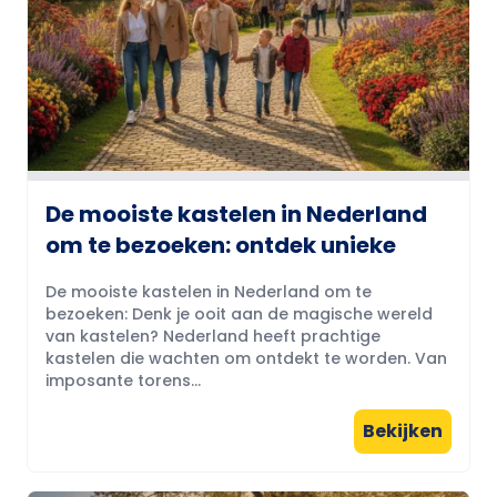
De mooiste kastelen in Nederland
om te bezoeken: ontdek unieke
De mooiste kastelen in Nederland om te
bezoeken: Denk je ooit aan de magische wereld
van kastelen? Nederland heeft prachtige
kastelen die wachten om ontdekt te worden. Van
imposante torens...
Bekijken