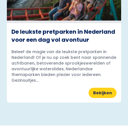
De leukste pretparken in Nederland
voor een dag vol avontuur
Beleef de magie van de leukste pretparken in
Nederland! Of je nu op zoek bent naar spannende
achtbanen, betoverende sprookjeswerelden of
avontuurlijke waterslides, Nederlandse
themaparken bieden plezier voor iedereen.
Gezinsuitjes...
Bekijken