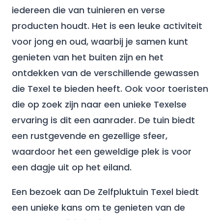
iedereen die van tuinieren en verse
producten houdt. Het is een leuke activiteit
voor jong en oud, waarbij je samen kunt
genieten van het buiten zijn en het
ontdekken van de verschillende gewassen
die Texel te bieden heeft. Ook voor toeristen
die op zoek zijn naar een unieke Texelse
ervaring is dit een aanrader. De tuin biedt
een rustgevende en gezellige sfeer,
waardoor het een geweldige plek is voor
een dagje uit op het eiland.
Een bezoek aan De Zelfpluktuin Texel biedt
een unieke kans om te genieten van de