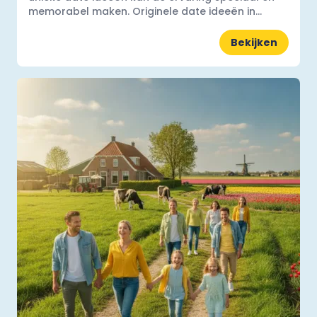
memorabel maken. Originele date ideeën in...
Bekijken