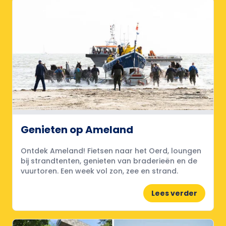
Genieten op Ameland
Ontdek Ameland! Fietsen naar het Oerd, loungen
bij strandtenten, genieten van braderieën en de
vuurtoren. Een week vol zon, zee en strand.
Lees verder