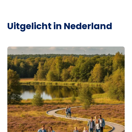
Uitgelicht in Nederland