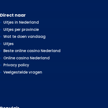
Direct naar
Uitjes in Nederland
Uitjes per provincie
Wat te doen vandaag
Uitjes
Beste online casino Nederland
Online casino Nederland
Privacy policy
Veelgestelde vragen