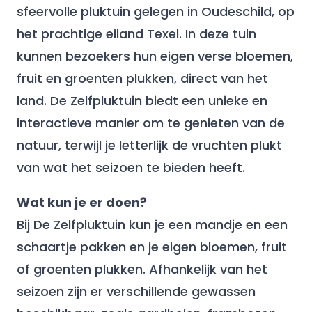
sfeervolle pluktuin gelegen in Oudeschild, op
het prachtige eiland Texel. In deze tuin
kunnen bezoekers hun eigen verse bloemen,
fruit en groenten plukken, direct van het
land. De Zelfpluktuin biedt een unieke en
interactieve manier om te genieten van de
natuur, terwijl je letterlijk de vruchten plukt
van wat het seizoen te bieden heeft.
Wat kun je er doen?
Bij De Zelfpluktuin kun je een mandje en een
schaartje pakken en je eigen bloemen, fruit
of groenten plukken. Afhankelijk van het
seizoen zijn er verschillende gewassen