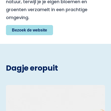
natuur, terwijl je je eigen bloemen en
groenten verzamelt in een prachtige
omgeving.
Bezoek de website
Dagje eropuit