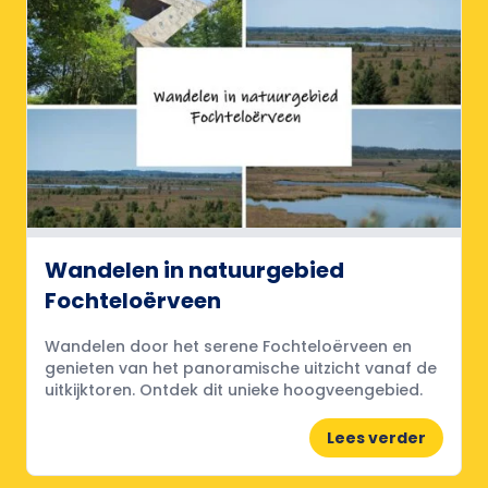
Wandelen in natuurgebied
Fochteloërveen
Wandelen door het serene Fochteloërveen en
genieten van het panoramische uitzicht vanaf de
uitkijktoren. Ontdek dit unieke hoogveengebied.
Lees verder