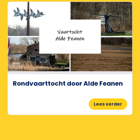
Rondvaarttocht door Alde Feanen
Lees verder