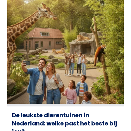
De leukste dierentuinen in
Nederland: welke past het beste bij