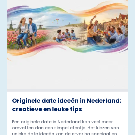
Originele date ideeën in Nederland:
creatieve en leuke tips
Een originele date in Nederland kan veel meer
omvatten dan een simpel etentje. Het kiezen van
unieke date ideeën kan de ervaring speciaal en