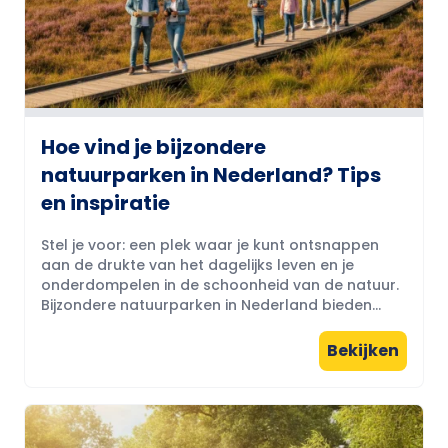
Hoe vind je bijzondere
natuurparken in Nederland? Tips
en inspiratie
Stel je voor: een plek waar je kunt ontsnappen
aan de drukte van het dagelijks leven en je
onderdompelen in de schoonheid van de natuur.
Bijzondere natuurparken in Nederland bieden...
Bekijken