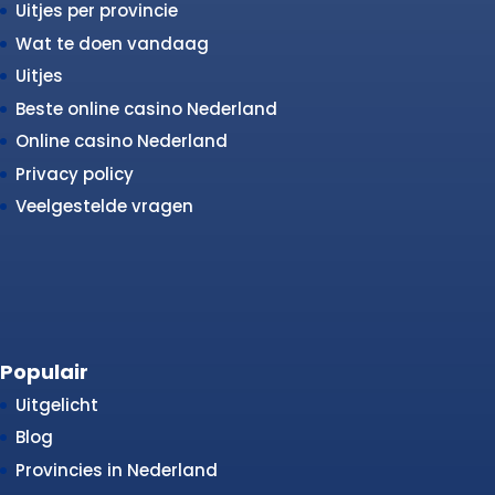
Uitjes per provincie
Wat te doen vandaag
Uitjes
Beste online casino Nederland
Online casino Nederland
Privacy policy
Veelgestelde vragen
Populair
Uitgelicht
Blog
Provincies in Nederland