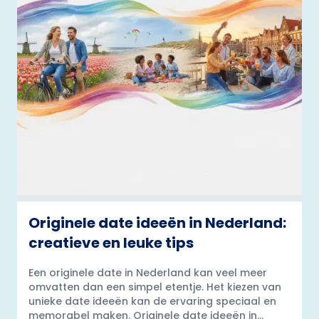
Originele date ideeën in Nederland:
creatieve en leuke tips
Een originele date in Nederland kan veel meer
omvatten dan een simpel etentje. Het kiezen van
unieke date ideeën kan de ervaring speciaal en
memorabel maken. Originele date ideeën in...