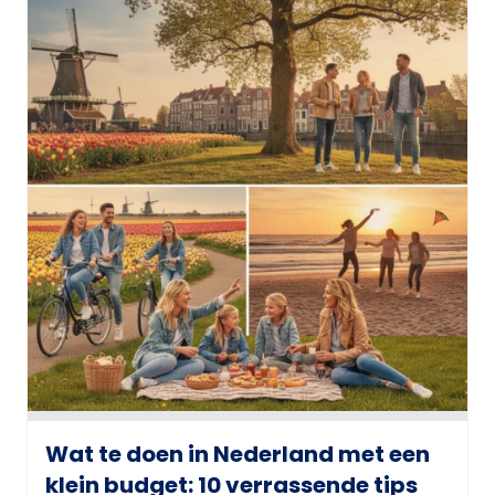
Wat te doen in Nederland met een
klein budget: 10 verrassende tips