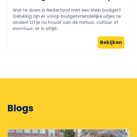
Wat te doen in Nederland met een klein budget?
Gelukkig zijn er volop budgetvriendelijke uitjes te
vinden! Of je nu houdt van de natuur, cultuur of
avontuur, er is altijd...
Bekijken
Blogs