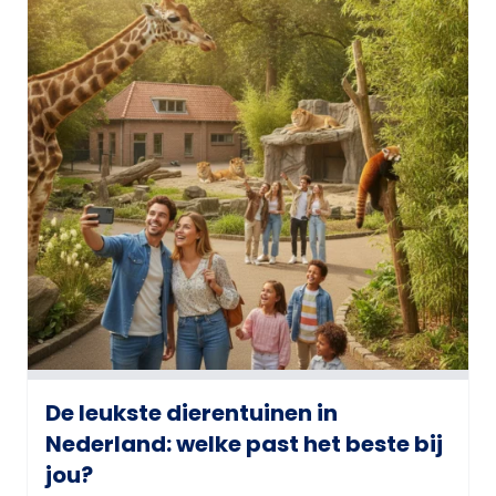
De leukste dierentuinen in
Nederland: welke past het beste bij
jou?