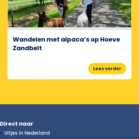
Wandelen met alpaca’s op Hoeve
Zandbelt
Lees verder
Direct naar
Uitjes in Nederland