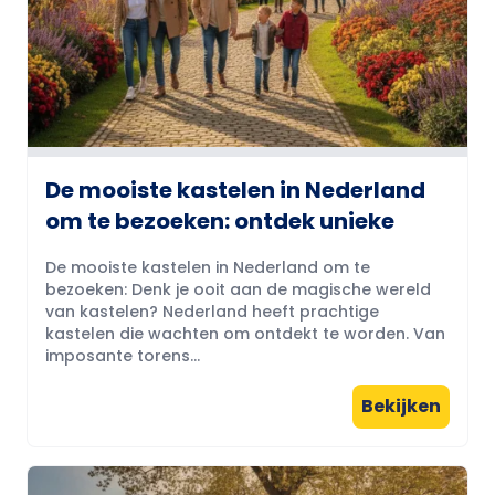
De mooiste kastelen in Nederland
om te bezoeken: ontdek unieke
De mooiste kastelen in Nederland om te
bezoeken: Denk je ooit aan de magische wereld
van kastelen? Nederland heeft prachtige
kastelen die wachten om ontdekt te worden. Van
imposante torens...
Bekijken