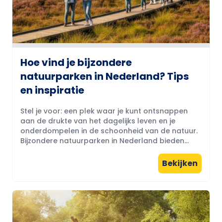
Hoe vind je bijzondere
natuurparken in Nederland? Tips
en inspiratie
Stel je voor: een plek waar je kunt ontsnappen
aan de drukte van het dagelijks leven en je
onderdompelen in de schoonheid van de natuur.
Bijzondere natuurparken in Nederland bieden...
Bekijken