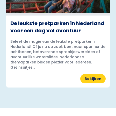
De leukste pretparken in Nederland
voor een dag vol avontuur
Beleef de magie van de leukste pretparken in
Nederland! Of je nu op zoek bent naar spannende
achtbanen, betoverende sprookjeswerelden of
avontuurlijke waterslides, Nederlandse
themaparken bieden plezier voor iedereen.
Gezinsuitjes...
Bekijken