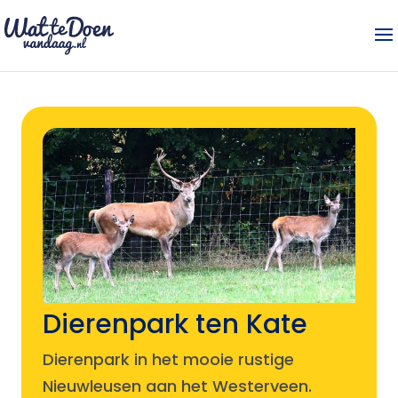
Dierenpark ten Kate
Dierenpark in het mooie rustige
Nieuwleusen aan het Westerveen.