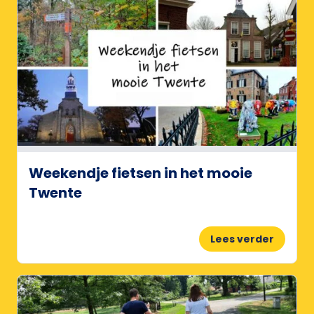
Weekendje fietsen in het mooie
Twente
Lees verder