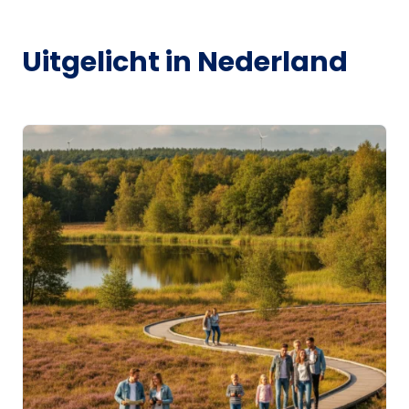
Uitgelicht in Nederland