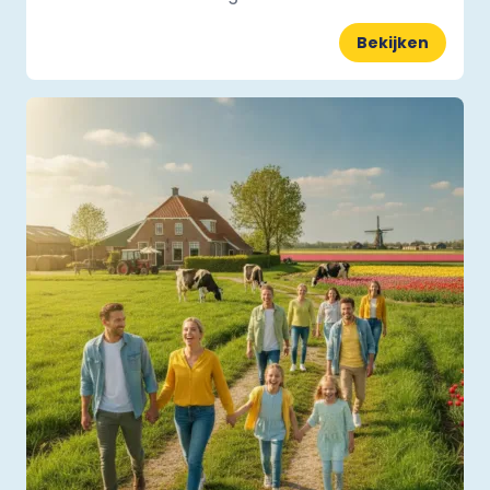
Bekijken