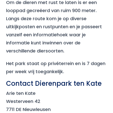
Om de dieren met rust te laten is er een
looppad gecreëerd van ruim 900 meter.
Langs deze route kom je op diverse
uitkijkposten en rustpunten en je passeert
vanzelf een informatiehoek waar je
informatie kunt inwinnen over de
verschillende diersoorten.
Het park staat op privéterrein en is 7 dagen
per week vrij toegankelijk.
Contact Dierenpark ten Kate
Arie ten Kate
Westerveen 42
7711 DE Nieuwleusen