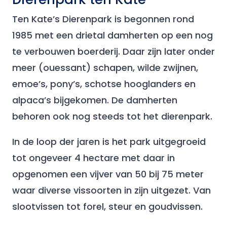
Ten Kate’s Dierenpark is begonnen rond
1985 met een drietal damherten op een nog
te verbouwen boerderij. Daar zijn later onder
meer (ouessant) schapen, wilde zwijnen,
emoe’s, pony’s, schotse hooglanders en
alpaca’s bijgekomen. De damherten
behoren ook nog steeds tot het dierenpark.
In de loop der jaren is het park uitgegroeid
tot ongeveer 4 hectare met daar in
opgenomen een vijver van 50 bij 75 meter
waar diverse vissoorten in zijn uitgezet. Van
slootvissen tot forel, steur en goudvissen.