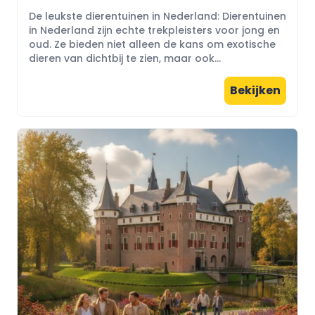
De leukste dierentuinen in Nederland: Dierentuinen
in Nederland zijn echte trekpleisters voor jong en
oud. Ze bieden niet alleen de kans om exotische
dieren van dichtbij te zien, maar ook...
Bekijken