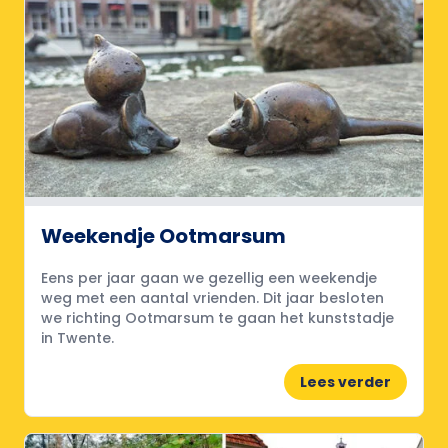
Weekendje Ootmarsum
Eens per jaar gaan we gezellig een weekendje
weg met een aantal vrienden. Dit jaar besloten
we richting Ootmarsum te gaan het kunststadje
in Twente.
Lees verder