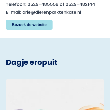
Telefoon: 0529-485559 of 0529-482144
E-mail: arie@dierenparktenkate.nl
Bezoek de website
Dagje eropuit