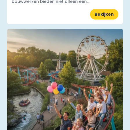
bouwwerken bieden niet alleen een...
Bekijken