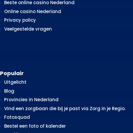
Beste online casino Nederland
Online casino Nederland
Privacy policy
Veelgestelde vragen
Populair
Uitgelicht
Blog
Provincies in Nederland
Vind een zorgbaan die bij je past via Zorg in je Regio.
Fotosquad
Bestel een foto of kalender