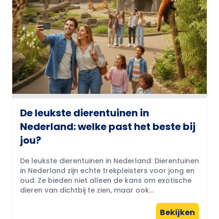
De leukste dierentuinen in
Nederland: welke past het beste bij
jou?
De leukste dierentuinen in Nederland: Dierentuinen
in Nederland zijn echte trekpleisters voor jong en
oud. Ze bieden niet alleen de kans om exotische
dieren van dichtbij te zien, maar ook...
Bekijken