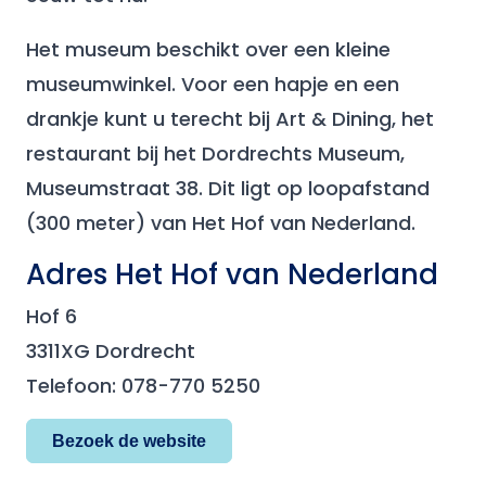
Het museum beschikt over een kleine
museumwinkel. Voor een hapje en een
drankje kunt u terecht bij Art & Dining, het
restaurant bij het Dordrechts Museum,
Museumstraat 38. Dit ligt op loopafstand
(300 meter) van Het Hof van Nederland.
Adres Het Hof van Nederland
Hof 6
3311XG Dordrecht
Telefoon: 078-770 5250
Bezoek de website