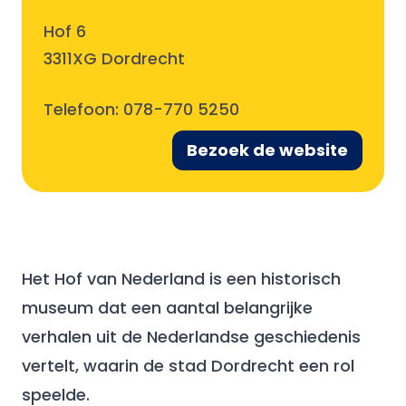
Hof 6
3311XG Dordrecht
Telefoon:
078-770 5250
Bezoek de website
Het Hof van Nederland is een historisch
museum dat een aantal belangrijke
verhalen uit de Nederlandse geschiedenis
vertelt, waarin de stad Dordrecht een rol
speelde.