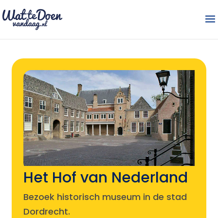
Het Hof van Nederland
Bezoek historisch museum in de stad
Dordrecht.