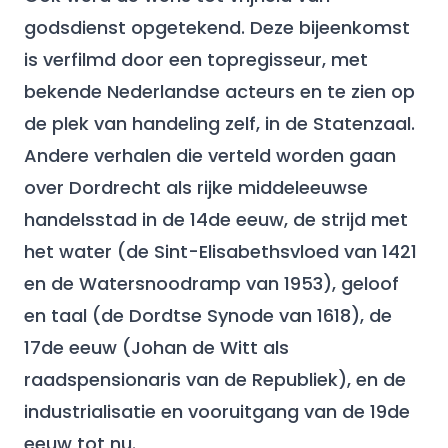
godsdienst opgetekend. Deze bijeenkomst
is verfilmd door een topregisseur, met
bekende Nederlandse acteurs en te zien op
de plek van handeling zelf, in de Statenzaal.
Andere verhalen die verteld worden gaan
over Dordrecht als rijke middeleeuwse
handelsstad in de 14de eeuw, de strijd met
het water (de Sint-Elisabethsvloed van 1421
en de Watersnoodramp van 1953), geloof
en taal (de Dordtse Synode van 1618), de
17de eeuw (Johan de Witt als
raadspensionaris van de Republiek), en de
industrialisatie en vooruitgang van de 19de
eeuw tot nu.