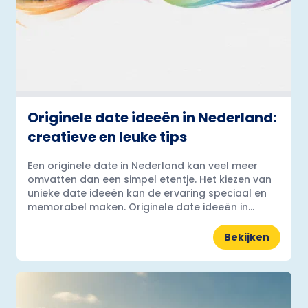
Originele date ideeën in Nederland:
creatieve en leuke tips
Een originele date in Nederland kan veel meer
omvatten dan een simpel etentje. Het kiezen van
unieke date ideeën kan de ervaring speciaal en
memorabel maken. Originele date ideeën in...
Bekijken