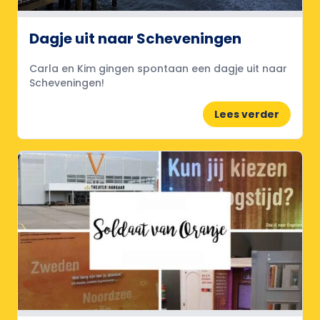
Dagje uit naar Scheveningen
Carla en Kim gingen spontaan een dagje uit naar
Scheveningen!
Lees verder