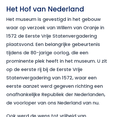
Het Hof van Nederland
Het museum is gevestigd in het gebouw
waar op verzoek van Willem van Oranje in
1572 de Eerste Vrije Statenvergadering
plaatsvond. Een belangrijke gebeurtenis
tijdens de 80-jarige oorlog, die een
prominente plek heeft in het museum. U zit
op de eerste rij bij de Eerste Vrije
Statenvergadering van 1572, waar een
eerste aanzet werd gegeven richting een
onafhankelijke Republiek der Nederlanden,
de voorloper van ons Nederland van nu.
Ook werd de wens tot vrijheid van