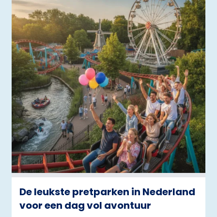
De leukste pretparken in Nederland
voor een dag vol avontuur