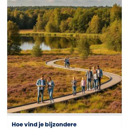
Hoe vind je bijzondere