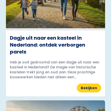
Dagje uit naar een kasteel in
Nederland: ontdek verborgen
parels
Heb je ooit gedroomd van een dagje uit naar een
kasteel in Nederland? De magie van historische
kastelen trekt jong en oud aan. Deze prachtige
bouwwerken bieden niet alleen een...
Bekijken