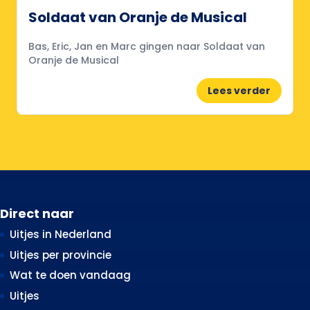
Soldaat van Oranje de Musical
Bas, Eric, Jan en Marc gingen naar Soldaat van
Oranje de Musical
Lees verder
Direct naar
Uitjes in Nederland
Uitjes per provincie
Wat te doen vandaag
Uitjes