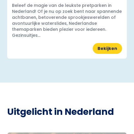
Beleef de magie van de leukste pretparken in
Nederland! Of je nu op zoek bent naar spannende
achtbanen, betoverende sprookjeswerelden of
avontuurlijke waterslides, Nederlandse
themaparken bieden plezier voor iedereen.
Gezinsuitjes...
Bekijken
Uitgelicht in Nederland