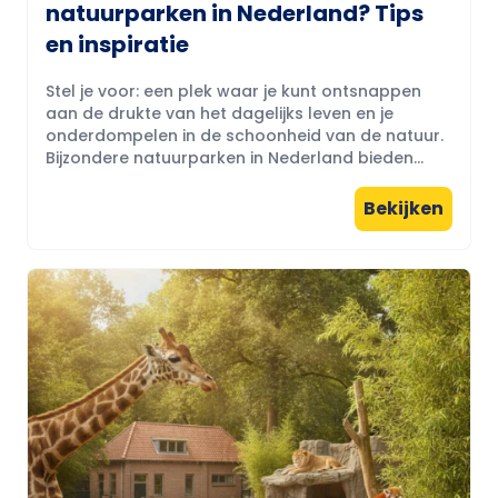
natuurparken in Nederland? Tips
en inspiratie
Stel je voor: een plek waar je kunt ontsnappen
aan de drukte van het dagelijks leven en je
onderdompelen in de schoonheid van de natuur.
Bijzondere natuurparken in Nederland bieden...
Bekijken