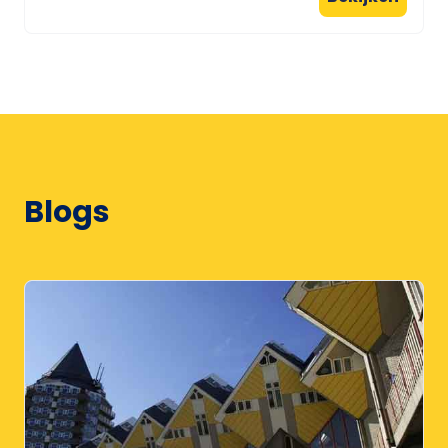
Blogs