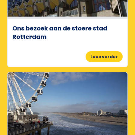
Ons bezoek aan de stoere stad
Rotterdam
Lees verder