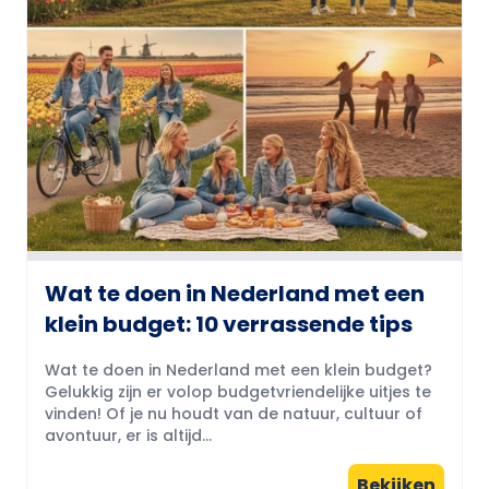
Wat te doen in Nederland met een
klein budget: 10 verrassende tips
Wat te doen in Nederland met een klein budget?
Gelukkig zijn er volop budgetvriendelijke uitjes te
vinden! Of je nu houdt van de natuur, cultuur of
avontuur, er is altijd...
Bekijken