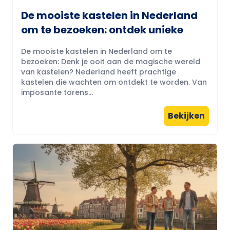
De mooiste kastelen in Nederland
om te bezoeken: ontdek unieke
De mooiste kastelen in Nederland om te
bezoeken: Denk je ooit aan de magische wereld
van kastelen? Nederland heeft prachtige
kastelen die wachten om ontdekt te worden. Van
imposante torens...
Bekijken