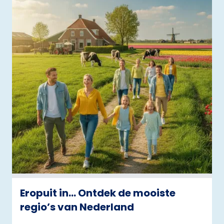
Eropuit in… Ontdek de mooiste
regio’s van Nederland