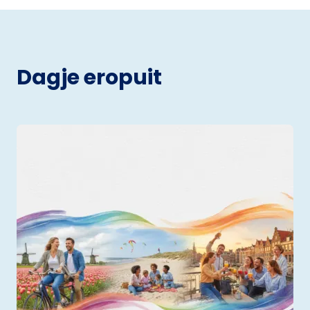
Dagje eropuit