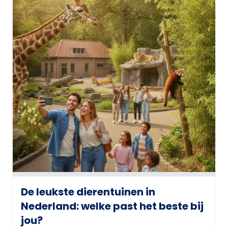
De leukste dierentuinen in
Nederland: welke past het beste bij
jou?