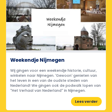
Weekendje Nijmegen
Wij gingen voor een weekendje historie, cultuur,
winkelen naar Nijmegen. 'Gewoon' genieten van
het leven in een van de oudste steden van
Nederland! We gingen ook de podwalk lopen van
''Het Verhaal van Nederland'' in Nijmegen.
Lees verder