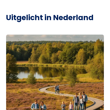
Uitgelicht in Nederland