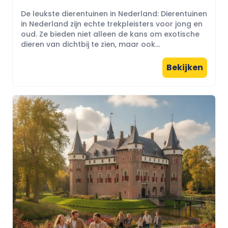
De leukste dierentuinen in Nederland: Dierentuinen
in Nederland zijn echte trekpleisters voor jong en
oud. Ze bieden niet alleen de kans om exotische
dieren van dichtbij te zien, maar ook...
Bekijken