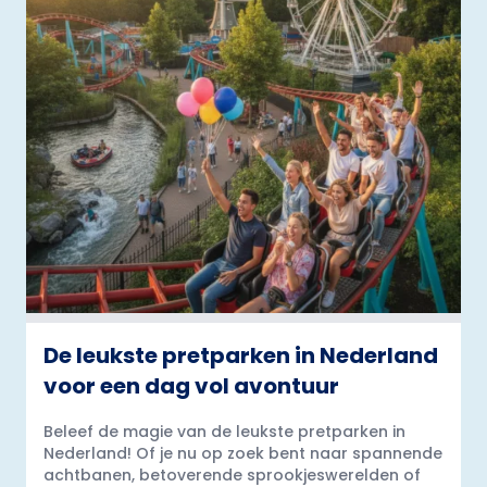
De leukste pretparken in Nederland
voor een dag vol avontuur
Beleef de magie van de leukste pretparken in
Nederland! Of je nu op zoek bent naar spannende
achtbanen, betoverende sprookjeswerelden of