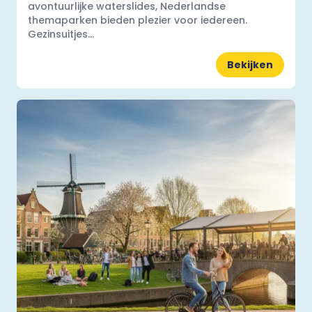
avontuurlijke waterslides, Nederlandse
themaparken bieden plezier voor iedereen.
Gezinsuitjes...
Bekijken