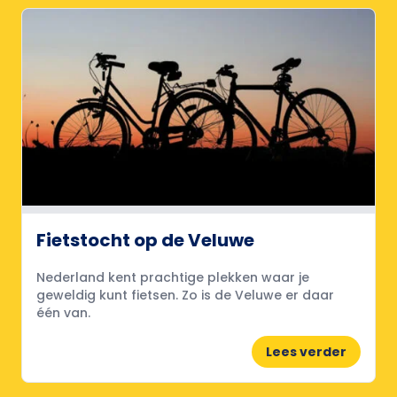
Fietstocht op de Veluwe
Nederland kent prachtige plekken waar je
geweldig kunt fietsen. Zo is de Veluwe er daar
één van.
Lees verder