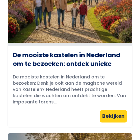
De mooiste kastelen in Nederland
om te bezoeken: ontdek unieke
De mooiste kastelen in Nederland om te
bezoeken: Denk je ooit aan de magische wereld
van kastelen? Nederland heeft prachtige
kastelen die wachten om ontdekt te worden. Van
imposante torens...
Bekijken