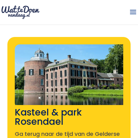
Kasteel & park
Rosendael
Ga terug naar de tijd van de Gelderse