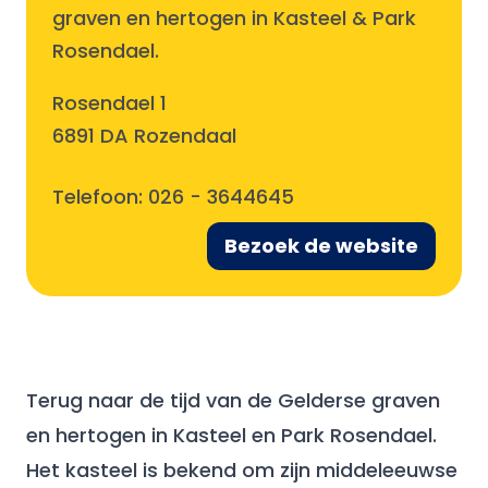
graven en hertogen in Kasteel & Park
Rosendael.
Rosendael 1
6891 DA Rozendaal
Telefoon:
026 - 3644645
Bezoek de website
Terug naar de tijd van de Gelderse graven
en hertogen in Kasteel en Park Rosendael.
Het kasteel is bekend om zijn middeleeuwse