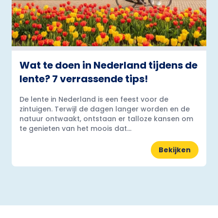
Wat te doen in Nederland tijdens de
lente? 7 verrassende tips!
De lente in Nederland is een feest voor de
zintuigen. Terwijl de dagen langer worden en de
natuur ontwaakt, ontstaan er talloze kansen om
te genieten van het moois dat...
Bekijken