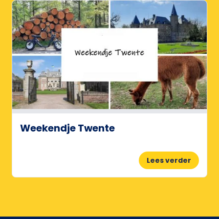
Weekendje Twente
Lees verder