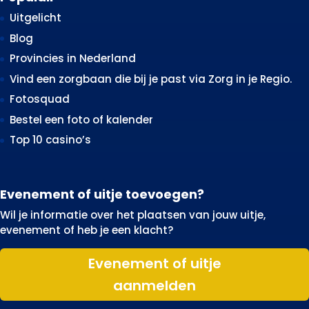
Uitgelicht
Blog
Provincies in Nederland
Vind een zorgbaan die bij je past via Zorg in je Regio.
Fotosquad
Bestel een foto of kalender
Top 10 casino’s
Evenement of uitje toevoegen?
Wil je informatie over het plaatsen van jouw uitje,
evenement of heb je een klacht?
Evenement of uitje
aanmelden