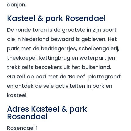
donjon.
Kasteel & park Rosendael
De ronde toren is de grootste in zijn soort
die in Nederland bewaard is gebleven. Het
park met de bedriegertjes, schelpengalerij,
theekoepel, kettingbrug en waterpartijen
trekt zelfs bezoekers uit het buitenland.
Ga zelf op pad met de ‘Beleef! plattegrond’
en ontdek de vele activiteiten in park en
kasteel.
Adres Kasteel & park
Rosendael
Rosendael 1