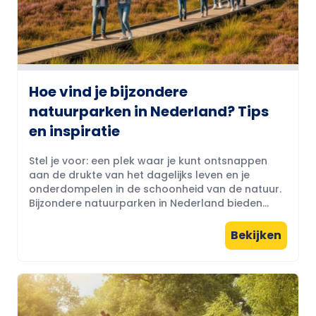
Hoe vind je bijzondere
natuurparken in Nederland? Tips
en inspiratie
Stel je voor: een plek waar je kunt ontsnappen
aan de drukte van het dagelijks leven en je
onderdompelen in de schoonheid van de natuur.
Bijzondere natuurparken in Nederland bieden...
Bekijken