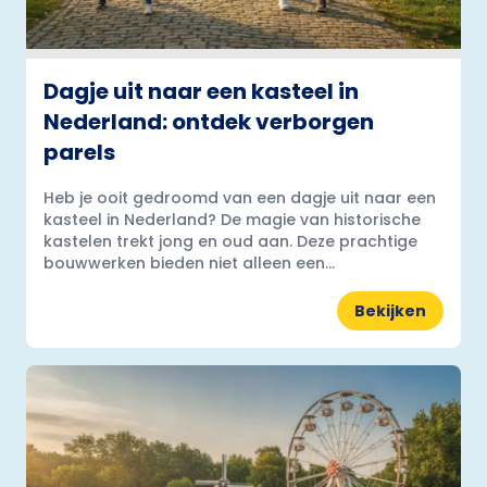
Dagje uit naar een kasteel in
Nederland: ontdek verborgen
parels
Heb je ooit gedroomd van een dagje uit naar een
kasteel in Nederland? De magie van historische
kastelen trekt jong en oud aan. Deze prachtige
bouwwerken bieden niet alleen een...
Bekijken