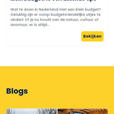
Wat te doen in Nederland met een klein budget?
Gelukkig zijn er volop budgetvriendelijke uitjes te
vinden! Of je nu houdt van de natuur, cultuur of
avontuur, er is altijd...
Bekijken
Blogs