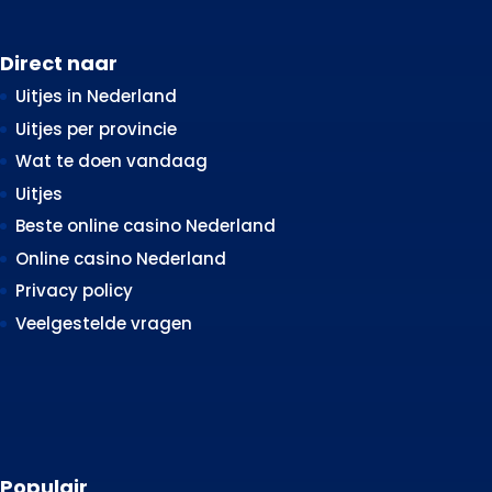
Direct naar
Uitjes in Nederland
Uitjes per provincie
Wat te doen vandaag
Uitjes
Beste online casino Nederland
Online casino Nederland
Privacy policy
Veelgestelde vragen
Populair