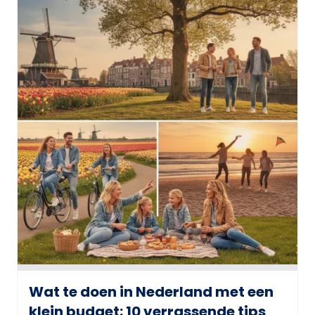
Wat te doen in Nederland met een
klein budget: 10 verrassende tips