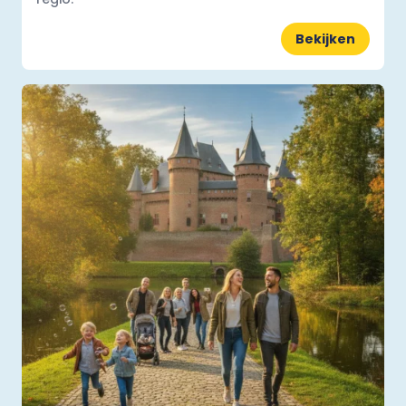
Bekijken