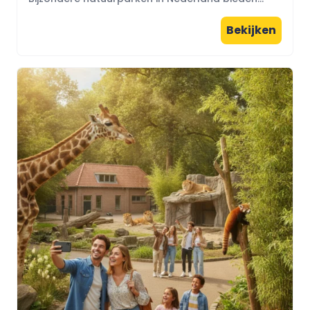
Bekijken