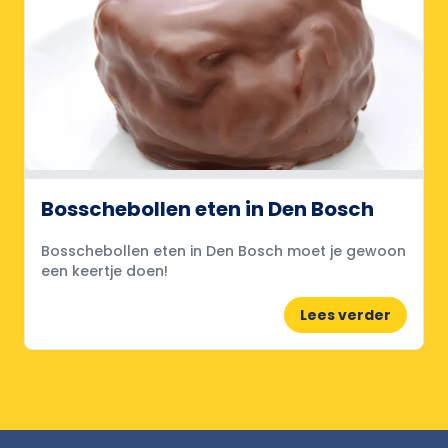
Bosschebollen eten in Den Bosch
Bosschebollen eten in Den Bosch moet je gewoon
een keertje doen!
Lees verder