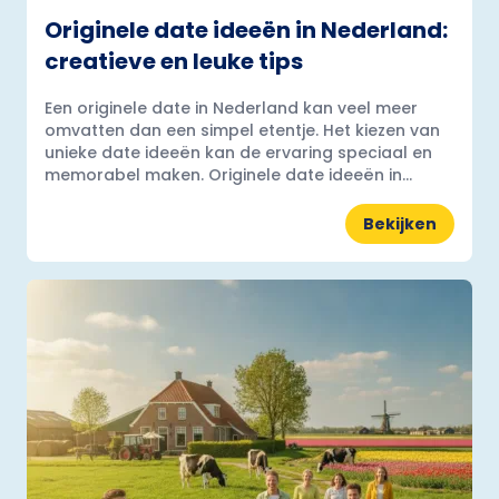
Originele date ideeën in Nederland:
creatieve en leuke tips
Een originele date in Nederland kan veel meer
omvatten dan een simpel etentje. Het kiezen van
unieke date ideeën kan de ervaring speciaal en
memorabel maken. Originele date ideeën in...
Bekijken