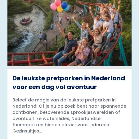
De leukste pretparken in Nederland
voor een dag vol avontuur
Beleef de magie van de leukste pretparken in
Nederland! Of je nu op zoek bent naar spannende
achtbanen, betoverende sprookjeswerelden of
avontuurlijke waterslides, Nederlandse
themaparken bieden plezier voor iedereen.
Gezinsuitjes...