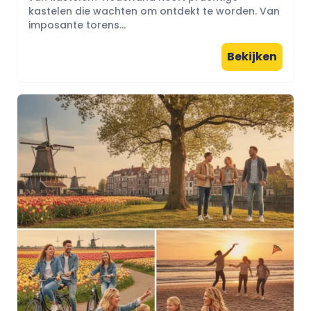
kastelen die wachten om ontdekt te worden. Van
imposante torens...
Bekijken