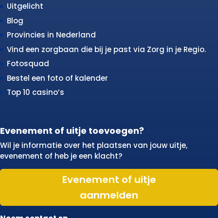
Uitgelicht
Blog
Provincies in Nederland
Vind een zorgbaan die bij je past via Zorg in je Regio.
Fotosquad
Bestel een foto of kalender
Top 10 casino’s
Evenement of uitje toevoegen?
Wil je informatie over het plaatsen van jouw uitje,
evenement of heb je een klacht?
Evenement of uitje
aanmelden