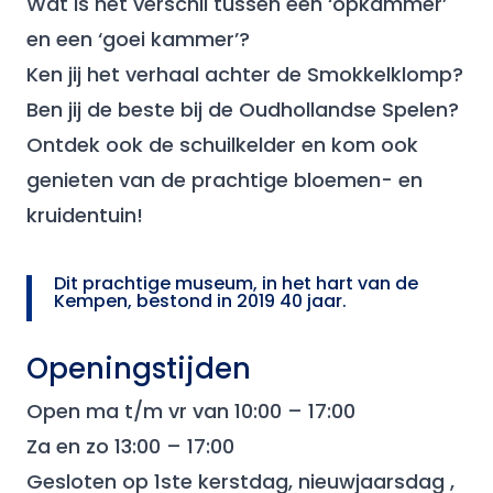
Wat is het verschil tussen een ‘opkammer’
en een ‘goei kammer’?
Ken jij het verhaal achter de Smokkelklomp?
Ben jij de beste bij de Oudhollandse Spelen?
Ontdek ook de schuilkelder en kom ook
genieten van de prachtige bloemen- en
kruidentuin!
Dit prachtige museum, in het hart van de
Kempen, bestond in 2019 40 jaar.
Openingstijden
Open ma t/m vr van 10:00 – 17:00
Za en zo 13:00 – 17:00
Gesloten op 1ste kerstdag, nieuwjaarsdag ,