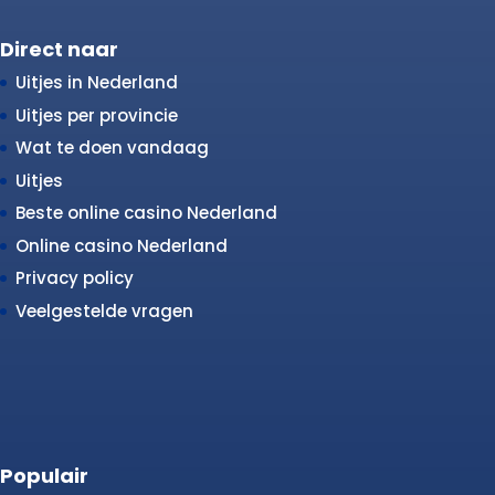
Direct naar
Uitjes in Nederland
Uitjes per provincie
Wat te doen vandaag
Uitjes
Beste online casino Nederland
Online casino Nederland
Privacy policy
Veelgestelde vragen
Populair