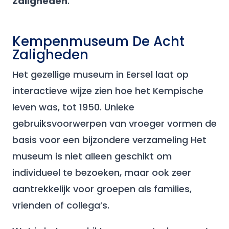
Zaligheden
.
Kempenmuseum De Acht
Zaligheden
Het gezellige museum in Eersel laat op
interactieve wijze zien hoe het Kempische
leven was, tot 1950. Unieke
gebruiksvoorwerpen van vroeger vormen de
basis voor een bijzondere verzameling Het
museum is niet alleen geschikt om
individueel te bezoeken, maar ook zeer
aantrekkelijk voor groepen als families,
vrienden of collega’s.