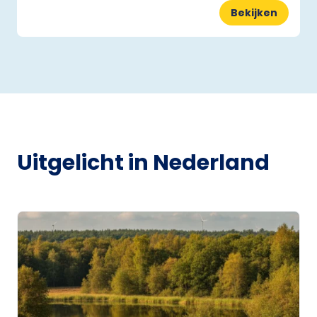
Bekijken
Uitgelicht in Nederland