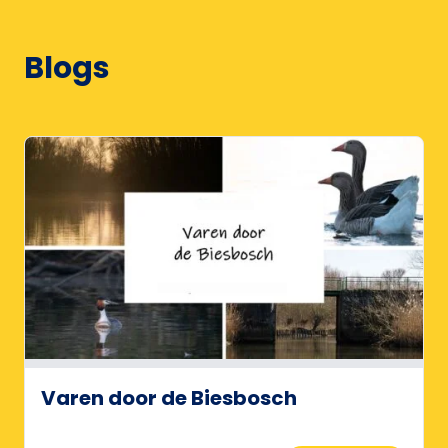
Blogs
Varen door de Biesbosch