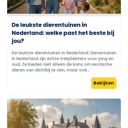
De leukste dierentuinen in
Nederland: welke past het beste bij
jou?
De leukste dierentuinen in Nederland: Dierentuinen
in Nederland zijn echte trekpleisters voor jong en
oud. Ze bieden niet alleen de kans om exotische
dieren van dichtbij te zien, maar ook...
Bekijken