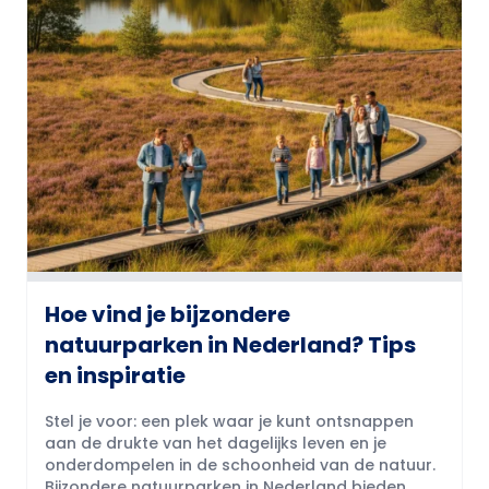
Hoe vind je bijzondere
natuurparken in Nederland? Tips
en inspiratie
Stel je voor: een plek waar je kunt ontsnappen
aan de drukte van het dagelijks leven en je
onderdompelen in de schoonheid van de natuur.
Bijzondere natuurparken in Nederland bieden...