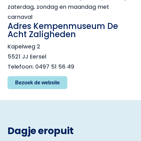
zaterdag, zondag en maandag met
carnaval
Adres Kempenmuseum De
Acht Zaligheden
Kapelweg 2
5521 JJ Eersel
Telefoon: 0497 51 56 49
Bezoek de website
Dagje eropuit