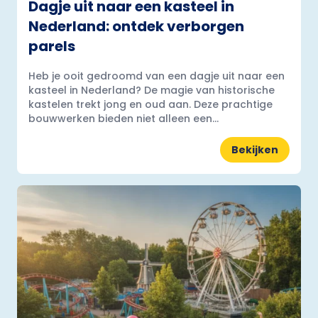
Dagje uit naar een kasteel in
Nederland: ontdek verborgen
parels
Heb je ooit gedroomd van een dagje uit naar een
kasteel in Nederland? De magie van historische
kastelen trekt jong en oud aan. Deze prachtige
bouwwerken bieden niet alleen een...
Bekijken