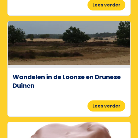
Lees verder
Wandelen in de Loonse en Drunese
Duinen
Lees verder