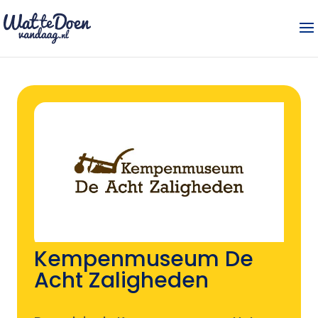
Kempenmuseum De
Acht Zaligheden