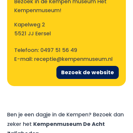
Bezoek in de Kempen museum Het
Kempenmuseum!
Kapelweg 2
5521 JJ Eersel
Telefoon:
0497 51 56 49
E-mail:
receptie@kempenmuseum.nl
Bezoek de website
Ben je een dagje in de Kempen? Bezoek dan
zeker het
Kempenmuseum De Acht