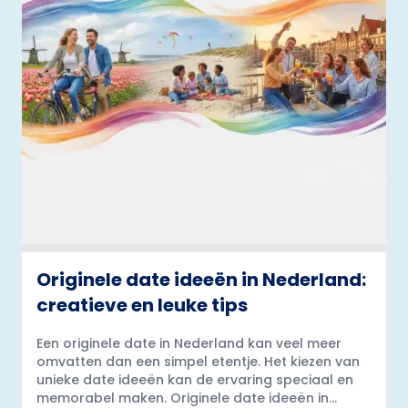
Originele date ideeën in Nederland:
creatieve en leuke tips
Een originele date in Nederland kan veel meer
omvatten dan een simpel etentje. Het kiezen van
unieke date ideeën kan de ervaring speciaal en
memorabel maken. Originele date ideeën in...