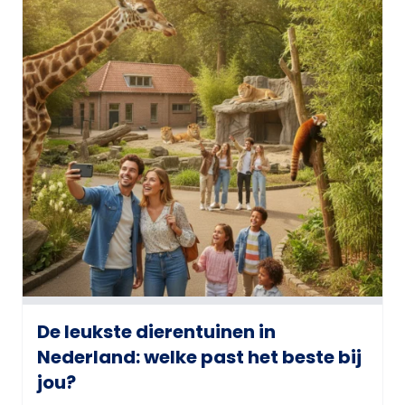
De leukste dierentuinen in
Nederland: welke past het beste bij
jou?