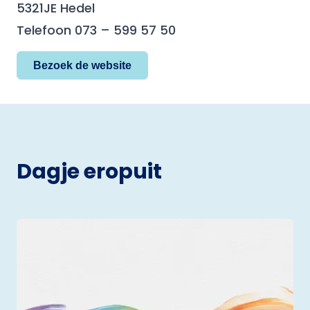
5321JE Hedel
Telefoon 073 – 599 57 50
Bezoek de website
Dagje eropuit