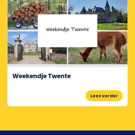
Weekendje Twente
Lees verder