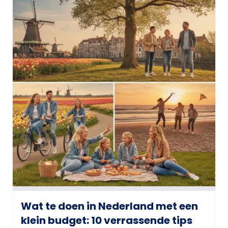
Wat te doen in Nederland met een
klein budget: 10 verrassende tips