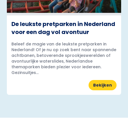
De leukste pretparken in Nederland
voor een dag vol avontuur
Beleef de magie van de leukste pretparken in
Nederland! Of je nu op zoek bent naar spannende
achtbanen, betoverende sprookjeswerelden of
avontuurlijke waterslides, Nederlandse
themaparken bieden plezier voor iedereen.
Gezinsuitjes...
Bekijken