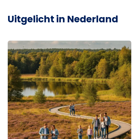
Uitgelicht in Nederland