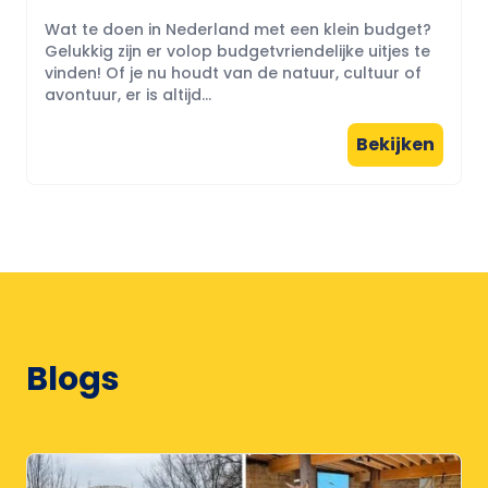
Wat te doen in Nederland met een klein budget?
Gelukkig zijn er volop budgetvriendelijke uitjes te
vinden! Of je nu houdt van de natuur, cultuur of
avontuur, er is altijd...
Bekijken
Blogs