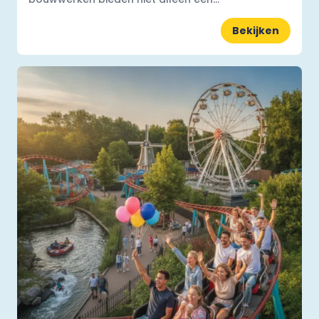
Bekijken