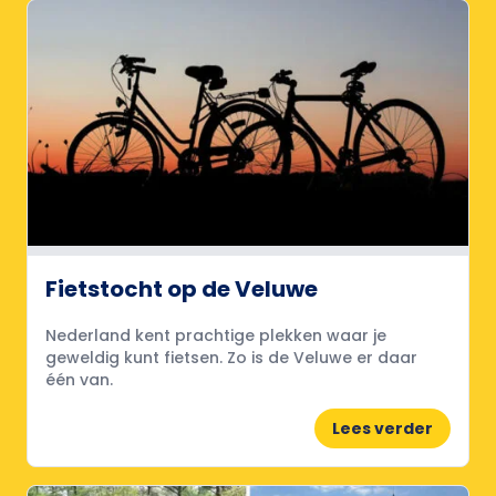
Fietstocht op de Veluwe
Nederland kent prachtige plekken waar je
geweldig kunt fietsen. Zo is de Veluwe er daar
één van.
Lees verder