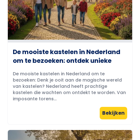
De mooiste kastelen in Nederland
om te bezoeken: ontdek unieke
De mooiste kastelen in Nederland om te
bezoeken: Denk je ooit aan de magische wereld
van kastelen? Nederland heeft prachtige
kastelen die wachten om ontdekt te worden. Van
imposante torens...
Bekijken