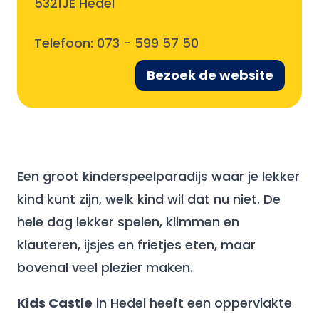
5321JE Hedel
Telefoon:
073 - 599 57 50
Bezoek de website
Een groot kinderspeelparadijs waar je lekker
kind kunt zijn, welk kind wil dat nu niet. De
hele dag lekker spelen, klimmen en
klauteren, ijsjes en frietjes eten, maar
bovenal veel plezier maken.
Kids Castle
in Hedel heeft een oppervlakte