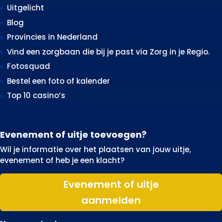
Uitgelicht
Blog
Provincies in Nederland
Vind een zorgbaan die bij je past via Zorg in je Regio.
Fotosquad
Bestel een foto of kalender
Top 10 casino’s
Evenement of uitje toevoegen?
Wil je informatie over het plaatsen van jouw uitje,
evenement of heb je een klacht?
Evenement of uitje
aanmelden