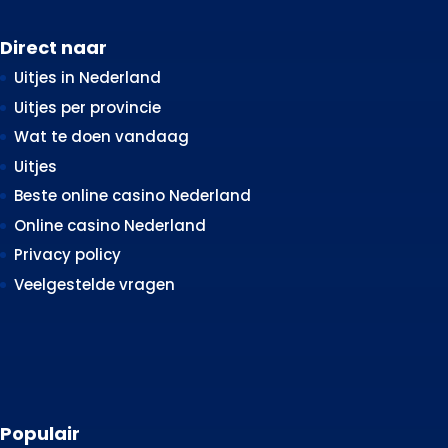
Direct naar
Uitjes in Nederland
Uitjes per provincie
Wat te doen vandaag
Uitjes
Beste online casino Nederland
Online casino Nederland
Privacy policy
Veelgestelde vragen
Populair