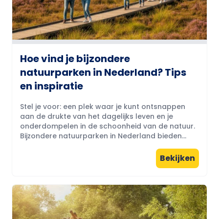
Hoe vind je bijzondere
natuurparken in Nederland? Tips
en inspiratie
Stel je voor: een plek waar je kunt ontsnappen
aan de drukte van het dagelijks leven en je
onderdompelen in de schoonheid van de natuur.
Bijzondere natuurparken in Nederland bieden...
Bekijken