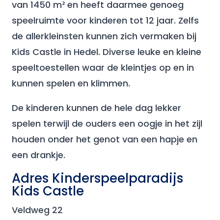
van 1450 m² en heeft daarmee genoeg
speelruimte voor kinderen tot 12 jaar. Zelfs
de allerkleinsten kunnen zich vermaken bij
Kids Castle in Hedel. Diverse leuke en kleine
speeltoestellen waar de kleintjes op en in
kunnen spelen en klimmen.
De kinderen kunnen de hele dag lekker
spelen terwijl de ouders een oogje in het zijl
houden onder het genot van een hapje en
een drankje.
Adres Kinderspeelparadijs
Kids Castle
Veldweg 22