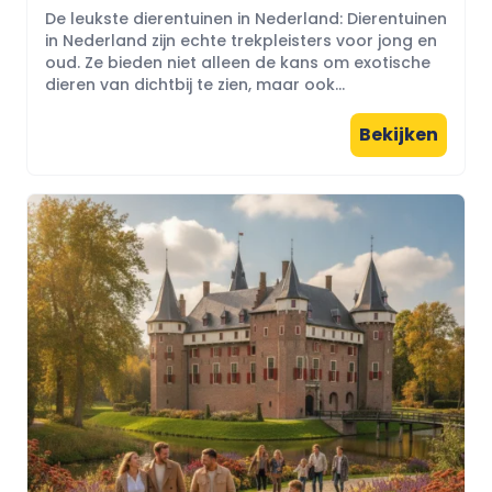
De leukste dierentuinen in Nederland: Dierentuinen
in Nederland zijn echte trekpleisters voor jong en
oud. Ze bieden niet alleen de kans om exotische
dieren van dichtbij te zien, maar ook...
Bekijken