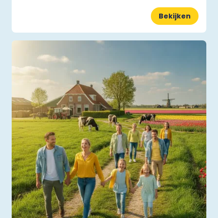
Bekijken