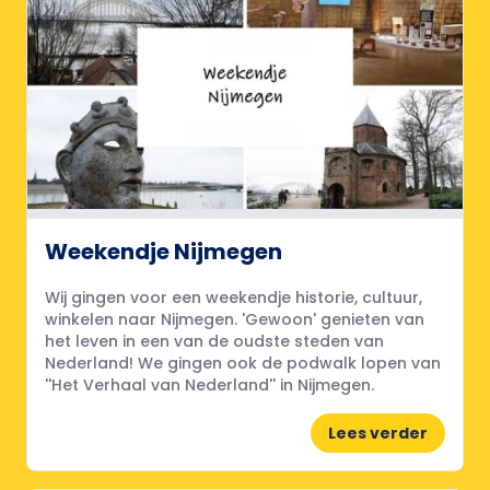
Weekendje Nijmegen
Wij gingen voor een weekendje historie, cultuur,
winkelen naar Nijmegen. 'Gewoon' genieten van
het leven in een van de oudste steden van
Nederland! We gingen ook de podwalk lopen van
''Het Verhaal van Nederland'' in Nijmegen.
Lees verder