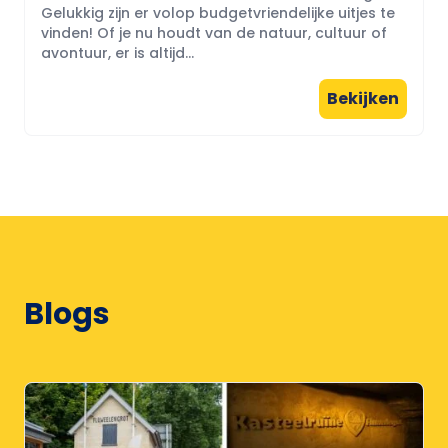
Gelukkig zijn er volop budgetvriendelijke uitjes te
vinden! Of je nu houdt van de natuur, cultuur of
avontuur, er is altijd...
Bekijken
Blogs