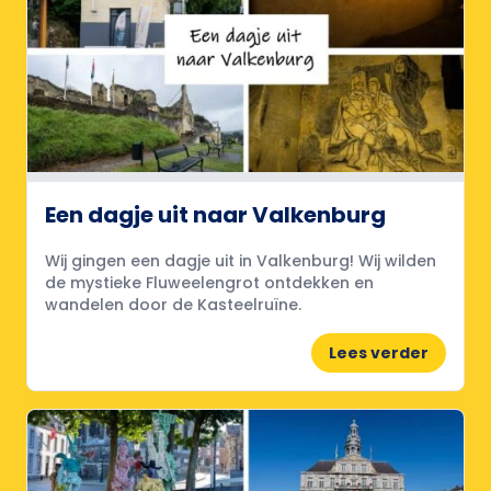
Een dagje uit naar Valkenburg
Wij gingen een dagje uit in Valkenburg! Wij wilden
de mystieke Fluweelengrot ontdekken en
wandelen door de Kasteelruïne.
Lees verder