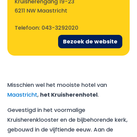
Kruisherengang 19-23
6211 NW Maastricht
Telefoon:
043-3292020
Bezoek de website
Misschien wel het mooiste hotel van
Maastricht
,
het Kruisherenhotel
.
Gevestigd in het voormalige
Kruisherenklooster en de bijbehorende kerk,
gebouwd in de vijftiende eeuw. Aan de