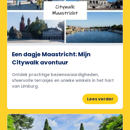
Een dagje Maastricht: Mijn
Citywalk avontuur
Ontdek prachtige bezienswaardigheden,
sfeervolle terrasjes en unieke winkels in het hart
van Limburg.
Lees verder