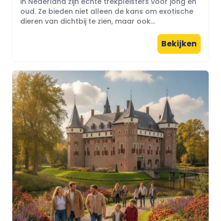
in Nederland zijn echte trekpleisters voor jong en
oud. Ze bieden niet alleen de kans om exotische
dieren van dichtbij te zien, maar ook...
Bekijken