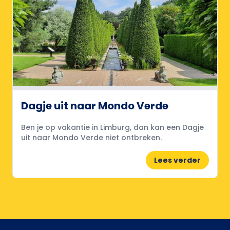
Dagje uit naar Mondo Verde
Ben je op vakantie in Limburg, dan kan een Dagje
uit naar Mondo Verde niet ontbreken.
Lees verder