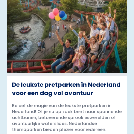
De leukste pretparken in Nederland
voor een dag vol avontuur
Beleef de magie van de leukste pretparken in
Nederland! Of je nu op zoek bent naar spannende
achtbanen, betoverende sprookjeswerelden of
avontuurlijke waterslides, Nederlandse
themaparken bieden plezier voor iedereen.