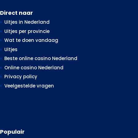
Direct naar
Uitjes in Nederland
Uitjes per provincie
Wat te doen vandaag
Uitjes
Beste online casino Nederland
Online casino Nederland
Privacy policy
Veelgestelde vragen
Populair