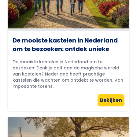
De mooiste kastelen in Nederland
om te bezoeken: ontdek unieke
De mooiste kastelen in Nederland om te
bezoeken: Denk je ooit aan de magische wereld
van kastelen? Nederland heeft prachtige
kastelen die wachten om ontdekt te worden. Van
imposante torens...
Bekijken