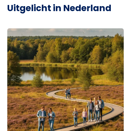
Uitgelicht in Nederland