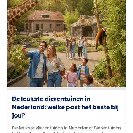
De leukste dierentuinen in
Nederland: welke past het beste bij
jou?
De leukste dierentuinen in Nederland: Dierentuinen