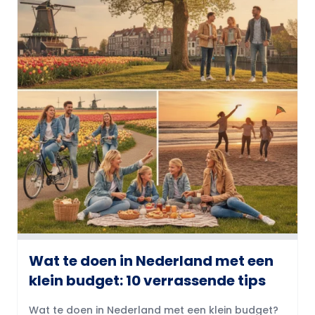
Wat te doen in Nederland met een
klein budget: 10 verrassende tips
Wat te doen in Nederland met een klein budget?