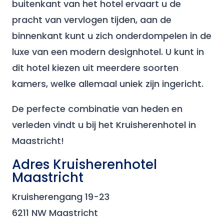
buitenkant van het hotel ervaart u de
pracht van vervlogen tijden, aan de
binnenkant kunt u zich onderdompelen in de
luxe van een modern designhotel. U kunt in
dit hotel kiezen uit meerdere soorten
kamers, welke allemaal uniek zijn ingericht.
De perfecte combinatie van heden en
verleden vindt u bij het Kruisherenhotel in
Maastricht!
Adres Kruisherenhotel
Maastricht
Kruisherengang 19-23
6211 NW Maastricht