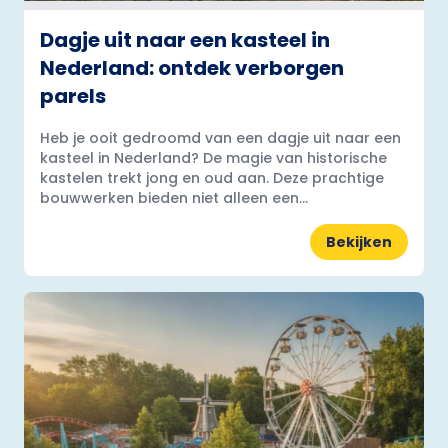
Dagje uit naar een kasteel in
Nederland: ontdek verborgen
parels
Heb je ooit gedroomd van een dagje uit naar een
kasteel in Nederland? De magie van historische
kastelen trekt jong en oud aan. Deze prachtige
bouwwerken bieden niet alleen een...
Bekijken