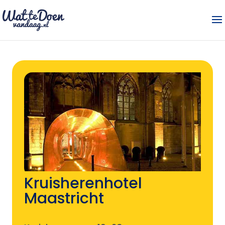
Kruisherenhotel
Maastricht