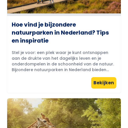
Hoe vind je bijzondere
natuurparken in Nederland? Tips
en inspiratie
Stel je voor: een plek waar je kunt ontsnappen
aan de drukte van het dagelijks leven en je
onderdompelen in de schoonheid van de natuur.
Bijzondere natuurparken in Nederland bieden...
Bekijken