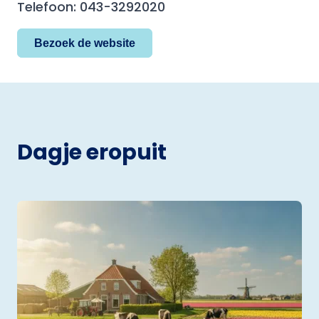
Telefoon: 043-3292020
Bezoek de website
Dagje eropuit