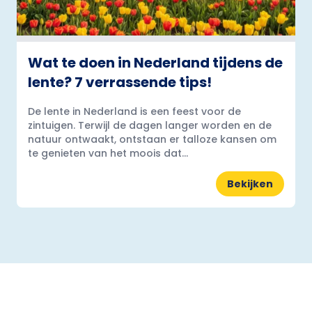
Wat te doen in Nederland tijdens de
lente? 7 verrassende tips!
De lente in Nederland is een feest voor de
zintuigen. Terwijl de dagen langer worden en de
natuur ontwaakt, ontstaan er talloze kansen om
te genieten van het moois dat...
Bekijken