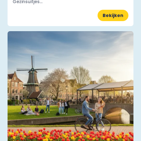
Gezinsuitjes...
Bekijken