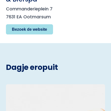
Commanderieplein 7
7631 EA Ootmarsum
Bezoek de website
Dagje eropuit