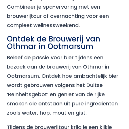
Combineer je spa-ervaring met een
brouwerijtour of overnachting voor een
compleet wellnessweekend.
Ontdek de Brouwerij van
Othmar in Ootmarsum
Beleef de passie voor bier tijdens een
bezoek aan de brouwerij van Othmar in
Ootmarsum. Ontdek hoe ambachtelijk bier
wordt gebrouwen volgens het Duitse
‘Reinheitsgebot’ en geniet van de rijke
smaken die ontstaan uit pure ingrediënten
zoals water, hop, mout en gist.
Tijdens de brouwerijtour krijg je een kijkje