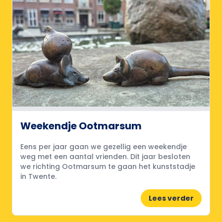
Weekendje Ootmarsum
Eens per jaar gaan we gezellig een weekendje
weg met een aantal vrienden. Dit jaar besloten
we richting Ootmarsum te gaan het kunststadje
in Twente.
Lees verder