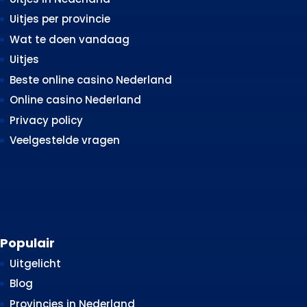
Uitjes per provincie
Wat te doen vandaag
Uitjes
Beste online casino Nederland
Online casino Nederland
Privacy policy
Veelgestelde vragen
Populair
Uitgelicht
Blog
Provincies in Nederland