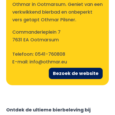
Othmar in Ootmarsum. Geniet van een
verkwikkend bierbad en onbeperkt
vers getapt Othmar Pilsner.
Commanderieplein 7
7631 EA Ootmarsum
Telefoon:
0541-760808
E-mail:
info@othmar.eu
Bezoek de website
Ontdek de ultieme bierbeleving bij