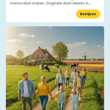
memorabel maken. Originele date ideeën in...
Bekijken