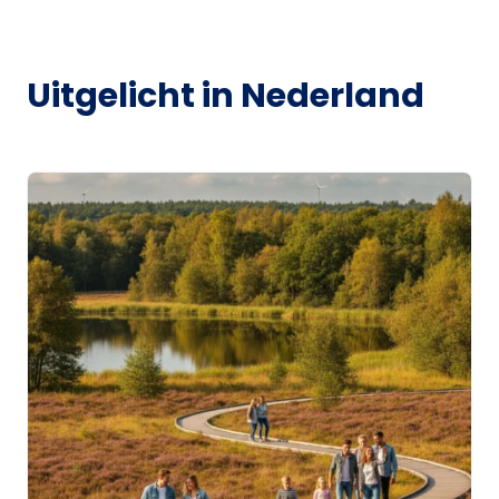
Uitgelicht in Nederland