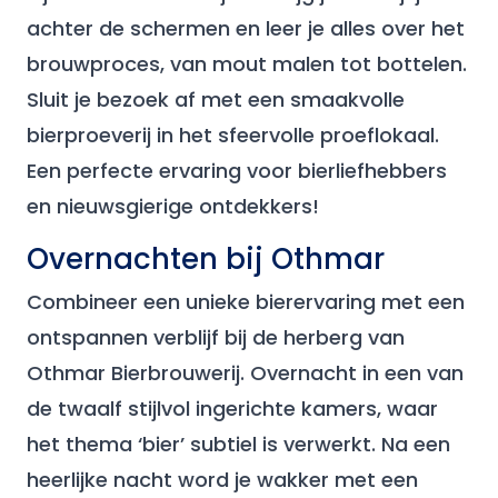
achter de schermen en leer je alles over het
brouwproces, van mout malen tot bottelen.
Sluit je bezoek af met een smaakvolle
bierproeverij in het sfeervolle proeflokaal.
Een perfecte ervaring voor bierliefhebbers
en nieuwsgierige ontdekkers!
Overnachten bij Othmar
Combineer een unieke bierervaring met een
ontspannen verblijf bij de herberg van
Othmar Bierbrouwerij. Overnacht in een van
de twaalf stijlvol ingerichte kamers, waar
het thema ‘bier’ subtiel is verwerkt. Na een
heerlijke nacht word je wakker met een