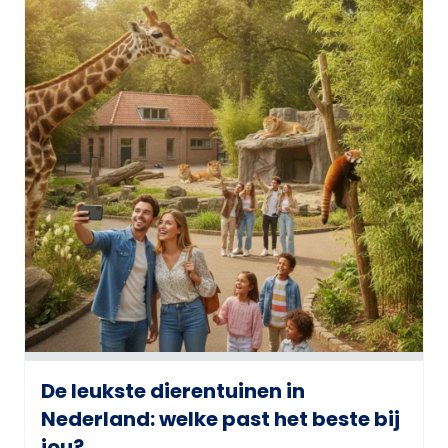
De leukste dierentuinen in
Nederland: welke past het beste bij
jou?