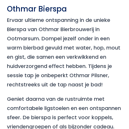
Othmar Bierspa
Ervaar ultieme ontspanning in de unieke
Bierspa van Othmar Bierbrouwerij in
Ootmarsum. Dompel jezelf onder in een
warm bierbad gevuld met water, hop, mout
en gist, die samen een verkwikkend en
huidverzorgend effect hebben. Tijdens je
sessie tap je onbeperkt Othmar Pilsner,
rechtstreeks uit de tap naast je bad!
Geniet daarna van de rustruimte met
comfortabele ligstoelen en een ontspannen
sfeer. De bierspa is perfect voor koppels,
vriendengroepen of als bijzonder cadeau.