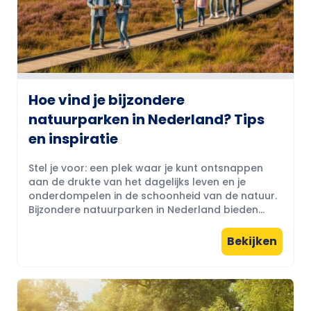
Hoe vind je bijzondere
natuurparken in Nederland? Tips
en inspiratie
Stel je voor: een plek waar je kunt ontsnappen
aan de drukte van het dagelijks leven en je
onderdompelen in de schoonheid van de natuur.
Bijzondere natuurparken in Nederland bieden...
Bekijken