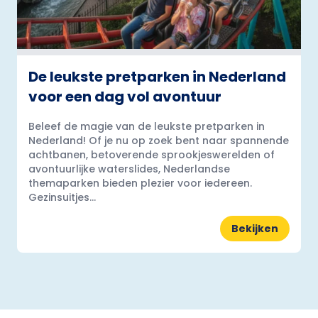
De leukste pretparken in Nederland
voor een dag vol avontuur
Beleef de magie van de leukste pretparken in
Nederland! Of je nu op zoek bent naar spannende
achtbanen, betoverende sprookjeswerelden of
avontuurlijke waterslides, Nederlandse
themaparken bieden plezier voor iedereen.
Gezinsuitjes...
Bekijken