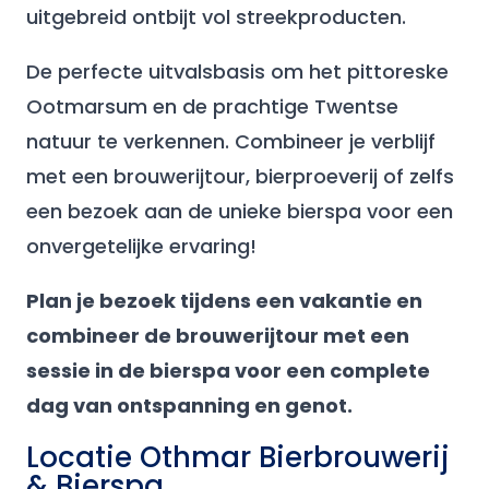
uitgebreid ontbijt vol streekproducten.
De perfecte uitvalsbasis om het pittoreske
Ootmarsum en de prachtige Twentse
natuur te verkennen. Combineer je verblijf
met een brouwerijtour, bierproeverij of zelfs
een bezoek aan de unieke bierspa voor een
onvergetelijke ervaring!
Plan je bezoek tijdens een vakantie en
combineer de brouwerijtour met een
sessie in de bierspa voor een complete
dag van ontspanning en genot.
Locatie Othmar Bierbrouwerij
& Bierspa