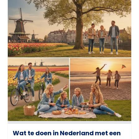
Wat te doen in Nederland met een