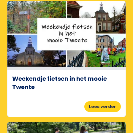
Weekendje fietsen in het mooie
Twente
Lees verder