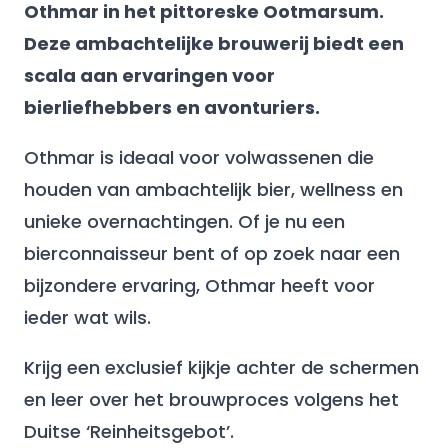
Othmar in het pittoreske Ootmarsum.
Deze ambachtelijke brouwerij biedt een
scala aan ervaringen voor
bierliefhebbers en avonturiers.
Othmar is ideaal voor volwassenen die
houden van ambachtelijk bier, wellness en
unieke overnachtingen. Of je nu een
bierconnaisseur bent of op zoek naar een
bijzondere ervaring, Othmar heeft voor
ieder wat wils.
Krijg een exclusief kijkje achter de schermen
en leer over het brouwproces volgens het
Duitse ‘Reinheitsgebot’.