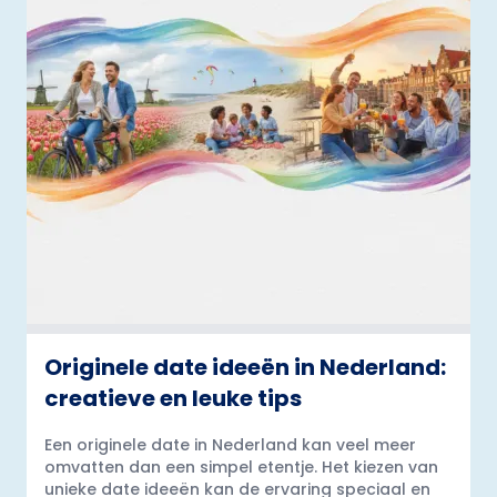
Originele date ideeën in Nederland:
creatieve en leuke tips
Een originele date in Nederland kan veel meer
omvatten dan een simpel etentje. Het kiezen van
unieke date ideeën kan de ervaring speciaal en