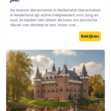
De leukste dierentuinen in Nederland: Dierentuinen
in Nederland zijn echte trekpleisters voor jong en
oud. Ze bieden niet alleen de kans om exotische
dieren van dichtbij te zien, maar ook...
Bekijken