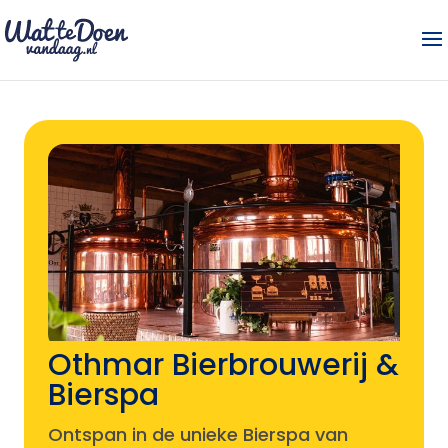
Othmar Bierbrouwerij &
Bierspa
Ontspan in de unieke Bierspa van