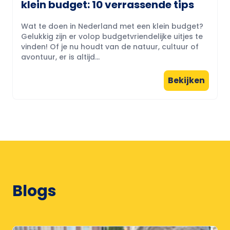
klein budget: 10 verrassende tips
Wat te doen in Nederland met een klein budget?
Gelukkig zijn er volop budgetvriendelijke uitjes te
vinden! Of je nu houdt van de natuur, cultuur of
avontuur, er is altijd...
Bekijken
Blogs