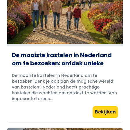
De mooiste kastelen in Nederland
om te bezoeken: ontdek unieke
De mooiste kastelen in Nederland om te
bezoeken: Denk je ooit aan de magische wereld
van kastelen? Nederland heeft prachtige
kastelen die wachten om ontdekt te worden. Van
imposante torens...
Bekijken