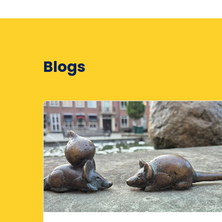
Blogs