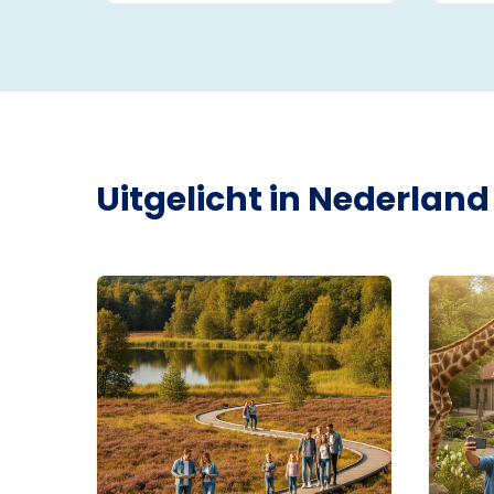
Uitgelicht in Nederland