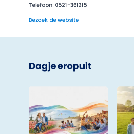
Telefoon: 0521-361215
Bezoek de website
Dagje eropuit