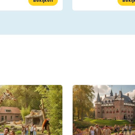
Bekijken
Bekij