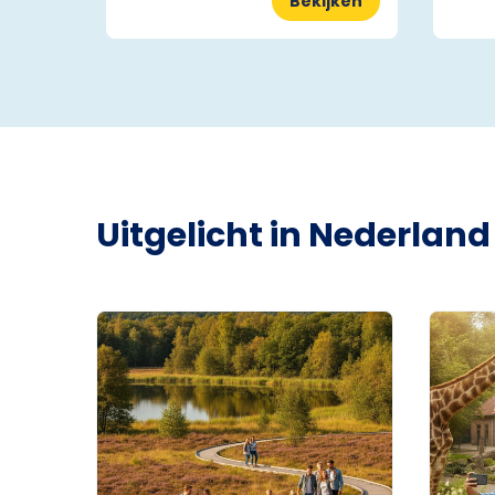
Bekijken
Uitgelicht in Nederland