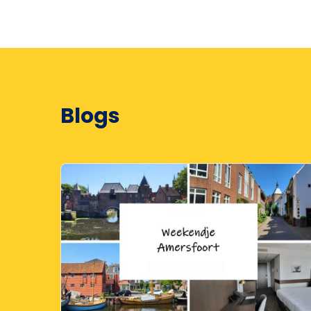
Blogs