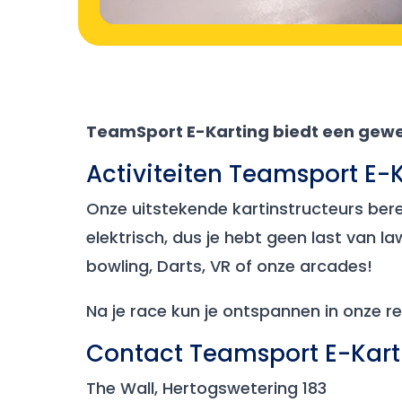
TeamSport E-Karting biedt een geweld
Activiteiten Teamsport E-
Onze uitstekende kartinstructeurs bere
elektrisch, dus je hebt geen last van 
bowling, Darts, VR of onze arcades!
Na je race kun je ontspannen in onze re
Contact Teamsport E-Kart
The Wall, Hertogswetering 183