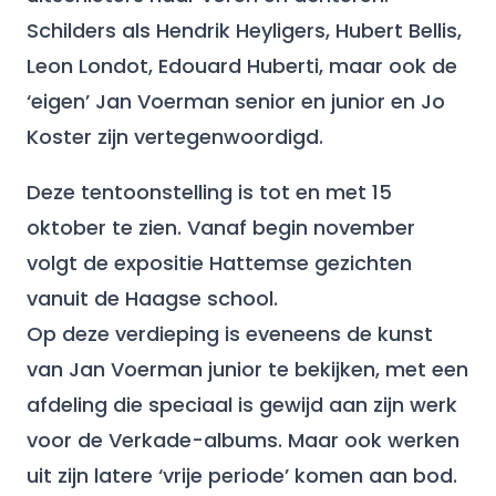
Schilders als Hendrik Heyligers, Hubert Bellis,
Leon Londot, Edouard Huberti, maar ook de
‘eigen’ Jan Voerman senior en junior en Jo
Koster zijn vertegenwoordigd.
Deze tentoonstelling is tot en met 15
oktober te zien. Vanaf begin november
volgt de expositie Hattemse gezichten
vanuit de Haagse school.
Op deze verdieping is eveneens de kunst
van Jan Voerman junior te bekijken, met een
afdeling die speciaal is gewijd aan zijn werk
voor de Verkade-albums. Maar ook werken
uit zijn latere ‘vrije periode’ komen aan bod.