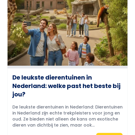
De leukste dierentuinen in
Nederland: welke past het beste bij
jou?
De leukste dierentuinen in Nederland: Dierentuinen
in Nederland zijn echte trekpleisters voor jong en
oud. Ze bieden niet alleen de kans om exotische
dieren van dichtbij te zien, maar ook...