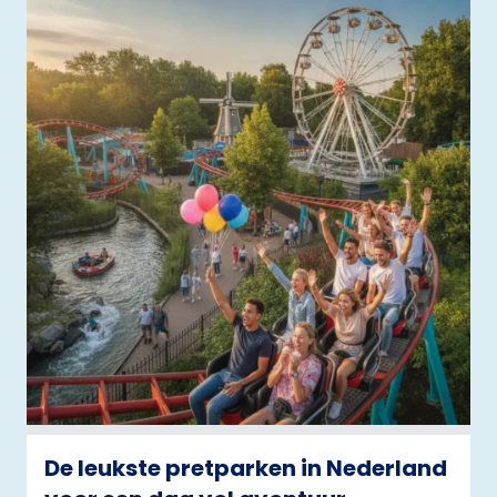
De leukste pretparken in Nederland