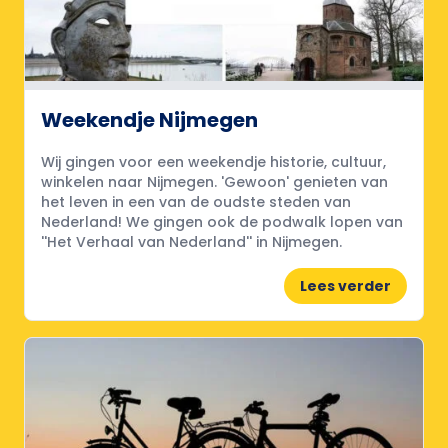
Weekendje Nijmegen
Wij gingen voor een weekendje historie, cultuur,
winkelen naar Nijmegen. 'Gewoon' genieten van
het leven in een van de oudste steden van
Nederland! We gingen ook de podwalk lopen van
''Het Verhaal van Nederland'' in Nijmegen.
Lees verder