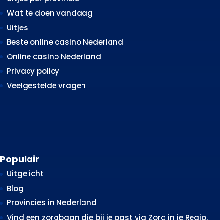
Wat te doen vandaag
Uitjes
Beste online casino Nederland
Online casino Nederland
Privacy policy
Veelgestelde vragen
Populair
Uitgelicht
Blog
Provincies in Nederland
Vind een zorgbaan die bij je past via Zorg in je Regio.