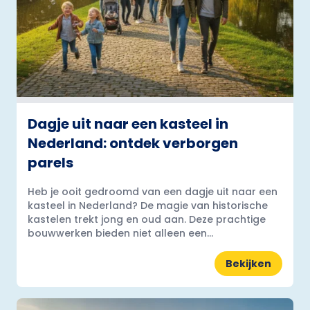
Dagje uit naar een kasteel in
Nederland: ontdek verborgen
parels
Heb je ooit gedroomd van een dagje uit naar een
kasteel in Nederland? De magie van historische
kastelen trekt jong en oud aan. Deze prachtige
bouwwerken bieden niet alleen een...
Bekijken