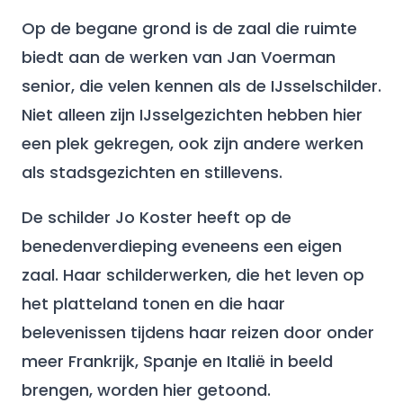
Op de begane grond is de zaal die ruimte
biedt aan de werken van Jan Voerman
senior, die velen kennen als de IJsselschilder.
Niet alleen zijn IJsselgezichten hebben hier
een plek gekregen, ook zijn andere werken
als stadsgezichten en stillevens.
De schilder Jo Koster heeft op de
benedenverdieping eveneens een eigen
zaal. Haar schilderwerken, die het leven op
het platteland tonen en die haar
belevenissen tijdens haar reizen door onder
meer Frankrijk, Spanje en Italië in beeld
brengen, worden hier getoond.