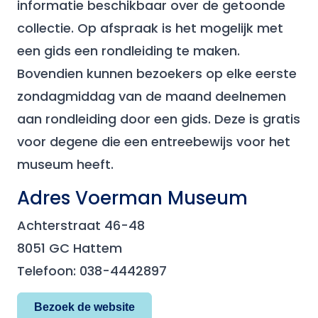
informatie beschikbaar over de getoonde
collectie. Op afspraak is het mogelijk met
een gids een rondleiding te maken.
Bovendien kunnen bezoekers op elke eerste
zondagmiddag van de maand deelnemen
aan rondleiding door een gids. Deze is gratis
voor degene die een entreebewijs voor het
museum heeft.
Adres Voerman Museum
Achterstraat 46-48
8051 GC Hattem
Telefoon: 038-4442897
Bezoek de website