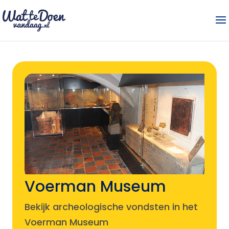
Voerman Museum
Bekijk archeologische vondsten in het
Voerman Museum