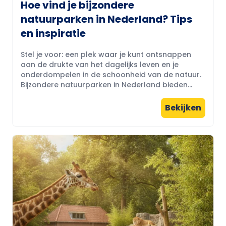
Hoe vind je bijzondere
natuurparken in Nederland? Tips
en inspiratie
Stel je voor: een plek waar je kunt ontsnappen
aan de drukte van het dagelijks leven en je
onderdompelen in de schoonheid van de natuur.
Bijzondere natuurparken in Nederland bieden...
Bekijken