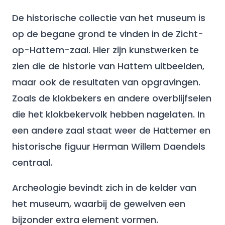
De historische collectie van het museum is
op de begane grond te vinden in de Zicht-
op-Hattem-zaal. Hier zijn kunstwerken te
zien die de historie van Hattem uitbeelden,
maar ook de resultaten van opgravingen.
Zoals de klokbekers en andere overblijfselen
die het klokbekervolk hebben nagelaten. In
een andere zaal staat weer de Hattemer en
historische figuur Herman Willem Daendels
centraal.
Archeologie bevindt zich in de kelder van
het museum, waarbij de gewelven een
bijzonder extra element vormen.