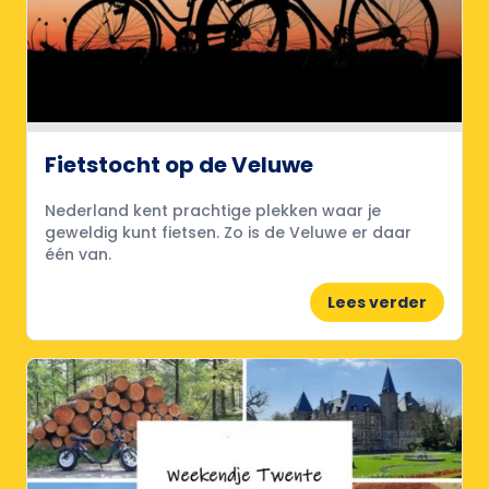
Fietstocht op de Veluwe
Nederland kent prachtige plekken waar je
geweldig kunt fietsen. Zo is de Veluwe er daar
één van.
Lees verder