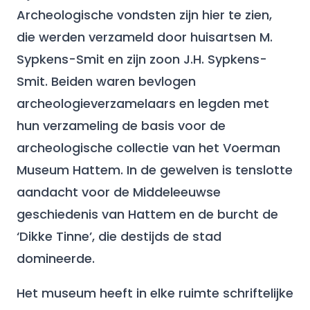
Archeologische vondsten zijn hier te zien,
die werden verzameld door huisartsen M.
Sypkens-Smit en zijn zoon J.H. Sypkens-
Smit. Beiden waren bevlogen
archeologieverzamelaars en legden met
hun verzameling de basis voor de
archeologische collectie van het Voerman
Museum Hattem. In de gewelven is tenslotte
aandacht voor de Middeleeuwse
geschiedenis van Hattem en de burcht de
‘Dikke Tinne’, die destijds de stad
domineerde.
Het museum heeft in elke ruimte schriftelijke