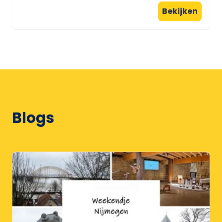
Bekijken
Blogs