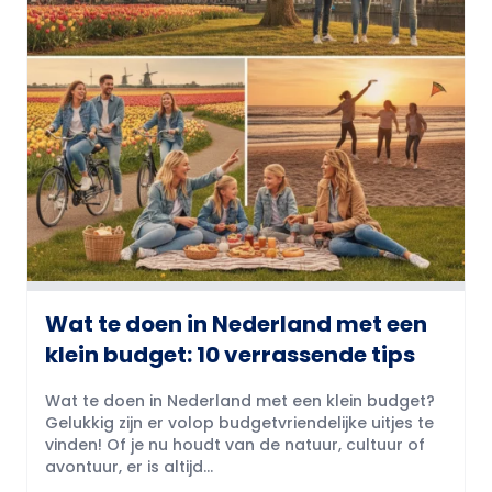
Wat te doen in Nederland met een
klein budget: 10 verrassende tips
Wat te doen in Nederland met een klein budget?
Gelukkig zijn er volop budgetvriendelijke uitjes te
vinden! Of je nu houdt van de natuur, cultuur of
avontuur, er is altijd...