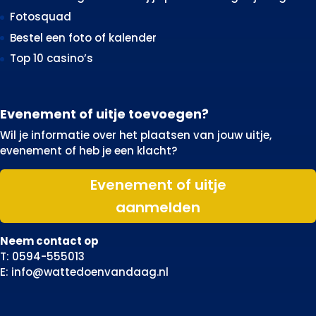
Fotosquad
Bestel een foto of kalender
Top 10 casino’s
Evenement of uitje toevoegen?
Wil je informatie over het plaatsen van jouw uitje,
evenement of heb je een klacht?
Evenement of uitje
aanmelden
Neem contact op
T: 0594-555013
E: info@wattedoenvandaag.nl