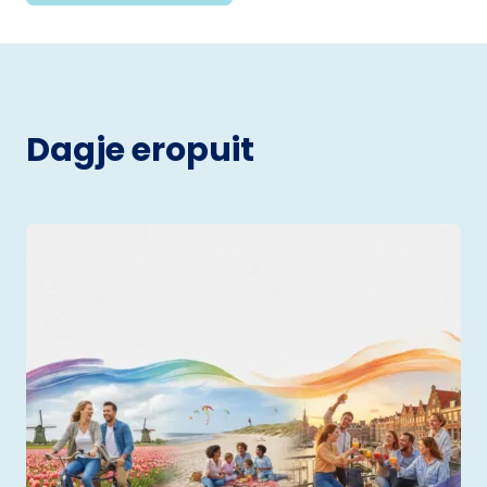
Dagje eropuit