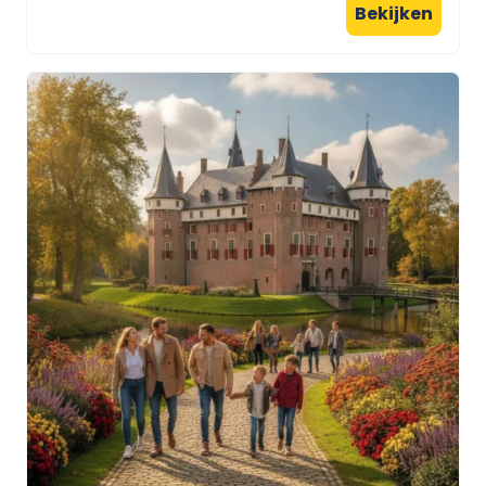
Bekijken