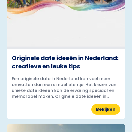
Originele date ideeën in Nederland:
creatieve en leuke tips
Een originele date in Nederland kan veel meer
omvatten dan een simpel etentje. Het kiezen van
unieke date ideeën kan de ervaring speciaal en
memorabel maken. Originele date ideeën in...
Bekijken