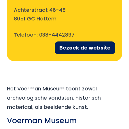
Achterstraat 46-48
8051 GC Hattem
Telefoon:
038-4442897
Bezoek de website
Het Voerman Museum toont zowel
archeologische vondsten, historisch
materiaal, als beeldende kunst.
Voerman Museum