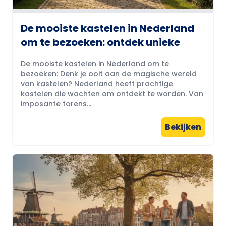
De mooiste kastelen in Nederland
om te bezoeken: ontdek unieke
De mooiste kastelen in Nederland om te
bezoeken: Denk je ooit aan de magische wereld
van kastelen? Nederland heeft prachtige
kastelen die wachten om ontdekt te worden. Van
imposante torens...
Bekijken